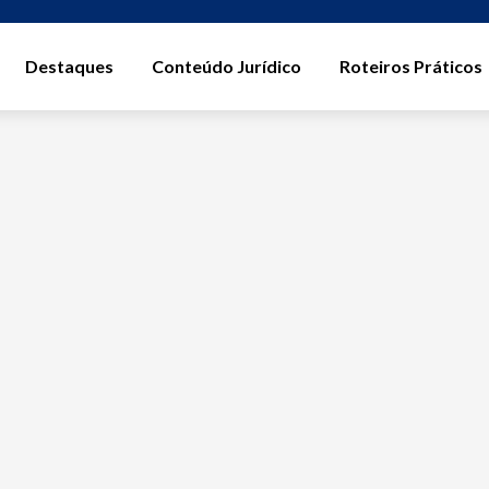
Destaques
Conteúdo Jurídico
Roteiros Práticos