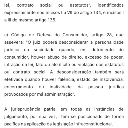
lei, contrato social ou estatutos”, identificados
expressamente nos incisos I a VII do artigo 134, e incisos I
a III do mesmo artigo 135.
c) Código de Defesa do Consumidor, artigo 28, que
assevera: “O juiz poderá desconsiderar a personalidade
jurídica da sociedade quando, em detrimento do
consumidor, houver abuso de direito, excesso de poder,
infração da lei, fato ou ato ilícito ou violação dos estatutos
ou contrato social. A desconsideração também será
efetivada quando houver falência, estado de insolvência,
encerramento ou inatividade da pessoa jurídica
provocados por má administração”.
A jurisprudência pátria, em todas as Instâncias de
julgamento, por sua vez, tem se posicionado de forma
pacífica na aplicação da legislação infraconstitucional.