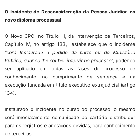
O Incidente de Desconsideração da Pessoa Jurídica no
novo diploma processual
O Novo CPC, no Título III, da Intervenção de Terceiros,
Capítulo IV, no artigo 133, estabelece que o Incidente
“será Instaurado a pedido da parte ou do Ministério
Público, quando lhe couber intervir no processo
“, podendo
ser aplicado em todas as fases do processo de
conhecimento, no cumprimento de sentença e na
execução fundada em título executivo extrajudicial (artigo
134).
Instaurado o incidente no curso do processo, o mesmo
será imediatamente comunicado ao cartório distribuidor
para os registros e anotações devidas, para conhecimento
de terceiros.