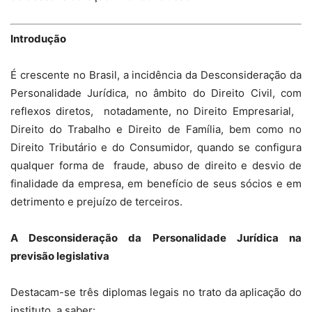
Introdução
É crescente no Brasil, a incidência da Desconsideração da
Personalidade Jurídica, no âmbito do Direito Civil, com
reflexos diretos, notadamente, no Direito Empresarial,
Direito do Trabalho e Direito de Família, bem como no
Direito Tributário e do Consumidor, quando se configura
qualquer forma de fraude, abuso de direito e desvio de
finalidade da empresa, em benefício de seus sócios e em
detrimento e prejuízo de terceiros.
A Desconsideração da Personalidade Jurídica na
previsão legislativa
Destacam-se três diplomas legais no trato da aplicação do
instituto, a saber: