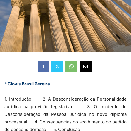
* Clovis Brasil Pereira
1. Introdução 2. A Desconsideração da Personalidade
Jurídica na previsão legislativa 3. O Incidente de
Desconsideração da Pessoa Jurídica no novo diploma
processual 4. Consequências do acolhimento do pedido
de desconsideração 5. Conclusão