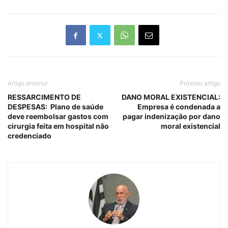
Artigo anterior
Próximo artigo
RESSARCIMENTO DE
DANO MORAL EXISTENCIAL:
DESPESAS: Plano de saúde
Empresa é condenada a
deve reembolsar gastos com
pagar indenização por dano
cirurgia feita em hospital não
moral existencial
credenciado