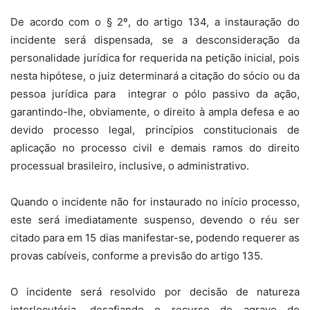
De acordo com o § 2º, do artigo 134, a instauração do
incidente será dispensada, se a desconsideração da
personalidade jurídica for requerida na petição inicial, pois
nesta hipótese, o juiz determinará a citação do sócio ou da
pessoa jurídica para integrar o pólo passivo da ação,
garantindo-lhe, obviamente, o direito à ampla defesa e ao
devido processo legal, princípios constitucionais de
aplicação no processo civil e demais ramos do direito
processual brasileiro, inclusive, o administrativo.
Quando o incidente não for instaurado no início processo,
este será imediatamente suspenso, devendo o réu ser
citado para em 15 dias manifestar-se, podendo requerer as
provas cabíveis, conforme a previsão do artigo 135.
O incidente será resolvido por decisão de natureza
interlocutória, desafiando o recurso de agravo de