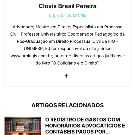
Clovis Brasil Pereira
http://54.70.182.189
Advogado; Mestre em Direito; Especialista em Processo
Civil; Professor Universitário; Coordenador Pedagógico da
Pós-Graduação em Direito Processual Civil da FIG –
UNIMESP; Editor responsável do site jurídico
www.prolegis.com.br; autor de diversos artigos jurídicos e
do livro “O Cotidiano e o Direito”.
ARTIGOS RELACIONADOS
O REGISTRO DE GASTOS COM
HONORÁRIOS ADVOCATÍCIOS E
CONTÁBEIS PAGOS POR...