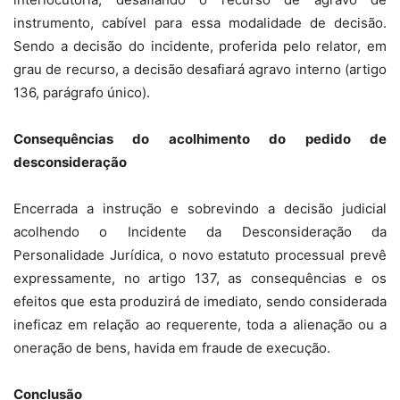
instrumento, cabível para essa modalidade de decisão.
Sendo a decisão do incidente, proferida pelo relator, em
grau de recurso, a decisão desafiará agravo interno (artigo
136, parágrafo único).
Consequências do acolhimento do pedido de
desconsideração
Encerrada a instrução e sobrevindo a decisão judicial
acolhendo o Incidente da Desconsideração da
Personalidade Jurídica, o novo estatuto processual prevê
expressamente, no artigo 137, as consequências e os
efeitos que esta produzirá de imediato, sendo considerada
ineficaz em relação ao requerente, toda a alienação ou a
oneração de bens, havida em fraude de execução.
Conclusão