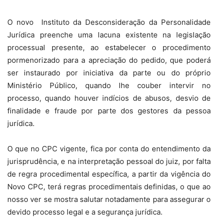
O novo Instituto da Desconsideração da Personalidade
Jurídica preenche uma lacuna existente na legislação
processual presente, ao estabelecer o procedimento
pormenorizado para a apreciação do pedido, que poderá
ser instaurado por iniciativa da parte ou do próprio
Ministério Público, quando lhe couber intervir no
processo, quando houver indícios de abusos, desvio de
finalidade e fraude por parte dos gestores da pessoa
jurídica.
O que no CPC vigente, fica por conta do entendimento da
jurisprudência, e na interpretação pessoal do juiz, por falta
de regra procedimental específica, a partir da vigência do
Novo CPC, terá regras procedimentais definidas, o que ao
nosso ver se mostra salutar notadamente para assegurar o
devido processo legal e a segurança jurídica.