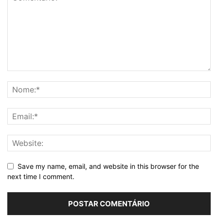
Save my name, email, and website in this browser for the
next time I comment.