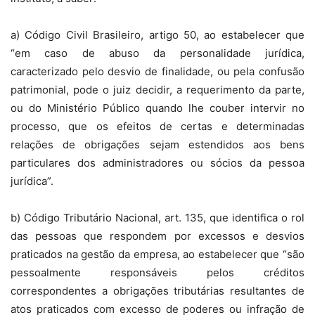
a) Código Civil Brasileiro, artigo 50, ao estabelecer que
“em caso de abuso da personalidade jurídica,
caracterizado pelo desvio de finalidade, ou pela confusão
patrimonial, pode o juiz decidir, a requerimento da parte,
ou do Ministério Público quando lhe couber intervir no
processo, que os efeitos de certas e determinadas
relações de obrigações sejam estendidos aos bens
particulares dos administradores ou sócios da pessoa
jurídica”.
b) Código Tributário Nacional, art. 135, que identifica o rol
das pessoas que respondem por excessos e desvios
praticados na gestão da empresa, ao estabelecer que “são
pessoalmente responsáveis pelos créditos
correspondentes a obrigações tributárias resultantes de
atos praticados com excesso de poderes ou infração de