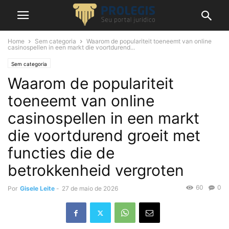
Home
Sem categoria
Waarom de populariteit toeneemt van online
casinospellen in een markt die voortdurend...
Sem categoria
Waarom de populariteit
toeneemt van online
casinospellen in een markt
die voortdurend groeit met
functies die de
betrokkenheid vergroten
60
0
Por
Gisele Leite
-
27 de maio de 2026