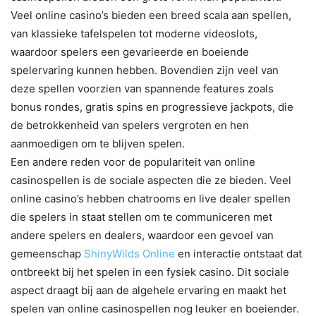
Veel online casino’s bieden een breed scala aan spellen,
van klassieke tafelspelen tot moderne videoslots,
waardoor spelers een gevarieerde en boeiende
spelervaring kunnen hebben. Bovendien zijn veel van
deze spellen voorzien van spannende features zoals
bonus rondes, gratis spins en progressieve jackpots, die
de betrokkenheid van spelers vergroten en hen
aanmoedigen om te blijven spelen.
Een andere reden voor de populariteit van online
casinospellen is de sociale aspecten die ze bieden. Veel
online casino’s hebben chatrooms en live dealer spellen
die spelers in staat stellen om te communiceren met
andere spelers en dealers, waardoor een gevoel van
gemeenschap
ShinyWilds Online
en interactie ontstaat dat
ontbreekt bij het spelen in een fysiek casino. Dit sociale
aspect draagt bij aan de algehele ervaring en maakt het
spelen van online casinospellen nog leuker en boeiender.