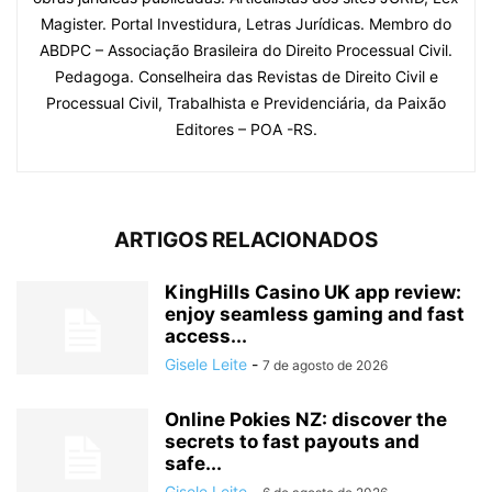
Magister. Portal Investidura, Letras Jurídicas. Membro do
ABDPC – Associação Brasileira do Direito Processual Civil.
Pedagoga. Conselheira das Revistas de Direito Civil e
Processual Civil, Trabalhista e Previdenciária, da Paixão
Editores – POA -RS.
ARTIGOS RELACIONADOS
KingHills Casino UK app review:
enjoy seamless gaming and fast
access...
Gisele Leite
-
7 de agosto de 2026
Online Pokies NZ: discover the
secrets to fast payouts and
safe...
Gisele Leite
-