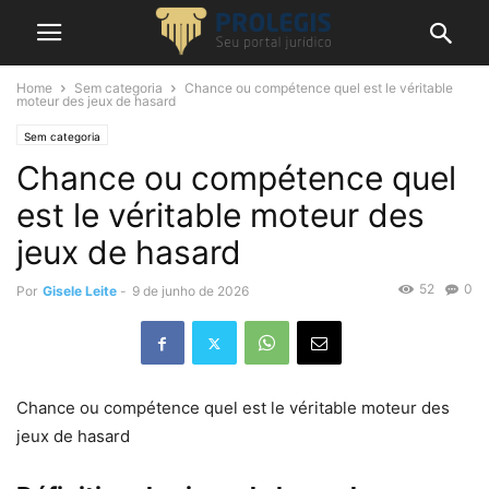
Home
Sem categoria
Chance ou compétence quel est le véritable
moteur des jeux de hasard
Sem categoria
Chance ou compétence quel
est le véritable moteur des
jeux de hasard
52
0
Por
Gisele Leite
-
9 de junho de 2026
Chance ou compétence quel est le véritable moteur des
jeux de hasard