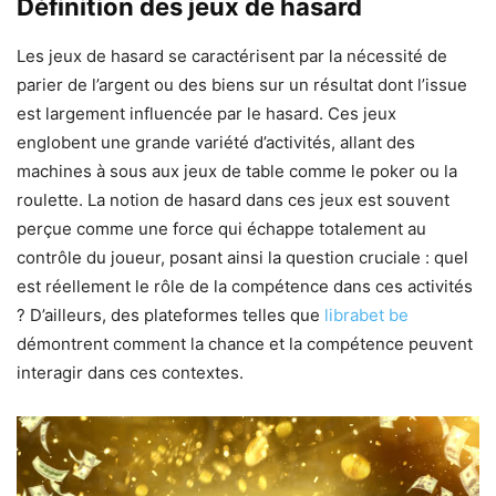
Définition des jeux de hasard
Les jeux de hasard se caractérisent par la nécessité de
parier de l’argent ou des biens sur un résultat dont l’issue
est largement influencée par le hasard. Ces jeux
englobent une grande variété d’activités, allant des
machines à sous aux jeux de table comme le poker ou la
roulette. La notion de hasard dans ces jeux est souvent
perçue comme une force qui échappe totalement au
contrôle du joueur, posant ainsi la question cruciale : quel
est réellement le rôle de la compétence dans ces activités
? D’ailleurs, des plateformes telles que
librabet be
démontrent comment la chance et la compétence peuvent
interagir dans ces contextes.