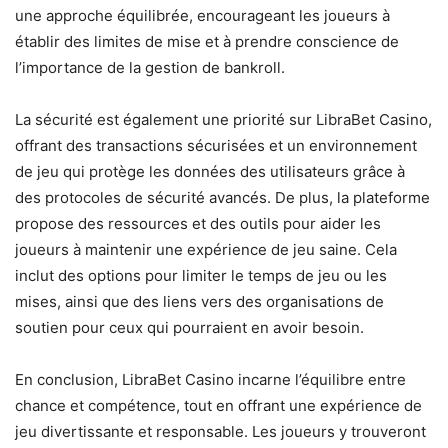
une approche équilibrée, encourageant les joueurs à
établir des limites de mise et à prendre conscience de
l’importance de la gestion de bankroll.
La sécurité est également une priorité sur LibraBet Casino,
offrant des transactions sécurisées et un environnement
de jeu qui protège les données des utilisateurs grâce à
des protocoles de sécurité avancés. De plus, la plateforme
propose des ressources et des outils pour aider les
joueurs à maintenir une expérience de jeu saine. Cela
inclut des options pour limiter le temps de jeu ou les
mises, ainsi que des liens vers des organisations de
soutien pour ceux qui pourraient en avoir besoin.
En conclusion, LibraBet Casino incarne l’équilibre entre
chance et compétence, tout en offrant une expérience de
jeu divertissante et responsable. Les joueurs y trouveront