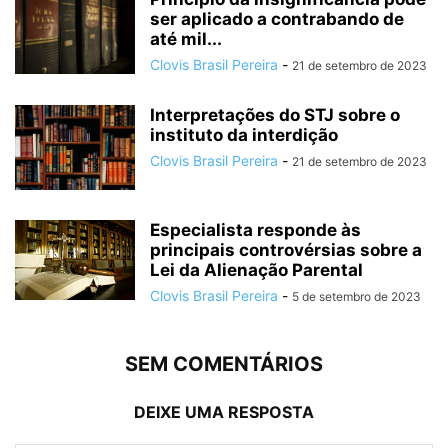
ser aplicado a contrabando de
até mil...
Clovis Brasil Pereira
-
21 de setembro de 2023
Interpretações do STJ sobre o
instituto da interdição
Clovis Brasil Pereira
-
21 de setembro de 2023
Especialista responde às
principais controvérsias sobre a
Lei da Alienação Parental
Clovis Brasil Pereira
-
5 de setembro de 2023
SEM COMENTÁRIOS
DEIXE UMA RESPOSTA