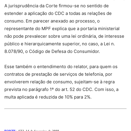
A jurisprudência da Corte firmou-se no sentido de
estender a aplicação do CDC a todas as relações de
consumo. Em parecer anexado ao processo, o
representante do MPF explica que a portaria ministerial
não pode prevalecer sobre uma lei ordinária, de interesse
público e hierarquicamente superior, no caso, a Lei n.
8.078/90, o Código de Defesa do Consumidor.
Esse também o entendimento do relator, para quem os
contratos de prestação de serviços de telefonia, por
envolverem relação de consumo, sujeitam-se à regra
prevista no parágrafo 1º do art. 52 do CDC. Com isso, a
multa aplicada é reduzida de 10% para 2%.
FONTE:
STJ, 14 de fevereiro de 2008.