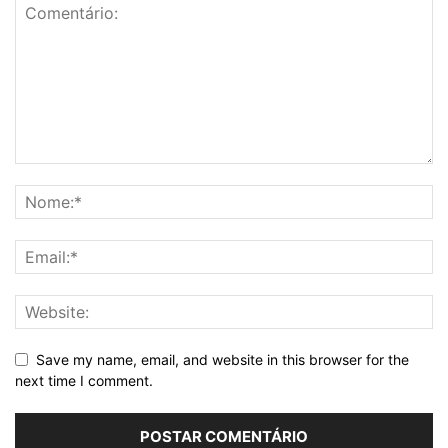
Save my name, email, and website in this browser for the
next time I comment.