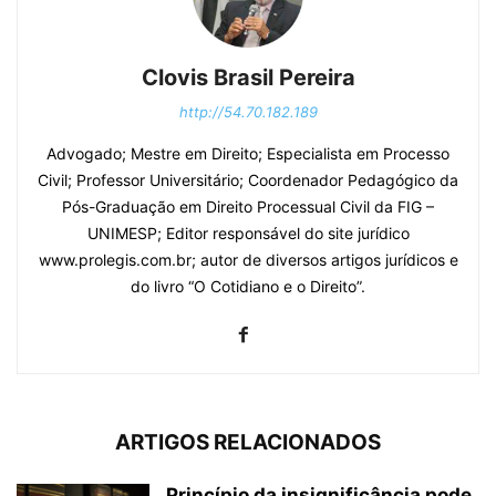
Clovis Brasil Pereira
http://54.70.182.189
Advogado; Mestre em Direito; Especialista em Processo
Civil; Professor Universitário; Coordenador Pedagógico da
Pós-Graduação em Direito Processual Civil da FIG –
UNIMESP; Editor responsável do site jurídico
www.prolegis.com.br; autor de diversos artigos jurídicos e
do livro “O Cotidiano e o Direito”.
ARTIGOS RELACIONADOS
Princípio da insignificância pode