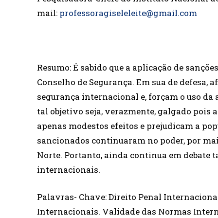
mail:
professoragiseleleite@gmail.com
Resumo: É sabido que a aplicação de sançõe
Conselho de Segurança. Em sua de defesa, a
segurança internacional e, forçam o uso da 
tal objetivo seja, verazmente, galgado pois
apenas modestos efeitos e prejudicam a popu
sancionados continuaram no poder, por mais
Norte. Portanto, ainda continua em debate t
internacionais.
Palavras- Chave: Direito Penal Internaciona
Internacionais. Validade das Normas Intern