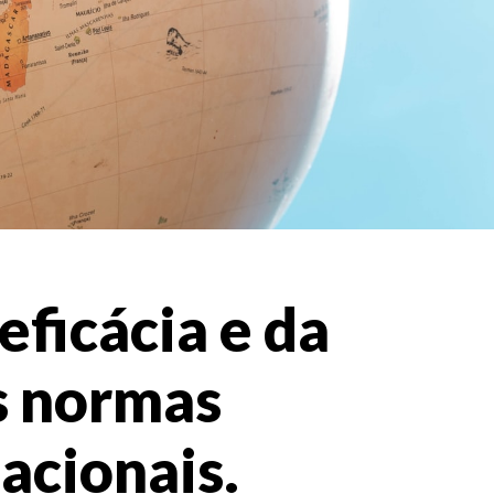
eficácia e da
s normas
nacionais.