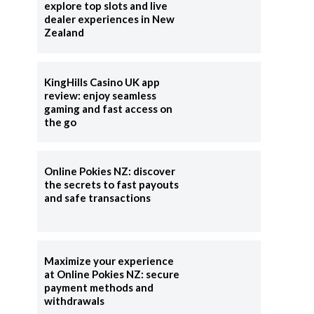
explore top slots and live
dealer experiences in New
Zealand
KingHills Casino UK app
review: enjoy seamless
gaming and fast access on
the go
Online Pokies NZ: discover
the secrets to fast payouts
and safe transactions
Maximize your experience
at Online Pokies NZ: secure
payment methods and
withdrawals