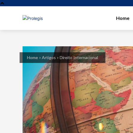
Home
Home
Artigos
Direito Internacional