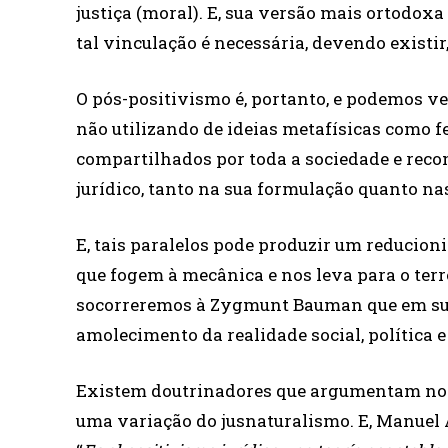
justiça (moral). E, sua versão mais ortodo
tal vinculação é necessária, devendo existir
O pós-positivismo é, portanto, e podemos ve
não utilizando de ideias metafísicas como 
compartilhados por toda a sociedade e reco
jurídico, tanto na sua formulação quanto na
E, tais paralelos pode produzir um reducion
que fogem à mecânica e nos leva para o terr
socorreremos à Zygmunt Bauman que em sua
amolecimento da realidade social, política
Existem doutrinadores que argumentam no s
uma variação do jusnaturalismo. E, Manuel A