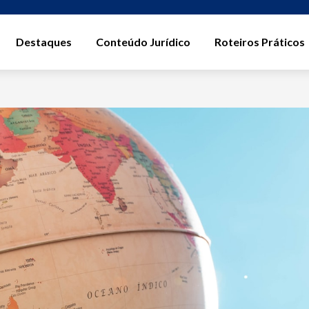
Destaques
Conteúdo Jurídico
Roteiros Práticos