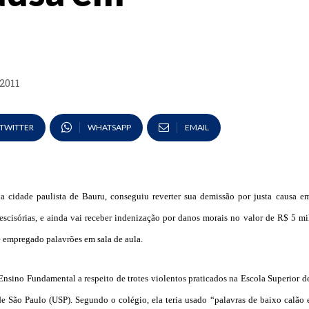
2011
TWITTER
WHATSAPP
EMAIL
 cidade paulista de Bauru, conseguiu reverter sua demissão por justa causa e
escisórias, e ainda vai receber indenização por danos morais no valor de R$ 5 mi
 e empregado palavrões em sala de aula.
 Ensino Fundamental a respeito de trotes violentos praticados na Escola Superior d
e São Paulo (USP). Segundo o colégio, ela teria usado “palavras de baixo calão 