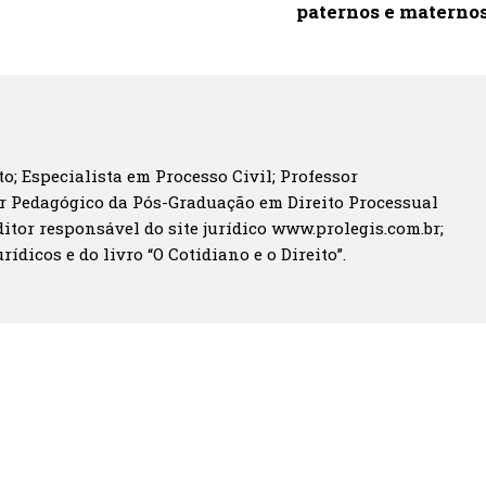
paternos e materno
o; Especialista em Processo Civil; Professor
r Pedagógico da Pós-Graduação em Direito Processual
itor responsável do site jurídico www.prolegis.com.br;
rídicos e do livro “O Cotidiano e o Direito”.