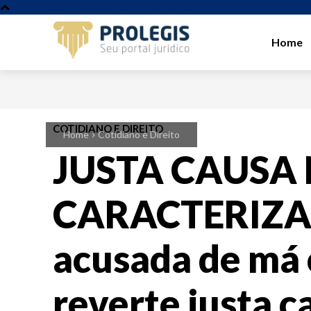
Home
COTIDIANO E DIREITO
Home
Cotidiano e Direito
JUSTA CAUSA
CARACTERIZA
acusada de má
reverte justa 