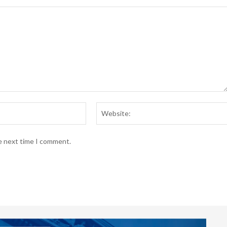
Email:*
he next time I comment.