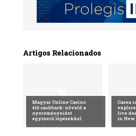
Artigos Relacionados
SEM CATEGORIA
SEM CAT
Magyar Online Casino
Casea c
élő cashback: növeld a
explore
nyereményeidet
live de
egyszerű lépésekkel
in New