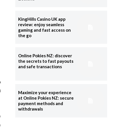
KingHills Casino UK app
review: enjoy seamless
gaming and fast access on
the go
Online Pokies NZ: discover
the secrets to fast payouts
and safe transactions
m
l
Maximize your experience
at Online Pokies NZ: secure
payment methods and
withdrawals
e
e