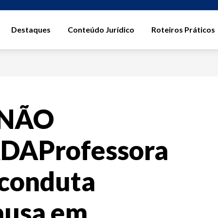
Destaques
Conteúdo Jurídico
Roteiros Práticos
 NÃO
DAProfessora
 conduta
causa em