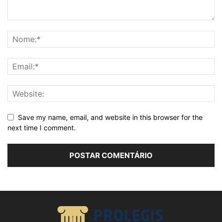
Save my name, email, and website in this browser for the
next time I comment.