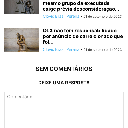
mesmo grupo da executada
exige prévia desconsideração...
Clovis Brasil Pereira
-
21 de setembro de 2023
OLX não tem responsabilidade
por anúncio de carro clonado que
foi...
Clovis Brasil Pereira
-
21 de setembro de 2023
SEM COMENTÁRIOS
DEIXE UMA RESPOSTA