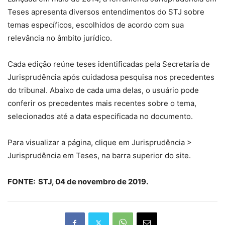
Teses apresenta diversos entendimentos do STJ sobre
temas específicos, escolhidos de acordo com sua
relevância no âmbito jurídico.
Cada edição reúne teses identificadas pela Secretaria de
Jurisprudência após cuidadosa pesquisa nos precedentes
do tribunal. Abaixo de cada uma delas, o usuário pode
conferir os precedentes mais recentes sobre o tema,
selecionados até a data especificada no documento.
Para visualizar a página, clique em Jurisprudência >
Jurisprudência em Teses, na barra superior do site.
FONTE:
STJ, 04 de novembro de 2019.