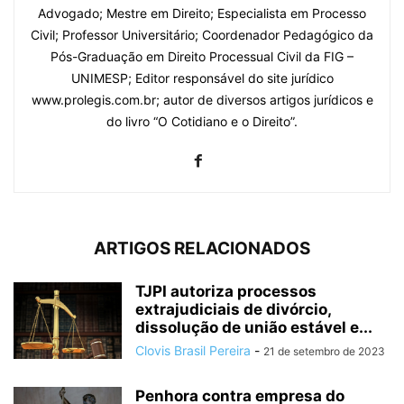
Advogado; Mestre em Direito; Especialista em Processo
Civil; Professor Universitário; Coordenador Pedagógico da
Pós-Graduação em Direito Processual Civil da FIG –
UNIMESP; Editor responsável do site jurídico
www.prolegis.com.br; autor de diversos artigos jurídicos e
do livro “O Cotidiano e o Direito”.
ARTIGOS RELACIONADOS
TJPI autoriza processos
extrajudiciais de divórcio,
dissolução de união estável e...
Clovis Brasil Pereira
-
21 de setembro de 2023
Penhora contra empresa do