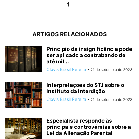
ARTIGOS RELACIONADOS
Princípio da insignificância pode
ser aplicado a contrabando de
até mil...
Clovis Brasil Pereira
-
21 de setembro de 2023
Interpretações do STJ sobre o
instituto da interdição
Clovis Brasil Pereira
-
21 de setembro de 2023
Especialista responde às
principais controvérsias sobre a
Lei da Alienação Parental