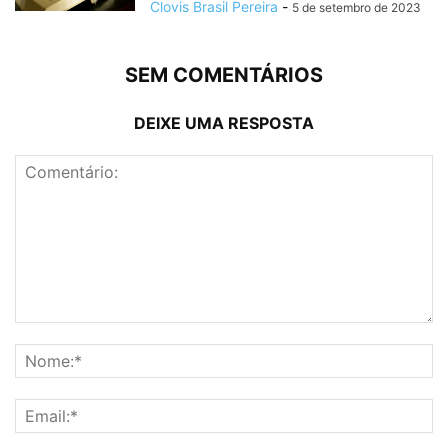
Clovis Brasil Pereira
-
5 de setembro de 2023
SEM COMENTÁRIOS
DEIXE UMA RESPOSTA