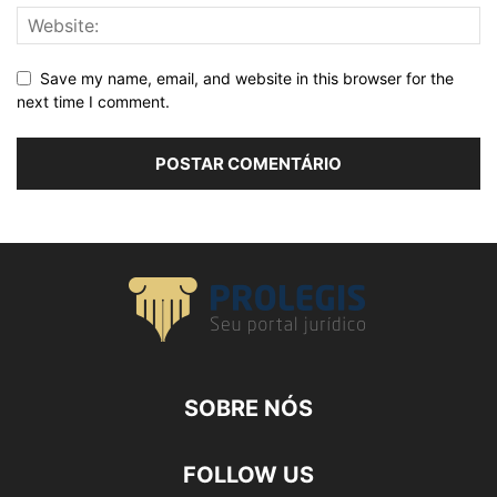
Save my name, email, and website in this browser for the
next time I comment.
SOBRE NÓS
FOLLOW US