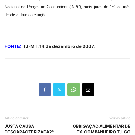
Nacional de Preços ao Consumidor (INPC), mais juros de 1% ao mês
desde a data da citação.
FONTE:
TJ-MT, 14 de dezembro de 2007.
Artigo anterior
Próximo artigo
JUSTA CAUSA
OBRIGAÇÃO ALIMENTAR DE
DESCARACTERIZADA2ª
EX-COMPANHEIRO TJ-GO