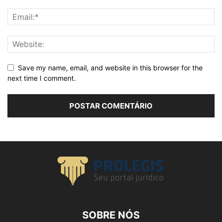
Save my name, email, and website in this browser for the
next time I comment.
SOBRE NÓS