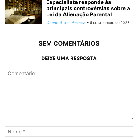
Especialista responde às
principais controvérsias sobre a
Lei da Alienação Parental
Clovis Brasil Pereira
-
5 de setembro de 2023
SEM COMENTÁRIOS
DEIXE UMA RESPOSTA