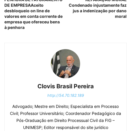
DE EMPRESAAceito
Condenado injustamente faz
desbloqueio on line de
jus a indenização por dano
valores em conta corrente de
moral
empresa que ofereceu bens
à penhora
Clovis Brasil Pereira
http://54.70.182.189
Advogado; Mestre em Direito; Especialista em Processo
Civil; Professor Universitário; Coordenador Pedagógico da
Pós-Graduação em Direito Processual Civil da FIG –
UNIMESP; Editor responsável do site jurídico