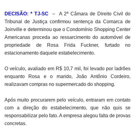
DECISÃO: * TJ-SC
–
A 2ª Câmara de Direito Civil do
Tribunal de Justiça confirmou sentença da Comarca de
Joinville e determinou que o Condomínio Shopping Center
Americanas proceda ao ressarcimento do automóvel de
propriedade de Rosa Frida Fuckner, furtado no
estacionamento daquele estabelecimento.
O veículo, avaliado em R$ 10,7 mil, foi levado por ladrões
enquanto Rosa e o marido, João Antônio Cordeiro,
realizavam compras no supermercado do shopping.
Após muito procurarem pelo veículo, entraram em contato
com a direção do estabelecimento, que não quis se
responsabilizar pelo fato. A empresa alegou falta de provas
concretas.