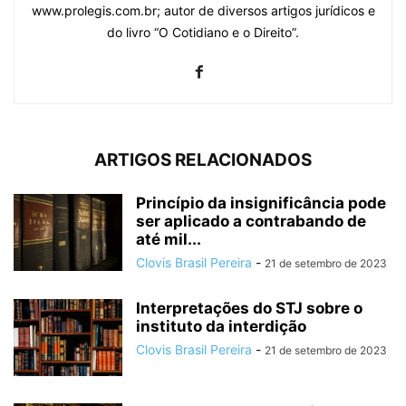
www.prolegis.com.br; autor de diversos artigos jurídicos e
do livro “O Cotidiano e o Direito”.
ARTIGOS RELACIONADOS
Princípio da insignificância pode
ser aplicado a contrabando de
até mil...
Clovis Brasil Pereira
-
21 de setembro de 2023
Interpretações do STJ sobre o
instituto da interdição
Clovis Brasil Pereira
-
21 de setembro de 2023