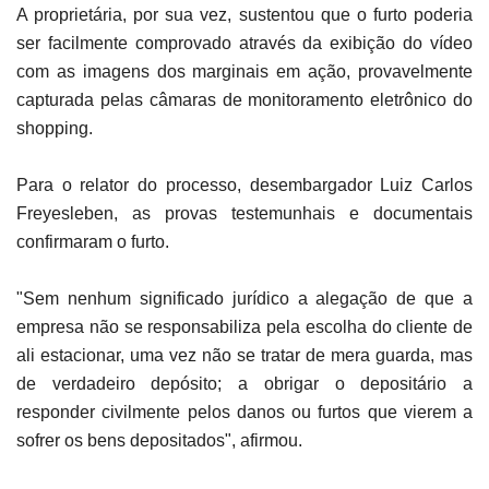
A proprietária, por sua vez, sustentou que o furto poderia
ser facilmente comprovado através da exibição do vídeo
com as imagens dos marginais em ação, provavelmente
capturada pelas câmaras de monitoramento eletrônico do
shopping.
Para o relator do processo, desembargador Luiz Carlos
Freyesleben, as provas testemunhais e documentais
confirmaram o furto.
"Sem nenhum significado jurídico a alegação de que a
empresa não se responsabiliza pela escolha do cliente de
ali estacionar, uma vez não se tratar de mera guarda, mas
de verdadeiro depósito; a obrigar o depositário a
responder civilmente pelos danos ou furtos que vierem a
sofrer os bens depositados", afirmou.