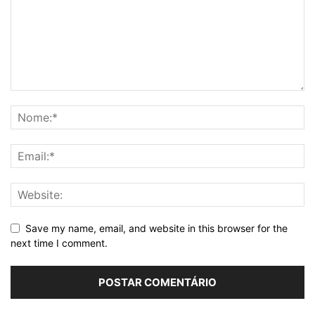
Save my name, email, and website in this browser for the
next time I comment.