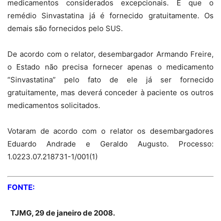
medicamentos considerados excepcionais. E que o
remédio Sinvastatina já é fornecido gratuitamente. Os
demais são fornecidos pelo SUS.
De acordo com o relator, desembargador Armando Freire,
o Estado não precisa fornecer apenas o medicamento
“Sinvastatina” pelo fato de ele já ser fornecido
gratuitamente, mas deverá conceder à paciente os outros
medicamentos solicitados.
Votaram de acordo com o relator os desembargadores
Eduardo Andrade e Geraldo Augusto. Processo:
1.0223.07.218731-1/001(1)
FONTE:
TJMG, 29 de janeiro de 2008.