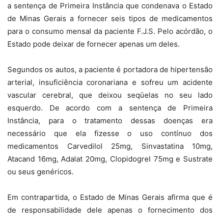
a sentença de Primeira Instância que condenava o Estado
de Minas Gerais a fornecer seis tipos de medicamentos
para o consumo mensal da paciente F.J.S. Pelo acórdão, o
Estado pode deixar de fornecer apenas um deles.
Segundos os autos, a paciente é portadora de hipertensão
arterial, insuficiência coronariana e sofreu um acidente
vascular cerebral, que deixou seqüelas no seu lado
esquerdo. De acordo com a sentença de Primeira
Instância, para o tratamento dessas doenças era
necessário que ela fizesse o uso contínuo dos
medicamentos Carvedilol 25mg, Sinvastatina 10mg,
Atacand 16mg, Adalat 20mg, Clopidogrel 75mg e Sustrate
ou seus genéricos.
Em contrapartida, o Estado de Minas Gerais afirma que é
de responsabilidade dele apenas o fornecimento dos