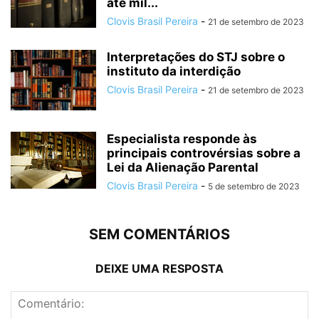
até mil...
Clovis Brasil Pereira
-
21 de setembro de 2023
Interpretações do STJ sobre o
instituto da interdição
Clovis Brasil Pereira
-
21 de setembro de 2023
Especialista responde às
principais controvérsias sobre a
Lei da Alienação Parental
Clovis Brasil Pereira
-
5 de setembro de 2023
SEM COMENTÁRIOS
DEIXE UMA RESPOSTA