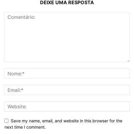
DEIXE UMA RESPOSTA
Save my name, email, and website in this browser for the
next time I comment.