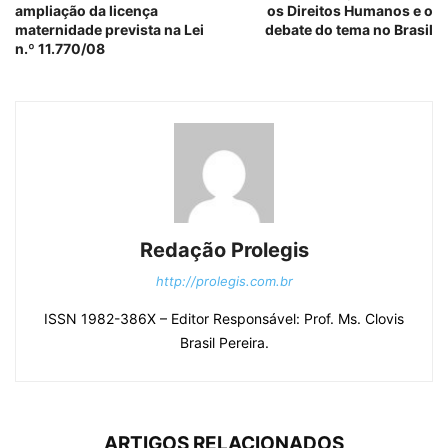
ampliação da licença
os Direitos Humanos e o
maternidade prevista na Lei
debate do tema no Brasil
n.º 11.770/08
Redação Prolegis
http://prolegis.com.br
ISSN 1982-386X – Editor Responsável: Prof. Ms. Clovis
Brasil Pereira.
ARTIGOS RELACIONADOS