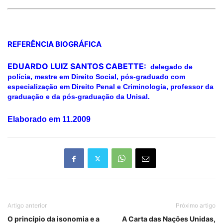
REFERÊNCIA BIOGRÁFICA
EDUARDO LUIZ SANTOS CABETTE:
delegado de
polícia, mestre em Direito Social, pós-graduado com
especialização em Direito Penal e Criminologia, professor da
graduação e da pós-graduação da Unisal.
Elaborado em 11.2009
Artigo anterior
Próximo artigo
O princípio da isonomia e a
A Carta das Nações Unidas,