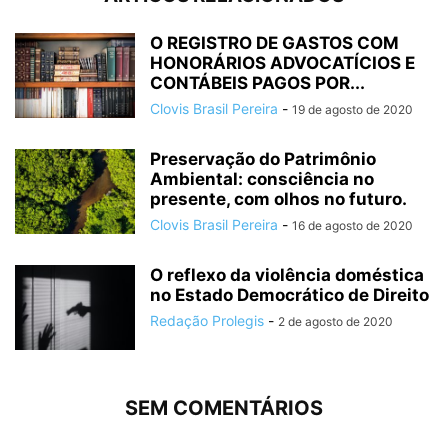
O REGISTRO DE GASTOS COM
HONORÁRIOS ADVOCATÍCIOS E
CONTÁBEIS PAGOS POR...
Clovis Brasil Pereira
-
19 de agosto de 2020
Preservação do Patrimônio
Ambiental: consciência no
presente, com olhos no futuro.
Clovis Brasil Pereira
-
16 de agosto de 2020
O reflexo da violência doméstica
no Estado Democrático de Direito
Redação Prolegis
-
2 de agosto de 2020
SEM COMENTÁRIOS