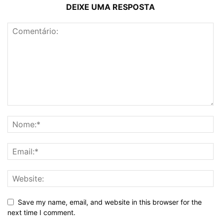
DEIXE UMA RESPOSTA
Save my name, email, and website in this browser for the
next time I comment.