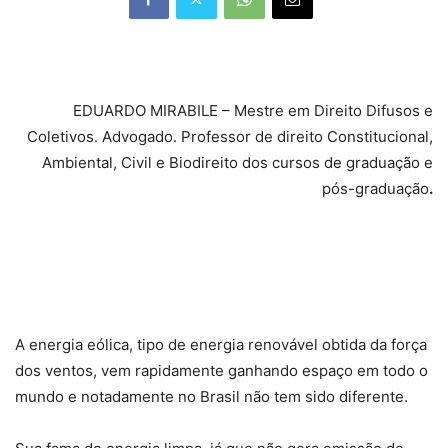
EDUARDO MIRABILE – Mestre em Direito Difusos e
Coletivos. Advogado. Professor de direito Constitucional,
Ambiental, Civil e Biodireito dos cursos de graduação e
pós-graduação
.
A energia eólica, tipo de energia renovável obtida da força
dos ventos, vem rapidamente ganhando espaço em todo o
mundo e notadamente no Brasil não tem sido diferente.