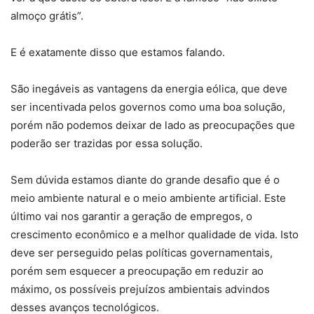
almoço grátis”.
E é exatamente disso que estamos falando.
São inegáveis as vantagens da energia eólica, que deve
ser incentivada pelos governos como uma boa solução,
porém não podemos deixar de lado as preocupações que
poderão ser trazidas por essa solução.
Sem dúvida estamos diante do grande desafio que é o
meio ambiente natural e o meio ambiente artificial. Este
último vai nos garantir a geração de empregos, o
crescimento econômico e a melhor qualidade de vida. Isto
deve ser perseguido pelas políticas governamentais,
porém sem esquecer a preocupação em reduzir ao
máximo, os possíveis prejuízos ambientais advindos
desses avanços tecnológicos.