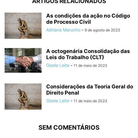
ARTIGOS RELACIONADOS
As condições da ação no Código
de Processo Civil
Adriana Marucho
-
9 de agosto de 2023
A octogenária Consolidação das
Leis do Trabalho (CLT)
Gisele Leite
-
11 de maio de 2023
Considerações da Teoria Geral do
Direito Penal
Gisele Leite
-
11 de maio de 2023
SEM COMENTÁRIOS