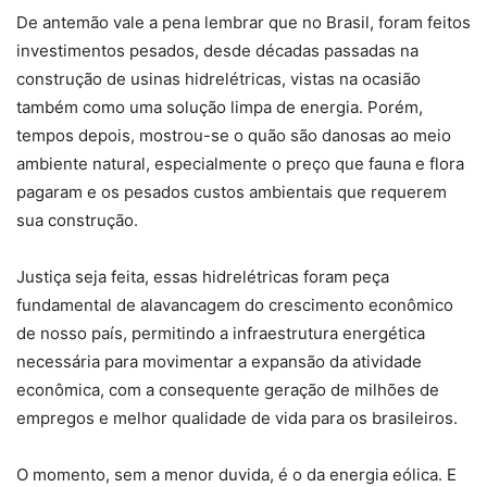
De antemão vale a pena lembrar que no Brasil, foram feitos
investimentos pesados, desde décadas passadas na
construção de usinas hidrelétricas, vistas na ocasião
também como uma solução limpa de energia. Porém,
tempos depois, mostrou-se o quão são danosas ao meio
ambiente natural, especialmente o preço que fauna e flora
pagaram e os pesados custos ambientais que requerem
sua construção.
Justiça seja feita, essas hidrelétricas foram peça
fundamental de alavancagem do crescimento econômico
de nosso país, permitindo a infraestrutura energética
necessária para movimentar a expansão da atividade
econômica, com a consequente geração de milhões de
empregos e melhor qualidade de vida para os brasileiros.
O momento, sem a menor duvida, é o da energia eólica. E