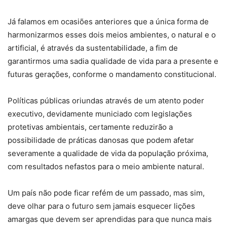
Já falamos em ocasiões anteriores que a única forma de
harmonizarmos esses dois meios ambientes, o natural e o
artificial, é através da sustentabilidade, a fim de
garantirmos uma sadia qualidade de vida para a presente e
futuras gerações, conforme o mandamento constitucional.
Políticas públicas oriundas através de um atento poder
executivo, devidamente municiado com legislações
protetivas ambientais, certamente reduzirão a
possibilidade de práticas danosas que podem afetar
severamente a qualidade de vida da população próxima,
com resultados nefastos para o meio ambiente natural.
Um país não pode ficar refém de um passado, mas sim,
deve olhar para o futuro sem jamais esquecer lições
amargas que devem ser aprendidas para que nunca mais