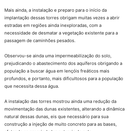
Mais ainda, a instalação e preparo para o início da
implantação dessas torres obrigam muitas vezes a abrir
estradas em regiões ainda inexploradas, com a
necessidade de desmatar a vegetação existente para a
passagem de caminhões pesados.
Observou-se ainda uma impermeabilização do solo,
prejudicando o abastecimento dos aquíferos obrigando a
população a buscar água em lençóis freáticos mais
profundos, e portanto, mais dificultosos para a população
que necessita dessa água.
A instalação das torres mostrou ainda uma redução da
movimentação das dunas existentes, alterando a dinâmica
natural dessas dunas, eis que necessário para sua
construção a injeção de muito concreto para as bases,