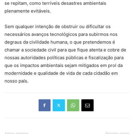
se repitam, como terríveis desastres ambientais
plenamente evitáveis.
Sem qualquer intenção de obstruir ou dificultar os
necessários avanços tecnológicos para subirmos nos
degraus da civilidade humana, o que pretendemos é
chamar a sociedade civil para que fique atenta e cobre de
nossas autoridades políticas públicas e fiscalização para
que os impactos ambientais sejam mitigados em prol da
modernidade e qualidade de vida de cada cidadão em
nosso país.
Artigo anterior
Próximo artigo