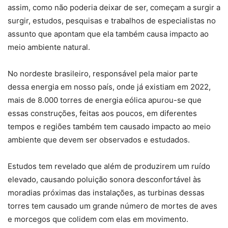
assim, como não poderia deixar de ser, começam a surgir a
surgir, estudos, pesquisas e trabalhos de especialistas no
assunto que apontam que ela também causa impacto ao
meio ambiente natural.
No nordeste brasileiro, responsável pela maior parte
dessa energia em nosso país, onde já existiam em 2022,
mais de 8.000 torres de energia eólica apurou-se que
essas construções, feitas aos poucos, em diferentes
tempos e regiões também tem causado impacto ao meio
ambiente que devem ser observados e estudados.
Estudos tem revelado que além de produzirem um ruído
elevado, causando poluição sonora desconfortável às
moradias próximas das instalações, as turbinas dessas
torres tem causado um grande número de mortes de aves
e morcegos que colidem com elas em movimento.