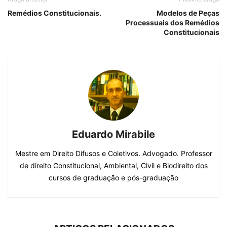
Remédios Constitucionais.
Modelos de Peças
Processuais dos Remédios
Constitucionais
Eduardo Mirabile
Mestre em Direito Difusos e Coletivos. Advogado. Professor
de direito Constitucional, Ambiental, Civil e Biodireito dos
cursos de graduação e pós-graduação