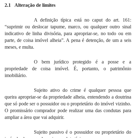
2.1
Alteração de limites
A definição típica está no caput do art. 161:
“suprimir ou deslocar tapume, marco, ou qualquer outro sinal
indicativo de linha divisória, para apropriar-se, no todo ou em
parte, de coisa imóvel alheia”. A pena é detenção, de um a seis
meses, e multa.
O bem jurídico protegido é a posse e a
propriedade de coisa imóvel. É, portanto, o patrimônio
imobiliário.
Sujeito ativo do crime é qualquer pessoa que
queira apropriar-se da propriedade alheia, entendendo a doutrina
que só pode ser o possuidor ou o proprietário do imóvel vizinho.
O promissário comprador pode realizar uma das condutas para
ampliar a área que vai adquirir.
Sujeito passivo é o possuidor ou proprietário do