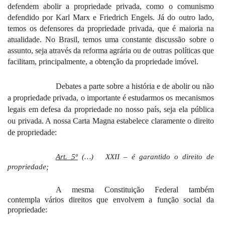
defendem abolir a propriedade privada, como o comunismo
defendido por Karl Marx e Friedrich Engels. Já do outro lado,
temos os defensores da propriedade privada, que é maioria na
atualidade. No Brasil, temos uma constante discussão sobre o
assunto, seja através da reforma agrária ou de outras políticas que
facilitam, principalmente, a obtenção da propriedade imóvel.
Debates a parte sobre a história e de abolir ou não
a propriedade privada, o importante é estudarmos os mecanismos
legais em defesa da propriedade no nosso país, seja ela pública
ou privada. A nossa Carta Magna estabelece claramente o direito
de propriedade:
Art. 5º
(…)
XXII – é garantido o direito de
propriedade;
A mesma Constituição Federal também
contempla vários direitos que envolvem a função social da
propriedade: