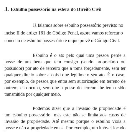
3.
Esbulho possessório na esfera do Direito Civil
Já falamos sobre esbulho possessório previsto no
inciso II do artigo 161 do Código Penal, agora vamos reforçar o
conceito de esbulho possessório e o que prevê o Código Civil.
Esbulho é o ato pelo qual uma pessoa perde a
posse de um bem que tem consigo (sendo proprietário ou
possuidor) por ato de terceiro que a toma forçadamente, sem ter
qualquer direito sobre a coisa que legitime o seu ato. É o caso,
por exemplo, de pessoa que entra sem autorização em terreno de
outrem, e o ocupa, sem que a posse do terreno lhe tenha sido
transmitida por qualquer meio.
Podemos dizer que a invasão de propriedade é
um esbulho possessório, mas este não se limita aos casos de
invasão de propriedade. Até mesmo porque o esbulho viola a
posse e não a propriedade em si. Por exemplo, um imóvel locado