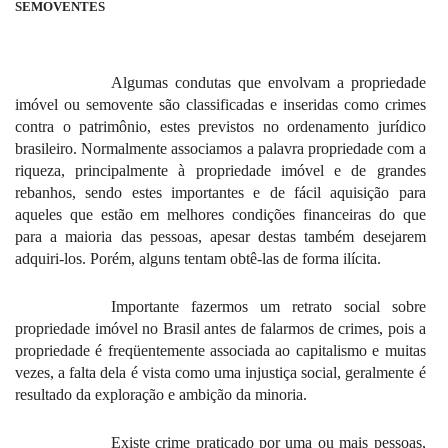
SEMOVENTES
Algumas condutas que envolvam a propriedade
imóvel ou semovente são classificadas e inseridas como crimes
contra o patrimônio, estes previstos no ordenamento jurídico
brasileiro. Normalmente associamos a palavra propriedade com a
riqueza, principalmente à propriedade imóvel e de grandes
rebanhos, sendo estes importantes e de fácil aquisição para
aqueles que estão em melhores condições financeiras do que
para a maioria das pessoas, apesar destas também desejarem
adquiri-los. Porém, alguns tentam obtê-las de forma ilícita.
Importante fazermos um retrato social sobre
propriedade imóvel no Brasil antes de falarmos de crimes, pois a
propriedade é freqüentemente associada ao capitalismo e muitas
vezes, a falta dela é vista como uma injustiça social, geralmente é
resultado da exploração e ambição da minoria.
Existe crime praticado por uma ou mais pessoas,