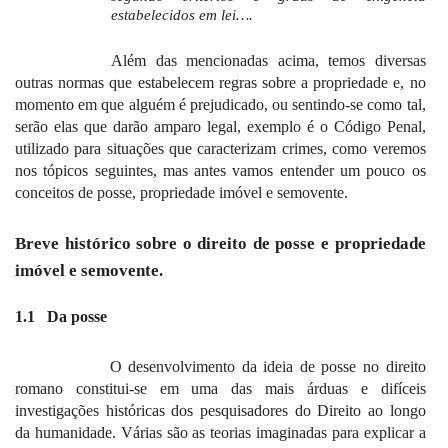
estabelecidos em lei….
Além das mencionadas acima, temos diversas
outras normas que estabelecem regras sobre a propriedade e, no
momento em que alguém é prejudicado, ou sentindo-se como tal,
serão elas que darão amparo legal, exemplo é o Código Penal,
utilizado para situações que caracterizam crimes, como veremos
nos tópicos seguintes, mas antes vamos entender um pouco os
conceitos de posse, propriedade imóvel e semovente.
Breve histórico sobre o direito de posse e propriedade
imóvel e semovente.
1.1
Da posse
O desenvolvimento da ideia de posse no direito
romano constitui-se em uma das mais árduas e difíceis
investigações históricas dos pesquisadores do Direito ao longo
da humanidade. Várias são as teorias imaginadas para explicar a