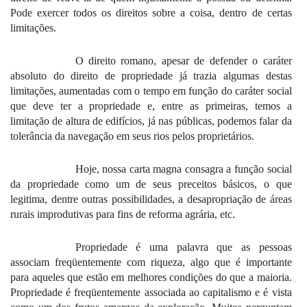
Pode exercer todos os direitos sobre a coisa, dentro de certas
limitações.
O direito romano, apesar de defender o caráter
absoluto do direito de propriedade já trazia algumas destas
limitações, aumentadas com o tempo em função do caráter social
que deve ter a propriedade e, entre as primeiras, temos a
limitação de altura de edifícios, já nas públicas, podemos falar da
tolerância da navegação em seus rios pelos proprietários.
Hoje, nossa carta magna consagra a função social
da propriedade como um de seus preceitos básicos, o que
legitima, dentre outras possibilidades, a desapropriação de áreas
rurais improdutivas para fins de reforma agrária, etc.
Propriedade é uma palavra que as pessoas
associam freqüentemente com riqueza, algo que é importante
para aqueles que estão em melhores condições do que a maioria.
Propriedade é freqüentemente associada ao capitalismo e é vista