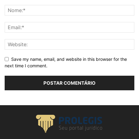
Save my name, email, and website in this browser for the
next time I comment.