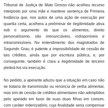
Tribunal de Justiça de Mato Grosso não acolheu recurso
interposto por uma mãe e manteve sentença de Primeira
Instância que, nos autos de uma ação de execução por
quantia certa, acolhera a preliminar de ilegitimidade ativa
sob o argumento de que os alimentos, direito
personalíssimo, são irrenunciáveis, indisponíveis e
intransmissíveis. No entendimento dos magistrados de
Segundo Grau, é patente a impossibilidade de cessão de
tais créditos, ainda que por escritura pública, e, por
conseguinte, também é clara a ilegitimidade de terceiro
pleiteá-los via execução.
No pedido, a apelante aduziu que a situação em caso não
se trataria de transmissão ou renúncia de verba alimentar,
mas sim de cessão de créditos alimentares não adimplidos
pelo apelado em favor de suas duas filhas em comum,
com caráter indenizatório, cuja finalidade seria compensar