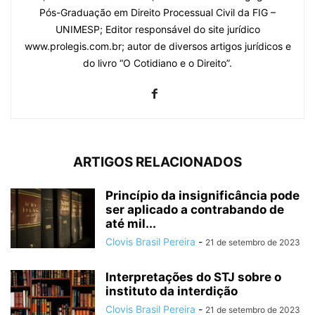
Pós-Graduação em Direito Processual Civil da FIG –
UNIMESP; Editor responsável do site jurídico
www.prolegis.com.br; autor de diversos artigos jurídicos e
do livro “O Cotidiano e o Direito”.
ARTIGOS RELACIONADOS
Princípio da insignificância pode
ser aplicado a contrabando de
até mil...
Clovis Brasil Pereira
-
21 de setembro de 2023
Interpretações do STJ sobre o
instituto da interdição
Clovis Brasil Pereira
-
21 de setembro de 2023