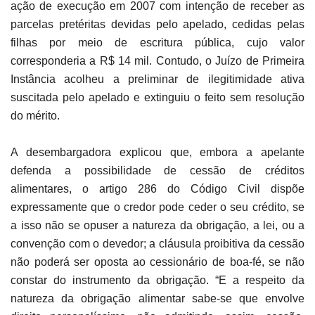
ação de execução em 2007 com intenção de receber as
parcelas pretéritas devidas pelo apelado, cedidas pelas
filhas por meio de escritura pública, cujo valor
corresponderia a R$ 14 mil. Contudo, o Juízo de Primeira
Instância acolheu a preliminar de ilegitimidade ativa
suscitada pelo apelado e extinguiu o feito sem resolução
do mérito.
A desembargadora explicou que, embora a apelante
defenda a possibilidade de cessão de créditos
alimentares, o artigo 286 do Código Civil dispõe
expressamente que o credor pode ceder o seu crédito, se
a isso não se opuser a natureza da obrigação, a lei, ou a
convenção com o devedor; a cláusula proibitiva da cessão
não poderá ser oposta ao cessionário de boa-fé, se não
constar do instrumento da obrigação. “E a respeito da
natureza da obrigação alimentar sabe-se que envolve