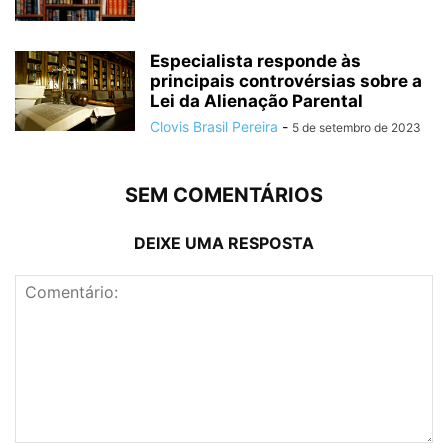
Especialista responde às
principais controvérsias sobre a
Lei da Alienação Parental
Clovis Brasil Pereira
-
5 de setembro de 2023
SEM COMENTÁRIOS
DEIXE UMA RESPOSTA