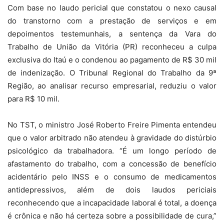
Com base no laudo pericial que constatou o nexo causal
do transtorno com a prestação de serviços e em
depoimentos testemunhais, a sentença da Vara do
Trabalho de União da Vitória (PR) reconheceu a culpa
exclusiva do Itaú e o condenou ao pagamento de R$ 30 mil
de indenização. O Tribunal Regional do Trabalho da 9ª
Região, ao analisar recurso empresarial, reduziu o valor
para R$ 10 mil.
No TST, o ministro José Roberto Freire Pimenta entendeu
que o valor arbitrado não atendeu à gravidade do distúrbio
psicológico da trabalhadora. “É um longo período de
afastamento do trabalho, com a concessão de benefício
acidentário pelo INSS e o consumo de medicamentos
antidepressivos, além de dois laudos periciais
reconhecendo que a incapacidade laboral é total, a doença
é crônica e não há certeza sobre a possibilidade de cura,”