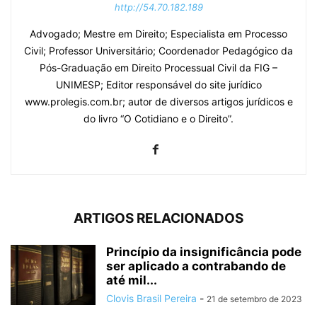
http://54.70.182.189
Advogado; Mestre em Direito; Especialista em Processo
Civil; Professor Universitário; Coordenador Pedagógico da
Pós-Graduação em Direito Processual Civil da FIG –
UNIMESP; Editor responsável do site jurídico
www.prolegis.com.br; autor de diversos artigos jurídicos e
do livro “O Cotidiano e o Direito”.
ARTIGOS RELACIONADOS
Princípio da insignificância pode
ser aplicado a contrabando de
até mil...
Clovis Brasil Pereira
-
21 de setembro de 2023