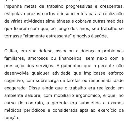
impunha metas de trabalho progressivas e crescentes,
estipulava prazos curtos e insuficientes para a realização
de várias atividades simultâneas e cobrava outras medidas
que fizeram com que, ao longo dos anos, seu trabalho se
tornasse “altamente estressante” e nocivo à saúde.
O Itaú, em sua defesa, associou a doença a problemas
familiares, amorosos ou financeiros, sem nexo com a
prestação dos serviços. Argumentou que a gerente não
desenvolvia qualquer atividade que implicasse esforço
cognitivo, com sobrecarga de tarefas ou responsabilidade
exagerada. Disse ainda que o trabalho era realizado em
ambiente salubre, com mobiliário ergonômico, e que, no
curso do contrato, a gerente era submetida a exames
médicos periódicos e considerada apta ao exercício da
função.