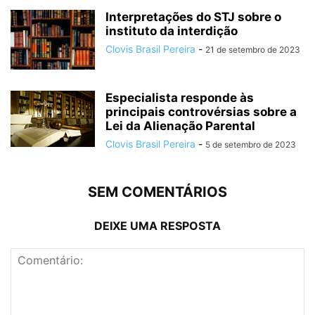
Interpretações do STJ sobre o
instituto da interdição
Clovis Brasil Pereira
-
21 de setembro de 2023
Especialista responde às
principais controvérsias sobre a
Lei da Alienação Parental
Clovis Brasil Pereira
-
5 de setembro de 2023
SEM COMENTÁRIOS
DEIXE UMA RESPOSTA