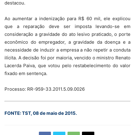
destacou.
Ao aumentar a indenização para R$ 60 mil, ele explicou
que a reparação deve ser imposta levando-se em
consideração a gravidade do ato lesivo praticado, o porte
econômico do empregador, a gravidade da doença e a
necessidade de induzir a empresa a não repetir a conduta
ilícita. A decisão foi por maioria, vencido o ministro Renato
Lacerda Paiva, que votou pelo restabelecimento do valor
fixado em sentença.
Processo: RR-959-33.2011.5.09.0026
FONTE: TST, 08 de maio de 2015.