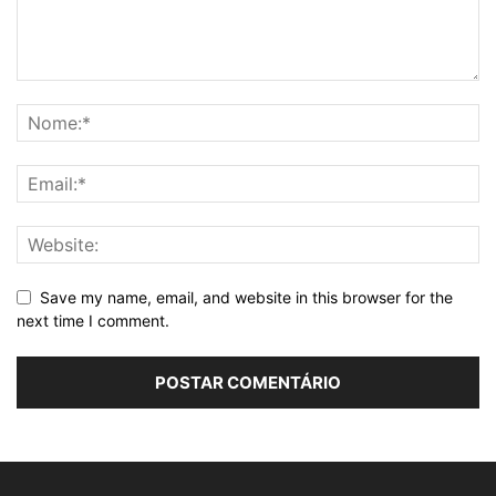
Save my name, email, and website in this browser for the
next time I comment.