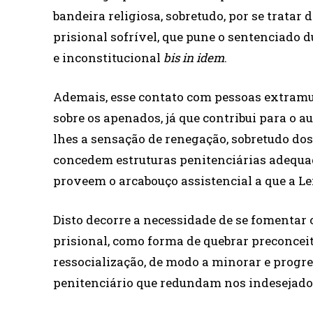
bandeira religiosa, sobretudo, por se tratar
prisional sofrível, que pune o sentenciado
e inconstitucional
bis in idem
.
Ademais, esse contato com pessoas extramur
sobre os apenados, já que contribui para o a
lhes a sensação de renegação, sobretudo dos 
concedem estruturas penitenciárias adequa
proveem o arcabouço assistencial a que a Le
Disto decorre a necessidade de se fomentar 
prisional, como forma de quebrar preconcei
ressocialização, de modo a minorar e progr
penitenciário que redundam nos indesejado