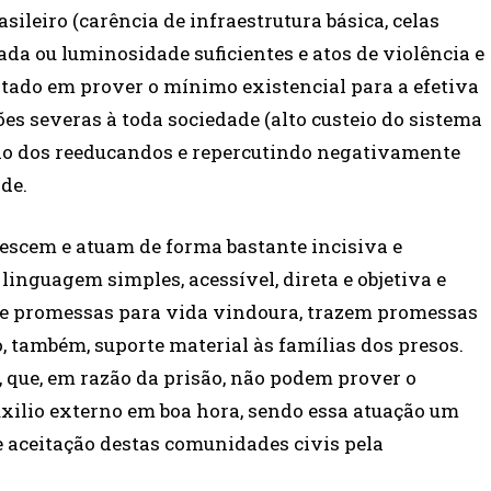
sileiro (carência de infraestrutura básica, celas
da ou luminosidade suficientes e atos de violência e
stado em prover o mínimo existencial para a efetiva
es severas à toda sociedade (alto custeio do sistema
ção dos reeducandos e repercutindo negativamente
de.
rescem e atuam de forma bastante incisiva e
linguagem simples, acessível, direta e objetiva e
de promessas para vida vindoura, trazem promessas
, também, suporte material às famílias dos presos.
 que, em razão da prisão, não podem prover o
auxilio externo em boa hora, sendo essa atuação um
e aceitação destas comunidades civis pela