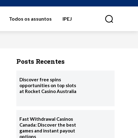
Todos os assuntos
IPEJ
⠀
Posts Recentes
Discover free spins
opportunities on top slots
at Rocket Casino Australia
Fast Withdrawal Casinos
Canada: Discover the best
games and instant payout
options