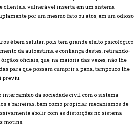
 de clientela vulnerável inserta em um sistema
 duplamente por um mesmo fato ou atos, em um odioso
os é bem salutar, pois tem grande efeito psicológico
umento da autoestima e confiança destes, retirando-
órgãos oficiais, que, na maioria das vezes, não lhe
das para que possam cumprir a pena, tampouco lhe
i previu.
o intercambio da sociedade civil com o sistema
tos e barreiras, bem como propiciar mecanismos de
essivamente abolir com as distorções no sistema
s motins.