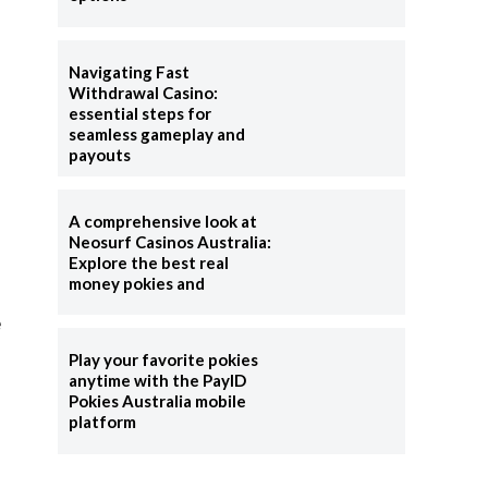
Navigating Fast
Withdrawal Casino:
essential steps for
seamless gameplay and
payouts
A comprehensive look at
Neosurf Casinos Australia:
Explore the best real
money pokies and
e
Play your favorite pokies
anytime with the PayID
Pokies Australia mobile
platform