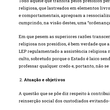
Todo aquele que transita pelos presídios p
religiosa, que lastreados em elementos livros
e comportamentais, apregoam a ressocializaç
cumprindo, na visão destes, uma “ordenança
Em que pesem as superiores razões transcend
religiosa nos presídios, é bem verdade que a
LEP regulamentado a assistência religiosa no
culto, sobretudo porque o Estado é laico sen
professar qualquer credo e, portanto, não se
Atuação e objetivos
A questão que se põe diz respeito à contrib
reinserção social dos custodiados evitando-s