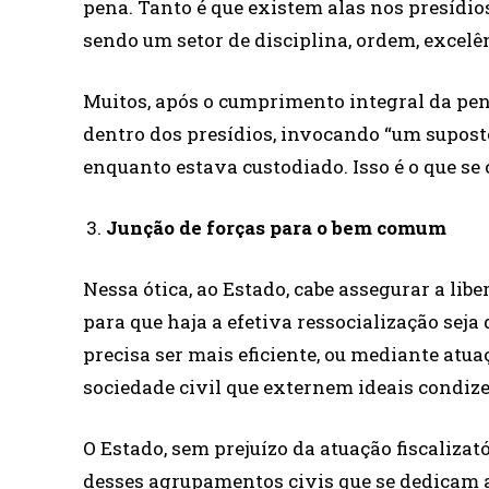
pena. Tanto é que existem alas nos presídio
sendo um setor de disciplina, ordem, excelê
Muitos, após o cumprimento integral da pena
dentro dos presídios, invocando “um supost
enquanto estava custodiado. Isso é o que se
Junção de forças para o bem comum
Nessa ótica, ao Estado, cabe assegurar a lib
para que haja a efetiva ressocialização seja
precisa ser mais eficiente, ou mediante atua
sociedade civil que externem ideais condize
O Estado, sem prejuízo da atuação fiscalizat
desses agrupamentos civis que se dedicam a