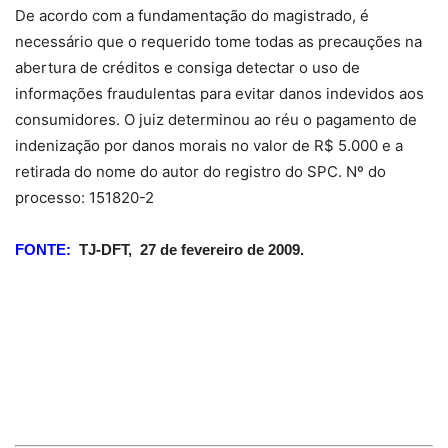
De acordo com a fundamentação do magistrado, é
necessário que o requerido tome todas as precauções na
abertura de créditos e consiga detectar o uso de
informações fraudulentas para evitar danos indevidos aos
consumidores. O juiz determinou ao réu o pagamento de
indenização por danos morais no valor de R$ 5.000 e a
retirada do nome do autor do registro do SPC. Nº do
processo: 151820-2
FONTE:
TJ-DFT,
27 de fevereiro de 2009.