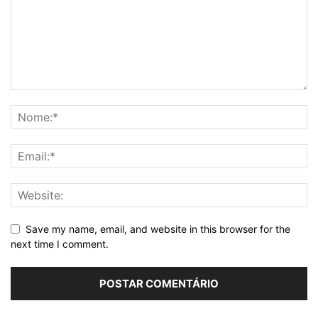
Save my name, email, and website in this browser for the
next time I comment.