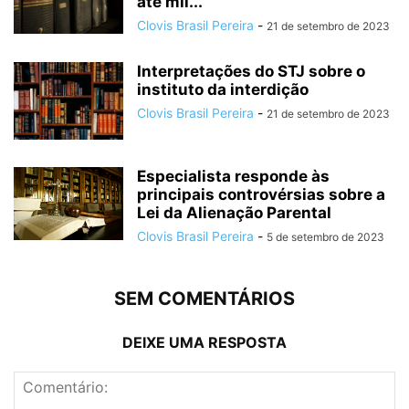
até mil...
Clovis Brasil Pereira
-
21 de setembro de 2023
Interpretações do STJ sobre o
instituto da interdição
Clovis Brasil Pereira
-
21 de setembro de 2023
Especialista responde às
principais controvérsias sobre a
Lei da Alienação Parental
Clovis Brasil Pereira
-
5 de setembro de 2023
SEM COMENTÁRIOS
DEIXE UMA RESPOSTA