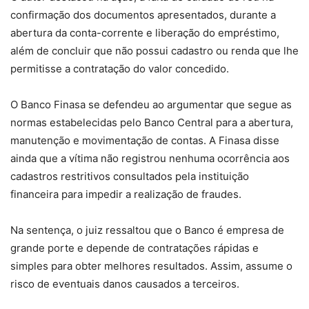
confirmação dos documentos apresentados, durante a
abertura da conta-corrente e liberação do empréstimo,
além de concluir que não possui cadastro ou renda que lhe
permitisse a contratação do valor concedido.
O Banco Finasa se defendeu ao argumentar que segue as
normas estabelecidas pelo Banco Central para a abertura,
manutenção e movimentação de contas. A Finasa disse
ainda que a vítima não registrou nenhuma ocorrência aos
cadastros restritivos consultados pela instituição
financeira para impedir a realização de fraudes.
Na sentença, o juiz ressaltou que o Banco é empresa de
grande porte e depende de contratações rápidas e
simples para obter melhores resultados. Assim, assume o
risco de eventuais danos causados a terceiros.