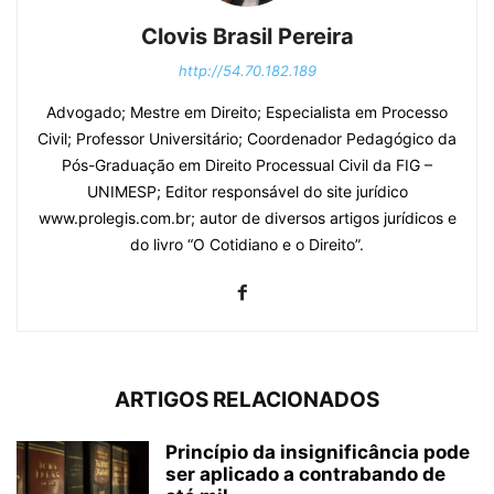
Clovis Brasil Pereira
http://54.70.182.189
Advogado; Mestre em Direito; Especialista em Processo
Civil; Professor Universitário; Coordenador Pedagógico da
Pós-Graduação em Direito Processual Civil da FIG –
UNIMESP; Editor responsável do site jurídico
www.prolegis.com.br; autor de diversos artigos jurídicos e
do livro “O Cotidiano e o Direito”.
ARTIGOS RELACIONADOS
Princípio da insignificância pode
ser aplicado a contrabando de