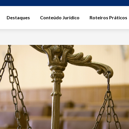
Destaques
Conteúdo Jurídico
Roteiros Práticos