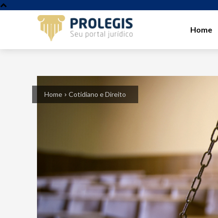
Home
Home
Cotidiano e Direito