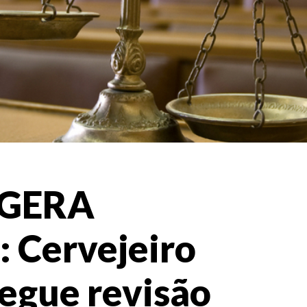
 GERA
Cervejeiro
egue revisão