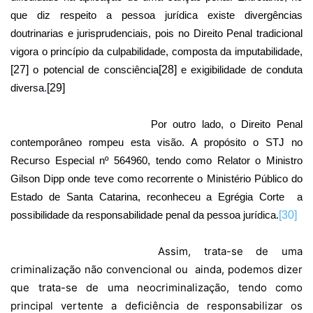
que diz respeito a pessoa jurídica existe divergências
doutrinarias e jurisprudenciais, pois no Direito Penal tradicional
vigora o princípio da culpabilidade, composta da imputabilidade,
[27]
o potencial de consciência
[28]
e exigibilidade de conduta
diversa
.
[29]
Por outro lado, o Direito Penal
contemporâneo rompeu esta visão. A propósito o STJ no
Recurso Especial nº 564960, tendo como Relator o Ministro
Gilson Dipp onde teve como recorrente o Ministério Público do
Estado de Santa Catarina, reconheceu a Egrégia Corte
a
possibilidade da responsabilidade penal da pessoa jurídica.
[30]
Assim, trata-se de uma
criminalização não convencional ou
ainda, podemos dizer
que trata-se de uma neocriminalização, tendo como
principal vertente a deficiência de responsabilizar os