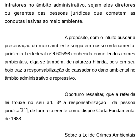
infratores no âmbito administrativo, sejam eles diretores
ou gerentes das pessoas jurídicas que cometem as
condutas lesivas ao meio ambiente.
A propósito, com o intuito buscar a
preservação do meio ambiente surgiu em nosso ordenamento
jurídico a Lei federal nº 9.605/98 conhecida como lei dos crimes
ambientais, diga-se também, de natureza híbrida, pois em seu
bojo traz a responsabilização do causador do dano ambiental no
âmbito administrativo e repressivo.
Oportuno ressaltar, que a referida
lei trouxe no seu art. 3º a responsabilização
da pessoa
jurídica
[31]
, de forma coerente como dispõe Carta Fundamental
de 1988.
Sobre a Lei de Crimes Ambientais