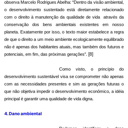
observa Marcelo Rodrigues Abelha: “Dentro da visão ambiental,
o desenvolvimento sustentado está diretamente relacionado
com o direito à manutenção da qualidade de vida
através da
conservação dos bens ambientais existentes em nosso
planeta. Exatamente por isso, o texto maior estabelece a regra
de que o direito a um meio ambiente ecologicamente equilibrado
não é apenas dos habitantes atuais, mas também dos futuros e
potenciais, em fim, das próximas gerações”.
[8]
Como visto, o princípio do
desenvolvimento sustentável visa se comprometer não apenas
com as necessidades presentes e sim as gerações futuras o
que não objetiva impedir o desenvolvimento econômico, a idéia
principal é garantir uma qualidade de vida digna.
4. Dano ambiental