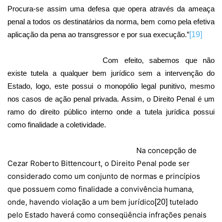
Procura-se assim uma defesa que opera através da ameaça
penal a todos os destinatários da norma, bem como pela efetiva
aplicação da pena ao transgressor e por sua execução.”
[19]
Com efeito, sabemos que não
existe tutela a qualquer bem jurídico sem a intervenção do
Estado, logo, este possui o monopólio legal punitivo, mesmo
nos casos de ação penal privada. Assim, o Direito Penal é um
ramo do direito público interno onde a tutela jurídica possui
como finalidade a coletividade.
Na concepção de
Cezar Roberto Bittencourt, o Direito Penal pode ser
considerado como um conjunto de normas e princípios
que possuem como finalidade a convivência humana,
onde, havendo violação a um bem jurídico
tutelado
[20]
pelo Estado haverá como conseqüência infrações penais