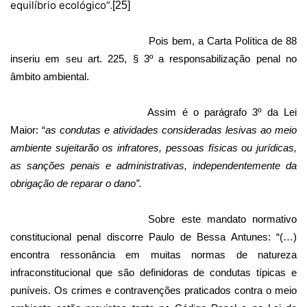
equilíbrio ecológico”.
[25]
Pois bem, a Carta Política de 88
inseriu em seu art. 225, § 3º a responsabilização penal no
âmbito ambiental.
Assim é o parágrafo 3º da Lei
Maior: “
as condutas e atividades consideradas lesivas ao meio
ambiente sujeitarão os infratores, pessoas físicas ou jurídicas,
as sanções penais e administrativas, independentemente da
obrigação de reparar o dano”.
Sobre este mandato normativo
constitucional penal discorre Paulo de Bessa Antunes: “(…)
encontra ressonância em muitas normas de natureza
infraconstitucional que são definidoras de condutas típicas e
puníveis. Os crimes e contravenções praticados contra o meio