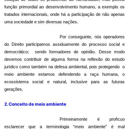
função primordial ao desenvolvimento humano, a exemplo os
tratados internacionais, onde há a participação de não apenas
uma sociedade e sim diversas nações.
Por conseguinte, nós operadores
do Direito participamos assiduamente do processo social e
democrático;
sendo formadores de opinião. Desse modo
devemos contribuir de alguma forma na reflexão do estudo
jurídico como também na defesa ambiental, pois protegendo
o
meio ambiente estamos defendendo a raça humana, o
ecossistema social e natural, inclusive para as futuras
gerações.
2. Conceito de meio ambiente
Primeiramente é profícuo
esclarecer que a terminologia “meio ambiente” é mal