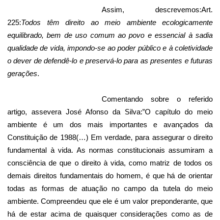
Assim, descrevemos:Art.
225:
Todos têm direito ao meio ambiente ecologicamente
equilibrado, bem de uso comum ao povo e essencial à sadia
qualidade de vida, impondo-se ao poder público e à coletividade
o dever de defendê-lo e preservá-lo para as presentes e futuras
gerações
.
Comentando sobre o referido
artigo, assevera José Afonso da Silva:”O capítulo do meio
ambiente é um dos mais importantes e avançados da
Constituição de 1988(…) Em verdade, para assegurar o direito
fundamental à vida. As normas constitucionais assumiram a
consciência de que o direito à vida, como matriz de todos os
demais direitos fundamentais do homem, é que há de orientar
todas as formas de atuação no campo da tutela do meio
ambiente. Compreendeu que ele é um valor preponderante, que
há de estar acima de quaisquer considerações como as de