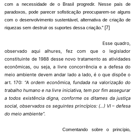
com a necessidade de o Brasil progredir. Nesse país de
paradoxos, pode parecer sofisticação preocuparem-se alguns
com o desenvolvimento sustentável, alternativa de criação de
riquezas sem destruir os suportes dessa criação.”
[7]
Esse quadro,
observado aqui alhures, fez com que o legislador
constituinte de 1988 desse novo tratamento as atividades
econômicas, ou seja, a livre concorrência e a defesa do
meio ambiente devem andar lado a lado, é o que dispõe o
art. 170:
“A ordem econômica, fundada na valorização do
trabalho humano e na livre iniciativa, tem por fim assegurar
a todos existência digna, conforme os ditames da justiça
social, observados os seguintes princípios: (…) VI – defesa
do meio ambiente”.
Comentando sobre o princípio,