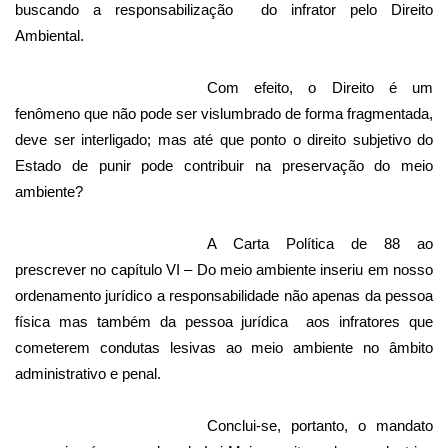
buscando a responsabilização
do infrator pelo Direito
Ambiental.
Com efeito, o Direito é um
fenômeno que não pode ser vislumbrado de forma fragmentada,
deve ser interligado; mas até que ponto o direito subjetivo do
Estado de punir pode contribuir na preservação do meio
ambiente?
A Carta Política de 88 ao
prescrever no capítulo VI – Do meio ambiente inseriu em nosso
ordenamento jurídico a responsabilidade não apenas da pessoa
física mas também da pessoa jurídica
aos infratores que
cometerem condutas lesivas ao meio ambiente no âmbito
administrativo e penal.
Conclui-se, portanto, o mandato