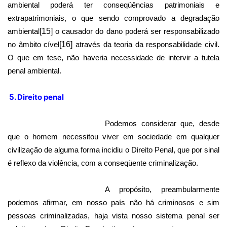
ambiental poderá ter conseqüências patrimoniais e
extrapatrimoniais, o que sendo comprovado a degradação
ambiental
[15]
o causador do dano poderá ser responsabilizado
no âmbito cível
[16]
através da teoria da responsabilidade civil.
O que em tese, não haveria necessidade de intervir a tutela
penal ambiental.
5. Direito penal
Podemos considerar que, desde
que o homem necessitou viver em sociedade em qualquer
civilização de alguma forma incidiu o Direito Penal, que por sinal
é reflexo da violência, com a conseqüente criminalização.
A propósito, preambularmente
podemos afirmar, em nosso país não há criminosos e sim
pessoas criminalizadas, haja vista nosso sistema penal ser