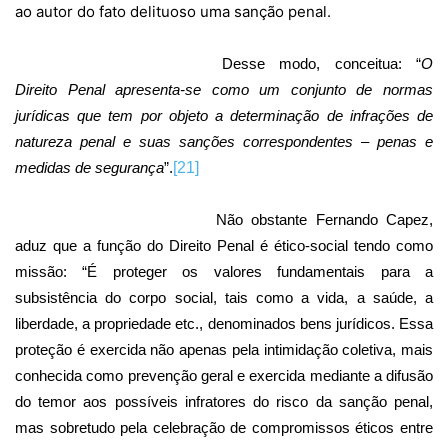
ao autor do fato delituoso uma sanção penal.
Desse modo, conceitua: “
O
Direito Penal apresenta-se como um conjunto de normas
jurídicas que tem por objeto a determinação de infrações de
natureza penal e suas sanções correspondentes – penas e
medidas de segurança
”.
[21]
Não obstante Fernando Capez,
aduz que a função do Direito Penal é ético-social tendo como
missão: “É proteger os valores fundamentais para a
subsistência do corpo social, tais como a vida, a saúde, a
liberdade, a propriedade etc., denominados bens jurídicos. Essa
proteção é exercida não apenas pela intimidação coletiva, mais
conhecida como prevenção geral e exercida mediante a difusão
do temor aos possíveis infratores do risco da sanção penal,
mas sobretudo pela celebração de compromissos éticos entre