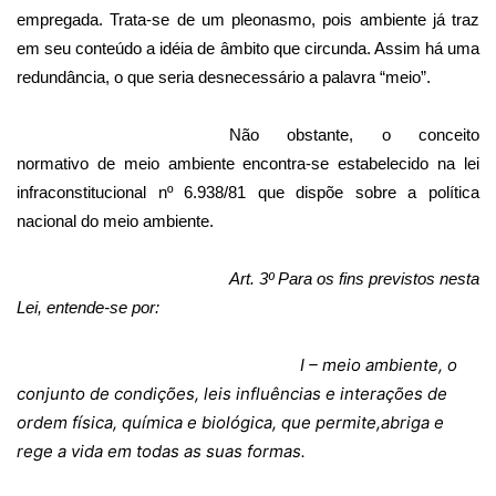
empregada. Trata-se de um pleonasmo, pois ambiente já traz
em seu conteúdo a idéia de âmbito que circunda. Assim há uma
redundância, o que seria desnecessário a palavra “meio”.
Não obstante, o conceito
normativo de meio ambiente encontra-se estabelecido na lei
infraconstitucional nº 6.938/81 que dispõe sobre a política
nacional do meio ambiente.
Art. 3º Para os fins previstos nesta
Lei, entende-se por:
I – meio ambiente, o
conjunto de condições, leis influências e interações de
ordem física, química e biológica, que permite,abriga e
rege a vida em todas as suas formas.