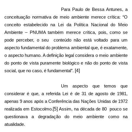
Para Paulo de Bessa Antunes, a
conceituação normativa de meio ambiente merece crítica: “O
conceito estabelecido na Lei da Política Nacional do Meio
Ambiente – PNUMA também merece crítica, pois, como se
pode perceber, o seu
conteúdo não está voltado para um
aspecto fundamental do problema ambiental que, é exatamente,
o aspecto humano. A definição legal considera o meio ambiente
do ponto de vista puramente biológico e não do ponto de vista
social, que no caso, é fundamental”.
[4]
Um aspecto que temos que
considerar é que, a referida Lei é de 31 de agosto de 1981,
apenas 9 anos após a Conferência das Nações Unidas de 1972
realizada em Estocolmo.
[5]
Assim, na década de 80
pouco se
questionava a degradação do meio ambiente como na
atualidade.