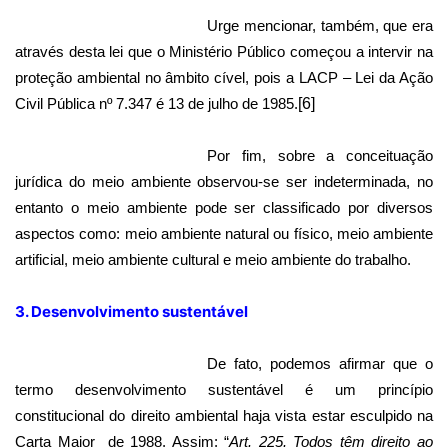
Urge mencionar, também, que era
através desta lei que o Ministério Público começou a intervir na
proteção ambiental no âmbito cível, pois a LACP – Lei da Ação
Civil Pública nº 7.347 é 13 de julho de 1985.
[6]
Por fim, sobre a conceituação
jurídica do meio ambiente observou-se ser indeterminada, no
entanto o meio ambiente pode ser classificado por diversos
aspectos como: meio ambiente natural ou físico, meio ambiente
artificial, meio ambiente cultural e meio ambiente do trabalho.
3. Desenvolvimento sustentável
De fato, podemos afirmar que o
termo desenvolvimento sustentável é um princípio
constitucional do direito ambiental haja vista estar esculpido na
Carta Maior
de 1988. Assim: “
Art. 225. Todos têm direito ao