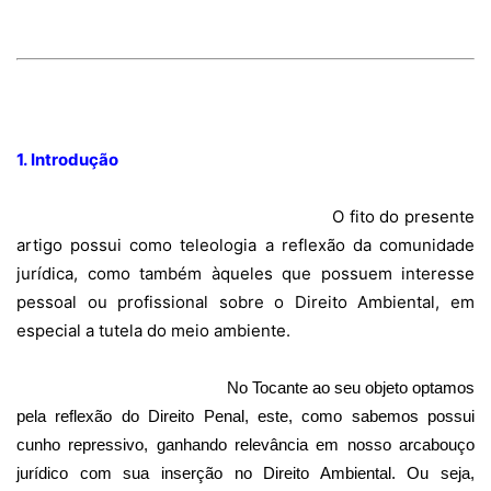
1. Introdução
O fito do presente
artigo possui como teleologia a reflexão da comunidade
jurídica, como também àqueles que possuem interesse
pessoal ou profissional sobre o Direito Ambiental, em
especial a tutela do meio ambiente.
No Tocante ao seu objeto optamos
pela reflexão do Direito Penal, este, como sabemos possui
cunho repressivo, ganhando relevância em nosso arcabouço
jurídico com sua inserção no Direito Ambiental. Ou seja,