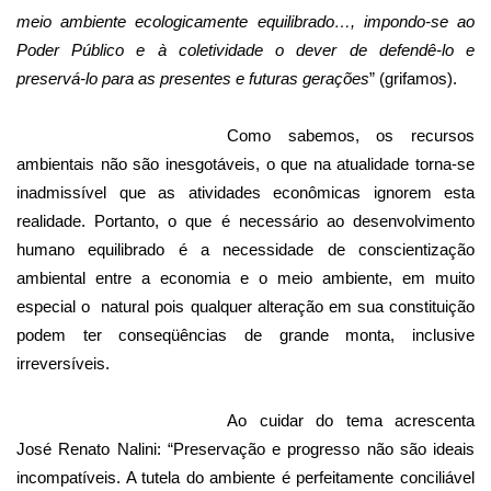
meio ambiente ecologicamente equilibrado…, impondo-se ao
Poder Público e à coletividade o dever de defendê-lo e
preservá-lo para as presentes e futuras gerações
” (grifamos).
Como sabemos, os recursos
ambientais não são inesgotáveis, o que na atualidade torna-se
inadmissível que as atividades econômicas ignorem esta
realidade. Portanto, o que é necessário ao desenvolvimento
humano equilibrado é a necessidade de conscientização
ambiental entre a economia e o meio ambiente, em muito
especial o
natural pois qualquer alteração em sua constituição
podem ter conseqüências de grande monta, inclusive
irreversíveis.
Ao cuidar do tema acrescenta
José Renato Nalini: “Preservação e progresso não são ideais
incompatíveis. A tutela do ambiente é perfeitamente conciliável