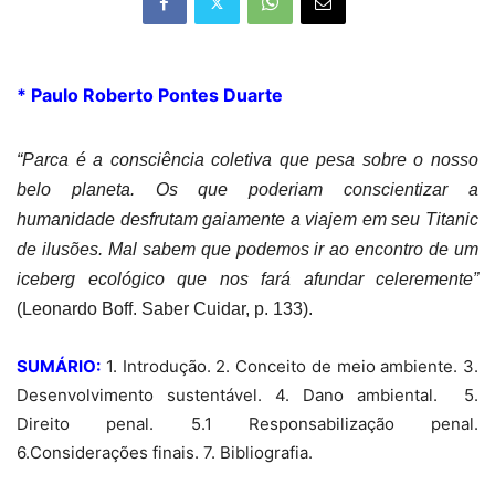
* Paulo Roberto Pontes Duarte
“Parca é a consciência coletiva que pesa sobre o nosso
belo planeta. Os que poderiam conscientizar a
humanidade desfrutam gaiamente a viajem
em seu Titanic
de ilusões. Mal sabem que podemos ir ao encontro de um
iceberg ecológico que nos fará afundar celeremente”
(Leonardo Boff. Saber Cuidar, p. 133).
SUMÁRIO:
1. Introdução. 2. Conceito de meio ambiente. 3.
Desenvolvimento sustentável. 4. Dano ambiental.
5.
Direito penal. 5.1 Responsabilização penal.
6.Considerações finais. 7. Bibliografia.