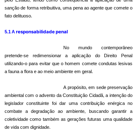
sanção de forma retribuitiva, uma pena ao agente que comete o
fato delituoso.
responsabilidade penal
5.1 A
No mundo contemporâneo
pretende-se redimensionar a aplicação do Direito Penal
utilizando-o para evitar que o homem comete condutas lesivas
a fauna a flora e ao meio ambiente em geral.
A propósito, em sede preservação
ambiental com o advento da Constituição Cidadã, a intenção do
legislador constituinte foi dar uma contribuição enérgica no
combate a degradação ao ambiente, buscando garantir a
coletividade como também as gerações futuras uma qualidade
de vida com dignidade.