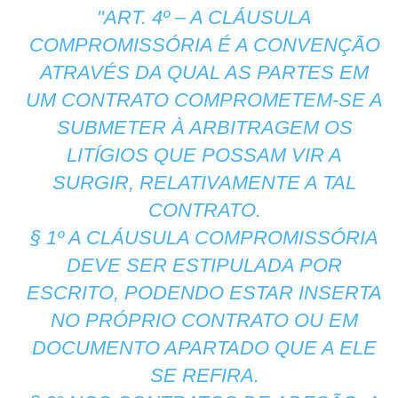
"ART. 4º – A CLÁUSULA
COMPROMISSÓRIA É A CONVENÇÃO
ATRAVÉS DA QUAL AS PARTES EM
UM CONTRATO COMPROMETEM-SE A
SUBMETER À ARBITRAGEM OS
LITÍGIOS QUE POSSAM VIR A
SURGIR, RELATIVAMENTE A TAL
CONTRATO.
§ 1º A CLÁUSULA COMPROMISSÓRIA
DEVE SER ESTIPULADA POR
ESCRITO, PODENDO ESTAR INSERTA
NO PRÓPRIO CONTRATO OU EM
DOCUMENTO APARTADO QUE A ELE
SE REFIRA.