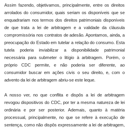
Assim fazendo, objetivamos, principalmente, entre os direitos
arrolados do consumidor, quais seriam os disponíveis que se
enquadrariam nos termos dos direitos patrimoniais disponíveis
de que trata a lei de arbitragem e a validade da cláusula
compromissória nos contratos de adesão. Apontamos, ainda, a
preocupação do Estado em tutelar a relação do consumo. Esta
tutela poderia inviabilizar a disponibilidade patrimonial
necessária para submeter o litígio à arbitragem. Porém, o
próprio CDC permite, e não poderia ser diferente, ao
consumidor buscar em ações civis o seu direito, e, com o
advento da lei de arbitragem abriu-se este leque.
A nosso ver, no que conflita e dispôs a lei de arbitragem
revogou dispositivos do CDC, por ter a mesma natureza de lei
ordinária e por ser posterior. Ademais, quanto à matéria
processual, principalmente, no que se refere à execução de
sentença, como não dispôs expressamente a lei de arbitragem,