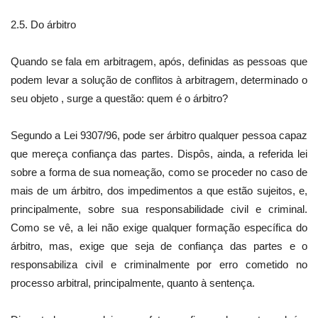
2.5. Do árbitro
Quando se fala em arbitragem, após, definidas as pessoas que
podem levar a solução de conflitos à arbitragem, determinado o
seu objeto , surge a questão: quem é o árbitro?
Segundo a Lei 9307/96, pode ser árbitro qualquer pessoa capaz
que mereça confiança das partes. Dispôs, ainda, a referida lei
sobre a forma de sua nomeação, como se proceder no caso de
mais de um árbitro, dos impedimentos a que estão sujeitos, e,
principalmente, sobre sua responsabilidade civil e criminal.
Como se vê, a lei não exige qualquer formação específica do
árbitro, mas, exige que seja de confiança das partes e o
responsabiliza civil e criminalmente por erro cometido no
processo arbitral, principalmente, quanto à sentença.