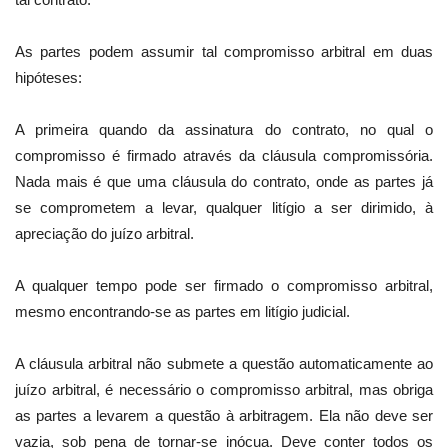
As partes podem assumir tal compromisso arbitral em duas
hipóteses:
A primeira quando da assinatura do contrato, no qual o
compromisso é firmado através da cláusula compromissória.
Nada mais é que uma cláusula do contrato, onde as partes já
se comprometem a levar, qualquer litígio a ser dirimido, à
apreciação do juízo arbitral.
A qualquer tempo pode ser firmado o compromisso arbitral,
mesmo encontrando-se as partes em litígio judicial.
A cláusula arbitral não submete a questão automaticamente ao
juízo arbitral, é necessário o compromisso arbitral, mas obriga
as partes a levarem a questão à arbitragem. Ela não deve ser
vazia, sob pena de tornar-se inócua. Deve conter todos os