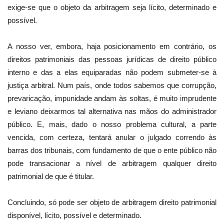
exige-se que o objeto da arbitragem seja lícito, determinado e
possível.
A nosso ver, embora, haja posicionamento em contrário, os
direitos patrimoniais das pessoas jurídicas de direito público
interno e das a elas equiparadas não podem submeter-se à
justiça arbitral. Num país, onde todos sabemos que corrupção,
prevaricação, impunidade andam às soltas, é muito imprudente
e leviano deixarmos tal alternativa nas mãos do administrador
público. E, mais, dado o nosso problema cultural, a parte
vencida, com certeza, tentará anular o julgado correndo às
barras dos tribunais, com fundamento de que o ente público não
pode transacionar a nível de arbitragem qualquer direito
patrimonial de que é titular.
Concluindo, só pode ser objeto de arbitragem direito patrimonial
disponível, lícito, possível e determinado.