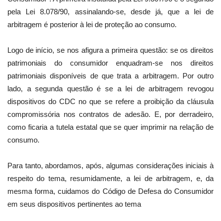
pela Lei 8.078/90, assinalando-se, desde já, que a lei de
arbitragem é posterior à lei de proteção ao consumo.
Logo de início, se nos afigura a primeira questão: se os direitos
patrimoniais do consumidor enquadram-se nos direitos
patrimoniais disponíveis de que trata a arbitragem. Por outro
lado, a segunda questão é se a lei de arbitragem revogou
dispositivos do CDC no que se refere a proibição da cláusula
compromissória nos contratos de adesão. E, por derradeiro,
como ficaria a tutela estatal que se quer imprimir na relação de
consumo.
Para tanto, abordamos, após, algumas considerações iniciais à
respeito do tema, resumidamente, a lei de arbitragem, e, da
mesma forma, cuidamos do Código de Defesa do Consumidor
em seus dispositivos pertinentes ao tema