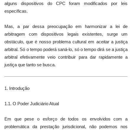
alguns dispositivos do CPC foram modificados por leis
específicas.
Mas, a par dessa preocupação em harmonizar a lei de
arbitragem com dispositivos legais existentes, surge um
obstáculo, que é nosso problema cultural em aceitar a justiça
arbitral. Só o tempo poderá saná-lo, só o tempo dirá se a justiça
arbitral efetivamente veio contribuir para dar rapidamente a
justiça que tanto se busca.
1. Introdução
1.1. O Poder Judiciário Atual
Em que pese o esforço de todos os envolvidos com a
problemática da prestação jurisdicional, não podemos nos