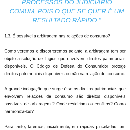
PROCESSOS DO JUDICIÁRIO
COMUM, POIS O QUE SE QUER É UM
RESULTADO RÁPIDO."
1.3. É possível a arbitragem nas relações de consumo?
Como veremos e discorreremos adiante, a arbitragem tem por
objeto a solução de litígios que envolvem direitos patrimoniais
disponíveis. O Código de Defesa do Consumidor protege
direitos patrimoniais disponíveis ou não na relação de consumo.
A grande indagação que surge é se os direitos patrimoniais que
envolvem relações de consumo são direitos disponíveis
passíveis de arbitragem ? Onde residiriam os conflitos? Como
harmonizá-los?
Para tanto, faremos, inicialmente, em rápidas pinceladas, um