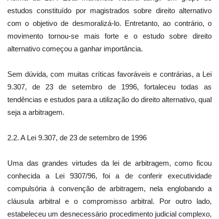
estudos constituído por magistrados sobre direito alternativo
com o objetivo de desmoralizá-lo. Entretanto, ao contrário, o
movimento tornou-se mais forte e o estudo sobre direito
alternativo começou a ganhar importância.
Sem dúvida, com muitas críticas favoráveis e contrárias, a Lei
9.307, de 23 de setembro de 1996, fortaleceu todas as
tendências e estudos para a utilização do direito alternativo, qual
seja a arbitragem.
2.2. A Lei 9.307, de 23 de setembro de 1996
Uma das grandes virtudes da lei de arbitragem, como ficou
conhecida a Lei 9307/96, foi a de conferir executividade
compulsória à convenção de arbitragem, nela englobando a
cláusula arbitral e o compromisso arbitral. Por outro lado,
estabeleceu um desnecessário procedimento judicial complexo,