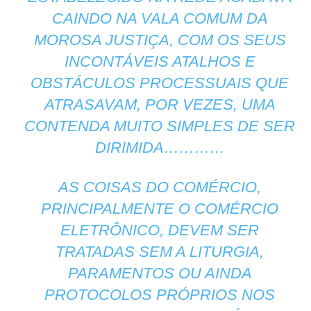
CAINDO NA VALA COMUM DA
MOROSA JUSTIÇA, COM OS SEUS
INCONTÁVEIS ATALHOS E
OBSTÁCULOS PROCESSUAIS QUE
ATRASAVAM, POR VEZES, UMA
CONTENDA MUITO SIMPLES DE SER
DIRIMIDA…………
AS COISAS DO COMÉRCIO,
PRINCIPALMENTE O COMÉRCIO
ELETRÔNICO, DEVEM SER
TRATADAS SEM A LITURGIA,
PARAMENTOS OU AINDA
PROTOCOLOS PRÓPRIOS NOS