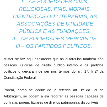
I – AS SOCIEDADES CIVIS,
RELIGIOSAS, PIAS, MORAIS,
CIENTÍFICAS OU LITERÁRIAS, AS
ASSOCIAÇÕES DE UTILIDADE
PÚBLICA E AS FUNDAÇÕES.
II – AS SOCIEDADES MERCANTIS.
III – OS PARTIDOS POLÍTICOS."
Mister se faz aqui esclarecer que as autarquias também são
pessoas jurídicas de direito público interno e os partidos
políticos o deixaram de ser nos termos do art. 17, § 2º da
Constituição Federal.
Porém, como se deduz do já referido art. 1º da Lei de
Arbitragem, só podem a ela recorrer as pessoas capazes de
contratar, porém, titulares de direitos patrimoniais disponíveis.