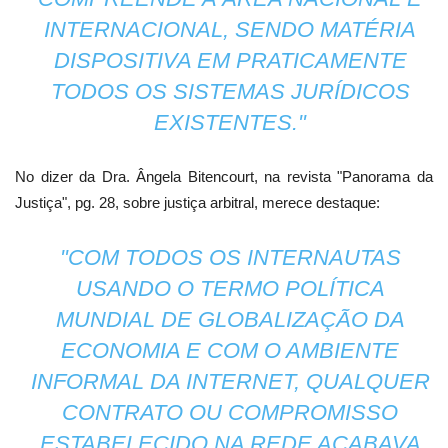
INTERNACIONAL, SENDO MATÉRIA
DISPOSITIVA EM PRATICAMENTE
TODOS OS SISTEMAS JURÍDICOS
EXISTENTES."
No dizer da Dra. Ângela Bitencourt, na revista "Panorama da
Justiça", pg. 28, sobre justiça arbitral, merece destaque:
"COM TODOS OS INTERNAUTAS
USANDO O TERMO POLÍTICA
MUNDIAL DE GLOBALIZAÇÃO DA
ECONOMIA E COM O AMBIENTE
INFORMAL DA INTERNET, QUALQUER
CONTRATO OU COMPROMISSO
ESTABELECIDO NA REDE ACABAVA