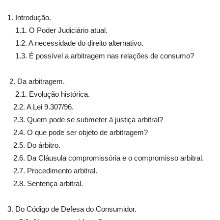
1. Introdução.
1.1. O Poder Judiciário atual.
1.2. A necessidade do direito alternativo.
1.3. É possível a arbitragem nas relações de consumo?
2. Da arbitragem.
2.1. Evolução histórica.
2.2. A Lei 9.307/96.
2.3. Quem pode se submeter à justiça arbitral?
2.4. O que pode ser objeto de arbitragem?
2.5. Do árbitro.
2.6. Da Cláusula compromissória e o compromisso arbitral.
2.7. Procedimento arbitral.
2.8. Sentença arbitral.
3. Do Código de Defesa do Consumidor.