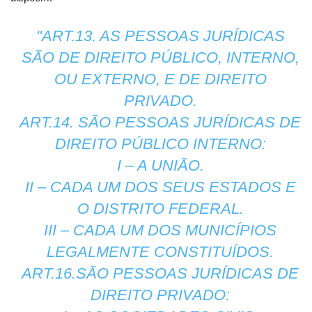
"ART.13. AS PESSOAS JURÍDICAS
SÃO DE DIREITO PÚBLICO, INTERNO,
OU EXTERNO, E DE DIREITO
PRIVADO.
ART.14. SÃO PESSOAS JURÍDICAS DE
DIREITO PÚBLICO INTERNO:
I – A UNIÃO.
II – CADA UM DOS SEUS ESTADOS E
O DISTRITO FEDERAL.
III – CADA UM DOS MUNICÍPIOS
LEGALMENTE CONSTITUÍDOS.
ART.16.SÃO PESSOAS JURÍDICAS DE
DIREITO PRIVADO: