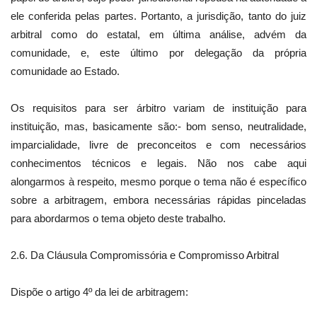
ele conferida pelas partes. Portanto, a jurisdição, tanto do juiz
arbitral como do estatal, em última análise, advém da
comunidade, e, este último por delegação da própria
comunidade ao Estado.
Os requisitos para ser árbitro variam de instituição para
instituição, mas, basicamente são:- bom senso, neutralidade,
imparcialidade, livre de preconceitos e com necessários
conhecimentos técnicos e legais. Não nos cabe aqui
alongarmos à respeito, mesmo porque o tema não é específico
sobre a arbitragem, embora necessárias rápidas pinceladas
para abordarmos o tema objeto deste trabalho.
2.6. Da Cláusula Compromissória e Compromisso Arbitral
Dispõe o artigo 4º da lei de arbitragem: