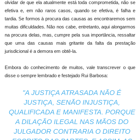
olvidar de que ela atualmente está toda comprometida, não se
efetiva e, em não raros casos, quando se efetiva, é falha e
tardia. Se formos à procura das causas as encontraremos sem
muitas dificuldades. Não nos cabe, entretanto, aqui alongarmos
na procura delas, mas, cumpre pela sua importância, ressaltar
que uma das causas mais gritante da falta da prestação
jurisdicional é a demora em obtê-la.
Embora do conhecimento de muitos, vale transcrever o que
disse o sempre lembrado e festejado Rui Barbosa:
"A JUSTIÇA ATRASADA NÃO É
JUSTIÇA, SENÃO INJUSTIÇA,
QUALIFICADA E MANIFESTA. PORQUE
A DILAÇÃO ILEGAL NAS MÃOS DO
JULGADOR CONTRARIA O DIREITO