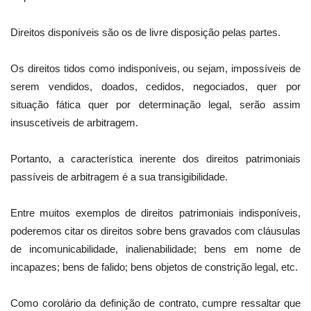
Direitos disponíveis são os de livre disposição pelas partes.
Os direitos tidos como indisponíveis, ou sejam, impossíveis de
serem vendidos, doados, cedidos, negociados, quer por
situação fática quer por determinação legal, serão assim
insuscetíveis de arbitragem.
Portanto, a característica inerente dos direitos patrimoniais
passíveis de arbitragem é a sua transigibilidade.
Entre muitos exemplos de direitos patrimoniais indisponíveis,
poderemos citar os direitos sobre bens gravados com cláusulas
de incomunicabilidade, inalienabilidade; bens em nome de
incapazes; bens de falido; bens objetos de constrição legal, etc.
Como corolário da definição de contrato, cumpre ressaltar que