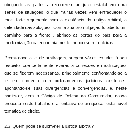
obrigando as partes a recorrerem ao juízo estatal em uma
séries de situações, o que muitas vezes vem enfraquecer o
mais forte argumento para a existência da justiça arbitral, a
celeridade das soluções. Com a sua promulgação foi aberto um
caminho para a frente , abrindo as portas do país para a
modernização da economia, neste mundo sem fronteiras.
Promulgada a lei de arbitragem, surgem vários estudos à seu
respeito, que certamente levarão a correções e modificações
que se fizerem necessárias, principalmente confrontando-se a
lei em comento com ordenamentos jurídicos existentes,
apontando-se suas divergências e convergências, e, neste
particular, com o Código de Defesa do Consumidor, nossa
proposta neste trabalho e a tentativa de enriquecer esta novel
temática de direito.
2.3. Quem pode se submeter à justiça arbitral?