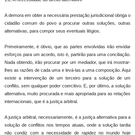
A demora em obter a necessária prestação jurisdicional obriga o
cidadão comum do povo a procurar outras soluções, outras
alternativas, para compor seus eventuais litígios.
Primeiramente, é óbvio, que as partes envolvidas irão envidar
esforços para um acordo, isto é, partirão para uma conciliação.
Nada obtendo, irão procurar por um mediador, que irá mostrar-
lhes as razões de cada uma e levá-las a uma composição. Aqui
existe a intervenção de um terceiro para a solução de um
conflito, sem qualquer poder coercitivo. E, por último, a solução
alternativa, muito procurada e mais apropriada para as relações
internacionais, que é a justiça arbitral.
A justiça arbitral, necessariamente, é a justiça alternativa para a
solução de conflitos nos tempos atuais, onde a solução tardia
não condiz com a necessidade de rapidez no mundo hoje