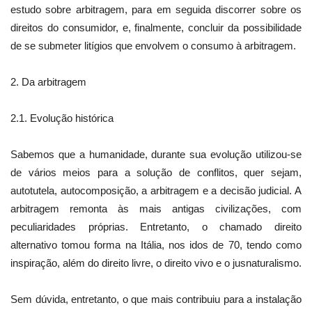
estudo sobre arbitragem, para em seguida discorrer sobre os
direitos do consumidor, e, finalmente, concluir da possibilidade
de se submeter litígios que envolvem o consumo à arbitragem.
2. Da arbitragem
2.1. Evolução histórica
Sabemos que a humanidade, durante sua evolução utilizou-se
de vários meios para a solução de conflitos, quer sejam,
autotutela, autocomposição, a arbitragem e a decisão judicial. A
arbitragem remonta às mais antigas civilizações, com
peculiaridades próprias. Entretanto, o chamado direito
alternativo tomou forma na Itália, nos idos de 70, tendo como
inspiração, além do direito livre, o direito vivo e o jusnaturalismo.
Sem dúvida, entretanto, o que mais contribuiu para a instalação