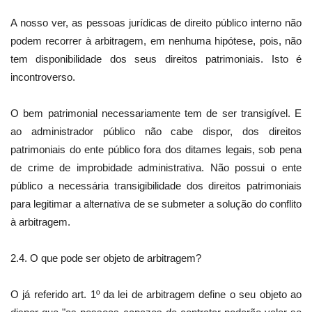
A nosso ver, as pessoas jurídicas de direito público interno não
podem recorrer à arbitragem, em nenhuma hipótese, pois, não
tem disponibilidade dos seus direitos patrimoniais. Isto é
incontroverso.
O bem patrimonial necessariamente tem de ser transigível. E
ao administrador público não cabe dispor, dos direitos
patrimoniais do ente público fora dos ditames legais, sob pena
de crime de improbidade administrativa. Não possui o ente
público a necessária transigibilidade dos direitos patrimoniais
para legitimar a alternativa de se submeter a solução do conflito
à arbitragem.
2.4. O que pode ser objeto de arbitragem?
O já referido art. 1º da lei de arbitragem define o seu objeto ao