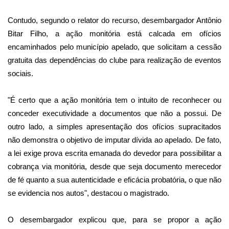
Contudo, segundo o relator do recurso, desembargador Antônio
Bitar Filho, a ação monitória está calcada em ofícios
encaminhados pelo município apelado, que solicitam a cessão
gratuita das dependências do clube para realização de eventos
sociais.
"É certo que a ação monitória tem o intuito de reconhecer ou
conceder executividade a documentos que não a possui. De
outro lado, a simples apresentação dos ofícios supracitados
não demonstra o objetivo de imputar dívida ao apelado. De fato,
a lei exige prova escrita emanada do devedor para possibilitar a
cobrança via monitória, desde que seja documento merecedor
de fé quanto a sua autenticidade e eficácia probatória, o que não
se evidencia nos autos", destacou o magistrado.
O desembargador explicou que, para se propor a ação