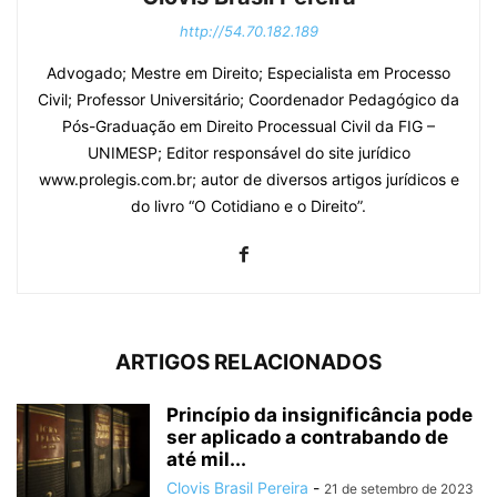
http://54.70.182.189
Advogado; Mestre em Direito; Especialista em Processo
Civil; Professor Universitário; Coordenador Pedagógico da
Pós-Graduação em Direito Processual Civil da FIG –
UNIMESP; Editor responsável do site jurídico
www.prolegis.com.br; autor de diversos artigos jurídicos e
do livro “O Cotidiano e o Direito”.
ARTIGOS RELACIONADOS
Princípio da insignificância pode
ser aplicado a contrabando de
até mil...
Clovis Brasil Pereira
-
21 de setembro de 2023