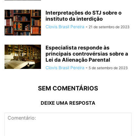
Interpretações do STJ sobre o
instituto da interdição
Clovis Brasil Pereira
-
21 de setembro de 2023
Especialista responde às
principais controvérsias sobre a
Lei da Alienação Parental
Clovis Brasil Pereira
-
5 de setembro de 2023
SEM COMENTÁRIOS
DEIXE UMA RESPOSTA