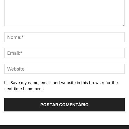
Save my name, email, and website in this browser for the
next time I comment.