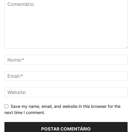
Save my name, email, and website in this browser for the
next time I comment.