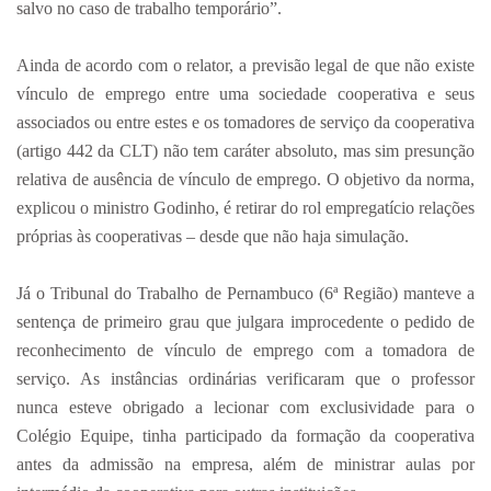
salvo no caso de trabalho temporário”.
Ainda de acordo com o relator, a previsão legal de que não existe
vínculo de emprego entre uma sociedade cooperativa e seus
associados ou entre estes e os tomadores de serviço da cooperativa
(artigo 442 da CLT) não tem caráter absoluto, mas sim presunção
relativa de ausência de vínculo de emprego. O objetivo da norma,
explicou o ministro Godinho, é retirar do rol empregatício relações
próprias às cooperativas – desde que não haja simulação.
Já o Tribunal do Trabalho de Pernambuco (6ª Região) manteve a
sentença de primeiro grau que julgara improcedente o pedido de
reconhecimento de vínculo de emprego com a tomadora de
serviço. As instâncias ordinárias verificaram que o professor
nunca esteve obrigado a lecionar com exclusividade para o
Colégio Equipe, tinha participado da formação da cooperativa
antes da admissão na empresa, além de ministrar aulas por