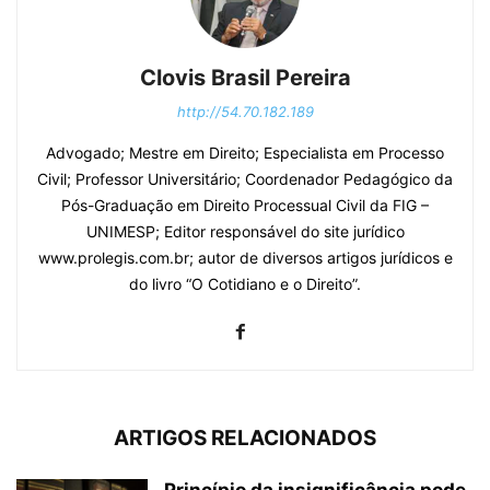
Clovis Brasil Pereira
http://54.70.182.189
Advogado; Mestre em Direito; Especialista em Processo
Civil; Professor Universitário; Coordenador Pedagógico da
Pós-Graduação em Direito Processual Civil da FIG –
UNIMESP; Editor responsável do site jurídico
www.prolegis.com.br; autor de diversos artigos jurídicos e
do livro “O Cotidiano e o Direito”.
ARTIGOS RELACIONADOS