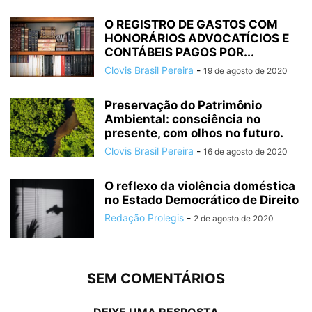
O REGISTRO DE GASTOS COM
HONORÁRIOS ADVOCATÍCIOS E
CONTÁBEIS PAGOS POR...
Clovis Brasil Pereira
-
19 de agosto de 2020
Preservação do Patrimônio
Ambiental: consciência no
presente, com olhos no futuro.
Clovis Brasil Pereira
-
16 de agosto de 2020
O reflexo da violência doméstica
no Estado Democrático de Direito
Redação Prolegis
-
2 de agosto de 2020
SEM COMENTÁRIOS
DEIXE UMA RESPOSTA