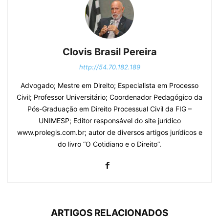
Clovis Brasil Pereira
http://54.70.182.189
Advogado; Mestre em Direito; Especialista em Processo
Civil; Professor Universitário; Coordenador Pedagógico da
Pós-Graduação em Direito Processual Civil da FIG –
UNIMESP; Editor responsável do site jurídico
www.prolegis.com.br; autor de diversos artigos jurídicos e
do livro “O Cotidiano e o Direito”.
ARTIGOS RELACIONADOS