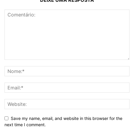
Save my name, email, and website in this browser for the
next time I comment.