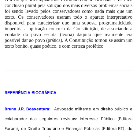
conclusão plural pela solução dos mais diversos problemas sociais
foi sendo levado pelos conservadores como nada mais que um
texto. Os conservadores usaram todo o aparato interpretativo
disponível para caracterizar que uma suposta programaticidade
impediria a aplicação concreta da Constituição, desassociando a
vontade do povo escrita (teoria) daquilo que realmente era
possível dar ao povo (prática). A Constituição tornou-se assim um
texto bonito, quase poético, e com certeza profético.
REFERÊNCIA BIOGRÁFICA
Bruno J.R. Boaventura
:
Advogado militante em direito público e
colaborador das seguintes revistas: Interesse
Público (Editora
Fórum), de Direito Tributário e Finanças Públicas (Editora RT), do