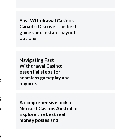
Fast Withdrawal Casinos
Canada: Discover the best
games and instant payout
options
Navigating Fast
Withdrawal Casino:
essential steps for
seamless gameplay and
e
payouts
A
5
A comprehensive look at
Neosurf Casinos Australia:
o
Explore the best real
money pokies and
o