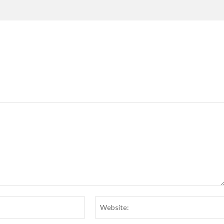
Email:*