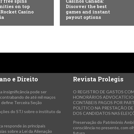
r free spins
Casinos Canada:
nities on top
Discover the best
t Rocket Casino
games and instant
ia
payout options
ano e Direito
Revista Prolegis
da insignificância pode ser
O REGISTRO DE GASTOS CO
a contrabando de até mil maços
HONORÁRIOS ADVOCATÍCIO
, define Terceira Seção
CONTÁBEIS PAGOS POR PAR
POLÍTICO NA PRESTAÇÃO D
ções do STJ sobre o instituto da
DOS CANDIDATOS NAS ELEIÇÕ
Preservação do Patrimônio Ambi
ta responde às principais
consciência no presente, com ol
ias sobre a Lei da Alienação
futuro.