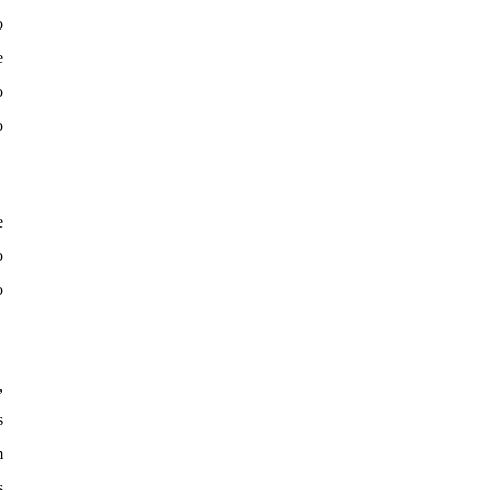
o
e
o
o
e
o
o
,
s
m
s