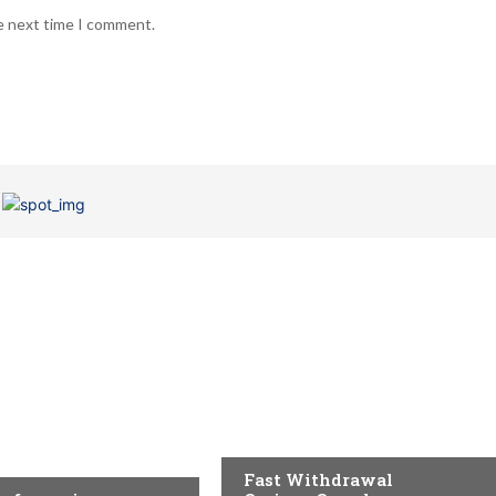
he next time I comment.
SEM CATEGORIA
EGORIA
Fast Withdrawal