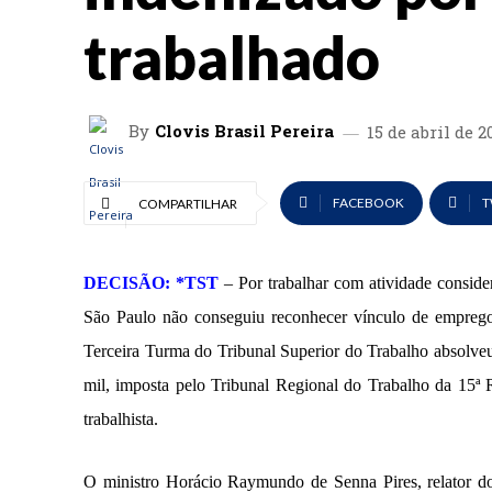
trabalhado
By
Clovis Brasil Pereira
15 de abril de 2
FACEBOOK
T
COMPARTILHAR
DECISÃO: *TST
– Por trabalhar com atividade consider
São Paulo não conseguiu reconhecer vínculo de emprego,
Terceira Turma do Tribunal Superior do Trabalho absolveu
mil, imposta pelo Tribunal Regional do Trabalho da 15ª 
trabalhista.
O ministro Horácio Raymundo de Senna Pires, relator do 