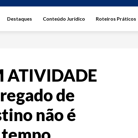
Destaques
Conteúdo Jurídico
Roteiros Práticos
 ATIVIDADE
regado de
tino não é
r tempo