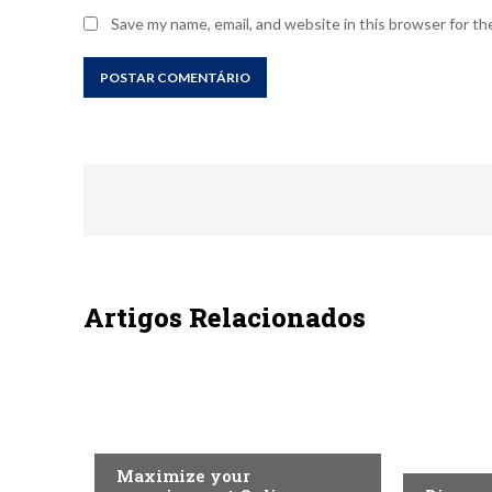
Save my name, email, and website in this browser for t
Artigos Relacionados
SEM CATEGORIA
SEM CAT
Maximize your