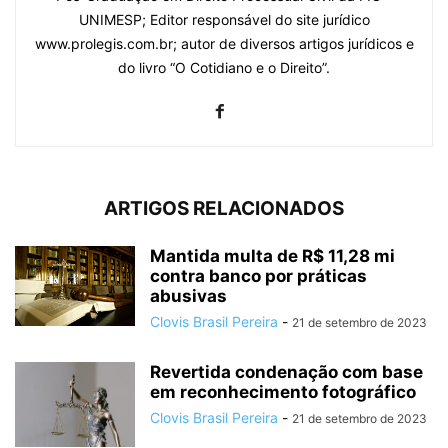
UNIMESP; Editor responsável do site jurídico
www.prolegis.com.br; autor de diversos artigos jurídicos e
do livro “O Cotidiano e o Direito”.
ARTIGOS RELACIONADOS
Mantida multa de R$ 11,28 mi
contra banco por práticas
abusivas
Clovis Brasil Pereira
-
21 de setembro de 2023
Revertida condenação com base
em reconhecimento fotográfico
Clovis Brasil Pereira
-
21 de setembro de 2023