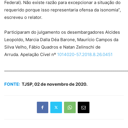
Federal). Não existe razão para excepcionar a situação do
requerido porque isso representaria ofensa da isonomia”,
escreveu o relator.
Participaram do julgamento os desembargadores Alcides
Leopoldo, Marcia Dalla Déa Barone, Maurício Campos da
Silva Velho, Fábio Quadros e Natan Zelinschi de
Arruda. Apelação Cível nº
1014020-57.2018.8.26.0451
_____________________________________________________________
FONTE:
TJSP, 02 de novembro de 2020.