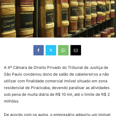
A 4ª Câmara de Direito Privado do Tribunal de Justiça de
São Paulo condenou dono de salão de cabelereiros a não
utilizar com finalidade comercial imóvel situado em zona
residencial de Piracicaba, devendo paralisar as atividades
sob pena de multa diária de R$ 10 mil, até o limite de R$ 2
milhões.
De acordo com os autos, o empresário adquiriu um imóvel