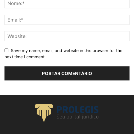
Save my name, email, and website in this browser for the
next time I comment.