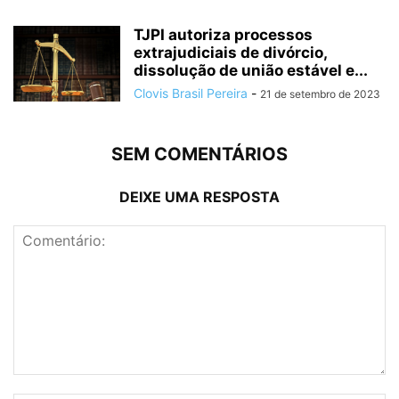
TJPI autoriza processos
extrajudiciais de divórcio,
dissolução de união estável e...
Clovis Brasil Pereira
-
21 de setembro de 2023
SEM COMENTÁRIOS
DEIXE UMA RESPOSTA