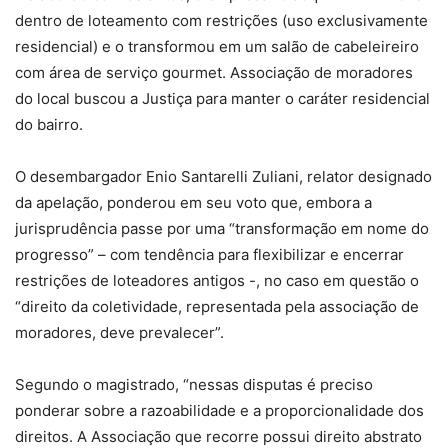
dentro de loteamento com restrições (uso exclusivamente
residencial) e o transformou em um salão de cabeleireiro
com área de serviço gourmet. Associação de moradores
do local buscou a Justiça para manter o caráter residencial
do bairro.
O desembargador Enio Santarelli Zuliani, relator designado
da apelação, ponderou em seu voto que, embora a
jurisprudência passe por uma “transformação em nome do
progresso” – com tendência para flexibilizar e encerrar
restrições de loteadores antigos -, no caso em questão o
“direito da coletividade, representada pela associação de
moradores, deve prevalecer”.
Segundo o magistrado, “nessas disputas é preciso
ponderar sobre a razoabilidade e a proporcionalidade dos
direitos. A Associação que recorre possui direito abstrato