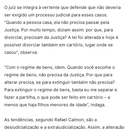
O juiz se integra à vertente que defende que não deveria
ser exigido um processo judicial para esses casos.
“Quando a pessoa casa, ela não precisa passar pela
Justiça. Por muito tempo, diziam assim: por que, para
divorciar, precisam da Justiça? A lei foi alterada e hoje é
possível divorciar também em cartório, lugar onde se
casou”, observa.
“Com o regime de bens, idem. Quando você escolhe o
regime de bens, não precisa da Justiça. Por que para
alterar precisa, se para extinguir também não precisa?
Para extinguir o regime de bens, basta eu me separar e
fazer a partilha, o que pode ser feito em cartório – a
menos que haja filhos menores de idade”, indaga.
As tendências, segundo Rafael Calmon, são a
desjudicialização e a extrajudicialização. Assim, a alteração