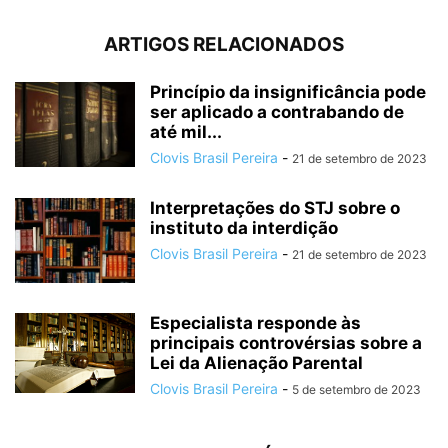
ARTIGOS RELACIONADOS
Princípio da insignificância pode
ser aplicado a contrabando de
até mil...
Clovis Brasil Pereira
-
21 de setembro de 2023
Interpretações do STJ sobre o
instituto da interdição
Clovis Brasil Pereira
-
21 de setembro de 2023
Especialista responde às
principais controvérsias sobre a
Lei da Alienação Parental
Clovis Brasil Pereira
-
5 de setembro de 2023