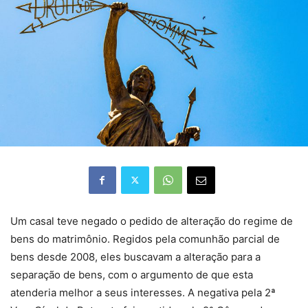
Um casal teve negado o pedido de alteração do regime de
bens do matrimônio. Regidos pela comunhão parcial de
bens desde 2008, eles buscavam a alteração para a
separação de bens, com o argumento de que esta
atenderia melhor a seus interesses. A negativa pela 2ª