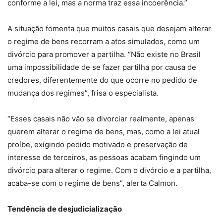
conforme a lei, mas a norma traz essa incoerência.”
A situação fomenta que muitos casais que desejam alterar
o regime de bens recorram a atos simulados, como um
divórcio para promover a partilha. “Não existe no Brasil
uma impossibilidade de se fazer partilha por causa de
credores, diferentemente do que ocorre no pedido de
mudança dos regimes”, frisa o especialista.
“Esses casais não vão se divorciar realmente, apenas
querem alterar o regime de bens, mas, como a lei atual
proíbe, exigindo pedido motivado e preservação de
interesse de terceiros, as pessoas acabam fingindo um
divórcio para alterar o regime. Com o divórcio e a partilha,
acaba-se com o regime de bens”, alerta Calmon.
Tendência de desjudicialização