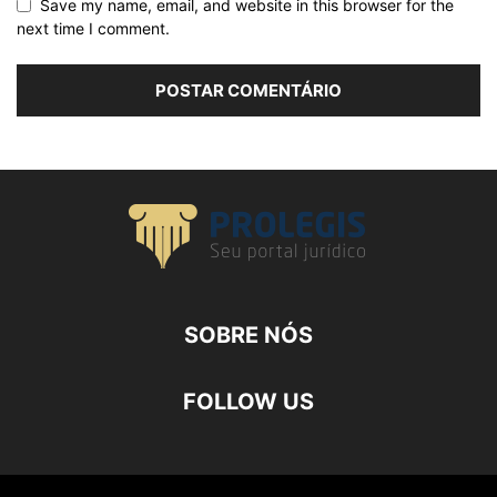
Save my name, email, and website in this browser for the
next time I comment.
SOBRE NÓS
FOLLOW US