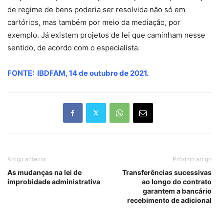
de regime de bens poderia ser resolvida não só em
cartórios, mas também por meio da mediação, por
exemplo. Já existem projetos de lei que caminham nesse
sentido, de acordo com o especialista.
FONTE: IBDFAM, 14 de outubro de 2021.
Artigo anterior
Próximo artigo
As mudanças na lei de
Transferências sucessivas
improbidade administrativa
ao longo do contrato
garantem a bancário
recebimento de adicional