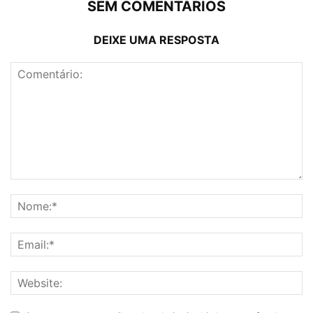
SEM COMENTÁRIOS
DEIXE UMA RESPOSTA