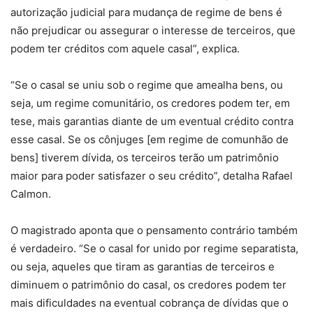
autorização judicial para mudança de regime de bens é
não prejudicar ou assegurar o interesse de terceiros, que
podem ter créditos com aquele casal”, explica.
“Se o casal se uniu sob o regime que amealha bens, ou
seja, um regime comunitário, os credores podem ter, em
tese, mais garantias diante de um eventual crédito contra
esse casal. Se os cônjuges [em regime de comunhão de
bens] tiverem dívida, os terceiros terão um patrimônio
maior para poder satisfazer o seu crédito”, detalha Rafael
Calmon.
O magistrado aponta que o pensamento contrário também
é verdadeiro. “Se o casal for unido por regime separatista,
ou seja, aqueles que tiram as garantias de terceiros e
diminuem o patrimônio do casal, os credores podem ter
mais dificuldades na eventual cobrança de dívidas que o