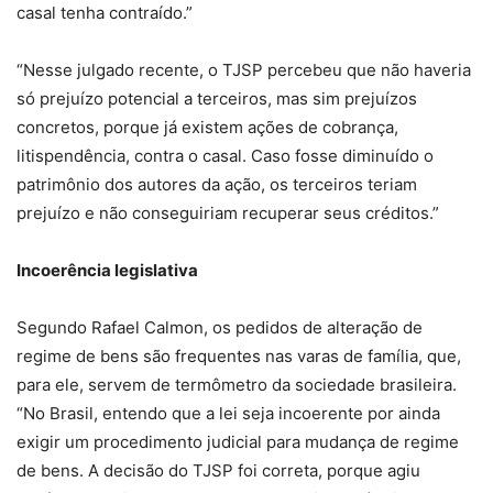
casal tenha contraído.”
“Nesse julgado recente, o TJSP percebeu que não haveria
só prejuízo potencial a terceiros, mas sim prejuízos
concretos, porque já existem ações de cobrança,
litispendência, contra o casal. Caso fosse diminuído o
patrimônio dos autores da ação, os terceiros teriam
prejuízo e não conseguiriam recuperar seus créditos.”
Incoerência legislativa
Segundo Rafael Calmon, os pedidos de alteração de
regime de bens são frequentes nas varas de família, que,
para ele, servem de termômetro da sociedade brasileira.
“No Brasil, entendo que a lei seja incoerente por ainda
exigir um procedimento judicial para mudança de regime
de bens. A decisão do TJSP foi correta, porque agiu