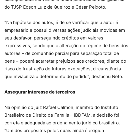
do TJSP Edson Luiz de Queiroz e César Peixoto.
“Na hipótese dos autos, é de se verificar que a autor é
empresário e possui diversas ações judiciais movidas em
seu desfavor, perseguindo créditos em valores
expressivos, sendo que a alteração do regime de bens dos
autores – de comunhão parcial para separação total de
bens – poderá acarretar prejuízos aos credores, diante do
risco de frustração de futuras execuções, circunstância
que inviabiliza o deferimento do pedido”, destacou Neto.
Assegurar interesse de terceiros
Na opinião do juiz Rafael Calmon, membro do Instituto
Brasileiro de Direito de Família – IBDFAM, a decisão foi
correta e adequada ao ordenamento jurídico brasileiro.
“Um dos propósitos pelos quais ainda é exigida