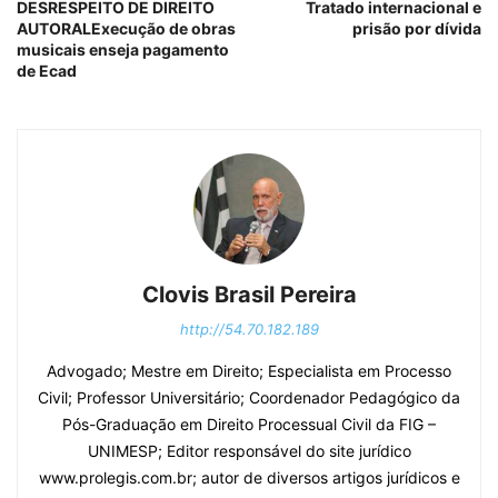
DESRESPEITO DE DIREITO
Tratado internacional e
AUTORALExecução de obras
prisão por dívida
musicais enseja pagamento
de Ecad
Clovis Brasil Pereira
http://54.70.182.189
Advogado; Mestre em Direito; Especialista em Processo
Civil; Professor Universitário; Coordenador Pedagógico da
Pós-Graduação em Direito Processual Civil da FIG –
UNIMESP; Editor responsável do site jurídico
www.prolegis.com.br; autor de diversos artigos jurídicos e