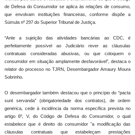
de Defesa do Consumidor se aplica às relações de consumo,
que envolvam instituições financeiras, conforme dispõe a
Súmula nº 297 do Superior Tribunal de Justiça.
“Ante a sujeição das atividades bancárias ao CDC, é
perfeitamente possível ao Judiciário rever as cláusulas
contratuais consideradas abusivas, ou que coloquem o
consumidor em situação amplamente desfavorável”, destaca o
relator do processo no TJRN, Desembargador Amaury Moura
Sobrinho.
O desembargador também destacou que o princípio do “pacta
sunt servanda” (obrigatoriedade dos contratos), de ordem
genérica, cede à incidência da norma específica prevista no
artigo 6º, V, do Código de Defesa do Consumidor, o qual
estabelece que é direito do consumidor "a modificação das
cláusulas contratuais que estabeleçam prestações