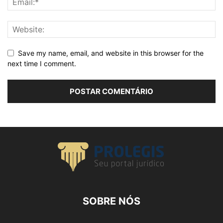
Save my name, email, and website in this browser for the
next time I comment.
SOBRE NÓS