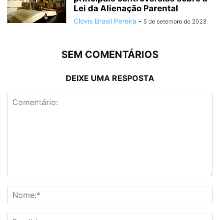
Lei da Alienação Parental
Clovis Brasil Pereira
-
5 de setembro de 2023
SEM COMENTÁRIOS
DEIXE UMA RESPOSTA