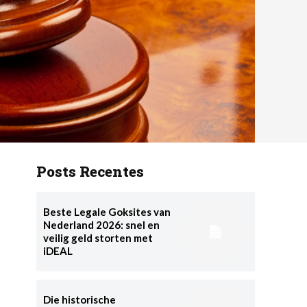
Posts Recentes
Beste Legale Goksites van
Nederland 2026: snel en
veilig geld storten met
iDEAL
Die historische