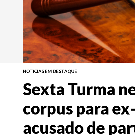
NOTÍCIAS EM DESTAQUE
Sexta Turma n
corpus para ex-
acusado de par