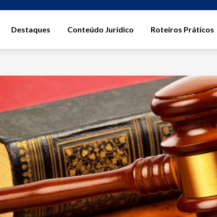
Destaques
Conteúdo Jurídico
Roteiros Práticos