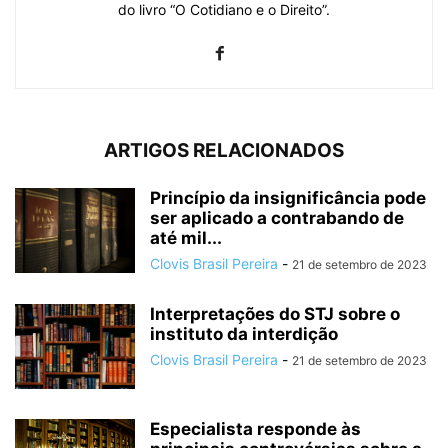
do livro “O Cotidiano e o Direito”.
ARTIGOS RELACIONADOS
Princípio da insignificância pode
ser aplicado a contrabando de
até mil...
Clovis Brasil Pereira
-
21 de setembro de 2023
Interpretações do STJ sobre o
instituto da interdição
Clovis Brasil Pereira
-
21 de setembro de 2023
Especialista responde às