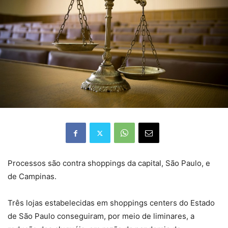
Processos são contra shoppings da capital, São Paulo, e
de Campinas.
Três lojas estabelecidas em shoppings centers do Estado
de São Paulo conseguiram, por meio de liminares, a