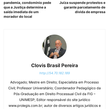
pandemia, condomínio pede
Juíza suspende protestos e
que a Justiça determine a
garante parcelamento de
saída imediata de um
dívida de empresa
morador do local
Clovis Brasil Pereira
http://54.70.182.189
Advogado; Mestre em Direito; Especialista em Processo
Civil; Professor Universitário; Coordenador Pedagógico da
Pós-Graduação em Direito Processual Civil da FIG –
UNIMESP; Editor responsável do site jurídico
www.prolegis.com.br; autor de diversos artigos jurídicos e