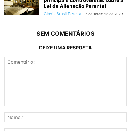
principais controvérsias sobre a
Lei da Alienação Parental
Clovis Brasil Pereira
-
5 de setembro de 2023
SEM COMENTÁRIOS
DEIXE UMA RESPOSTA