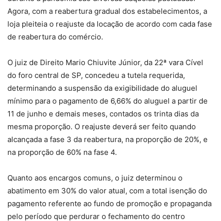
Agora, com a reabertura gradual dos estabelecimentos, a
loja pleiteia o reajuste da locação de acordo com cada fase
de reabertura do comércio.
O juiz de Direito Mario Chiuvite Júnior, da 22ª vara Cível
do foro central de SP, concedeu a tutela requerida,
determinando a suspensão da exigibilidade do aluguel
mínimo para o pagamento de 6,66% do aluguel a partir de
11 de junho e demais meses, contados os trinta dias da
mesma proporção. O reajuste deverá ser feito quando
alcançada a fase 3 da reabertura, na proporção de 20%, e
na proporção de 60% na fase 4.
Quanto aos encargos comuns, o juiz determinou o
abatimento em 30% do valor atual, com a total isenção do
pagamento referente ao fundo de promoção e propaganda
pelo período que perdurar o fechamento do centro