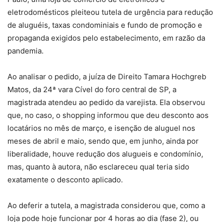
eletrodomésticos pleiteou tutela de urgência para redução
de aluguéis, taxas condominiais e fundo de promoção e
propaganda exigidos pelo estabelecimento, em razão da
pandemia.
Ao analisar o pedido, a juíza de Direito Tamara Hochgreb
Matos, da 24ª vara Cível do foro central de SP, a
magistrada atendeu ao pedido da varejista. Ela observou
que, no caso, o shopping informou que deu desconto aos
locatários no mês de março, e isenção de aluguel nos
meses de abril e maio, sendo que, em junho, ainda por
liberalidade, houve redução dos alugueis e condomínio,
mas, quanto à autora, não esclareceu qual teria sido
exatamente o desconto aplicado.
Ao deferir a tutela, a magistrada considerou que, como a
loja pode hoje funcionar por 4 horas ao dia (fase 2), ou