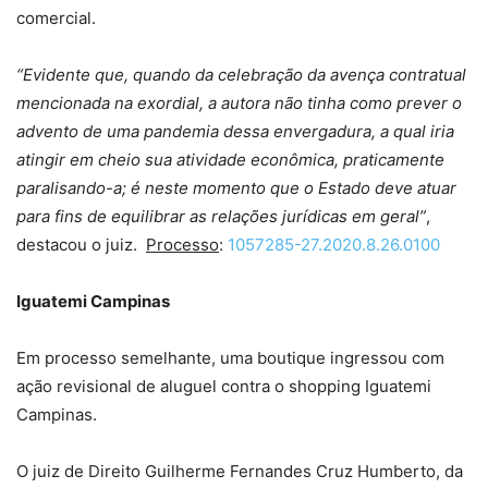
comercial.
“Evidente que, quando da celebração da avença contratual
mencionada na exordial, a autora não tinha como prever o
advento de uma pandemia dessa envergadura, a qual iria
atingir em cheio sua atividade econômica, praticamente
paralisando-a; é neste momento que o Estado deve atuar
para fins de equilibrar as relações jurídicas em geral”
,
destacou o juiz.
Processo
:
1057285-27.2020.8.26.0100
Iguatemi Campinas
Em processo semelhante, uma boutique ingressou com
ação revisional de aluguel contra o shopping Iguatemi
Campinas.
O juiz de Direito Guilherme Fernandes Cruz Humberto, da