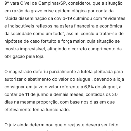
9ª vara Cível de Campinas/SP, considerou que a situação
em razão da grave crise epidemiológica por conta da
rápida disseminação da covid-19 culminou com “evidentes
e indiscutíveis reflexos na esfera financeira e econômica
da sociedade como um todo”; assim, concluiu tratar-se de
hipótese de caso fortuito e força maior, cuja situação se
mostra imprevisível, atingindo o correto cumprimento da
obrigação pela loja.
O magistrado deferiu parcialmente a tutela pleiteada para
autorizar o abatimento do valor do aluguel, devendo a loja
consignar em juízo o valor referente a 6,6% do aluguel, a
contar de 11 de junho e demais meses, contados os 30
dias na mesma proporção, com base nos dias em que
efetivamente tenha funcionado.
O juiz ainda determinou que o reajuste deverá ser feito