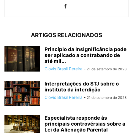
ARTIGOS RELACIONADOS
Princípio da insignificância pode
ser aplicado a contrabando de
até mil...
Clovis Brasil Pereira
-
21 de setembro de 2023
Interpretações do STJ sobre o
instituto da interdição
Clovis Brasil Pereira
-
21 de setembro de 2023
Especialista responde às
principais controvérsias sobre a
Lei da Alienação Parental