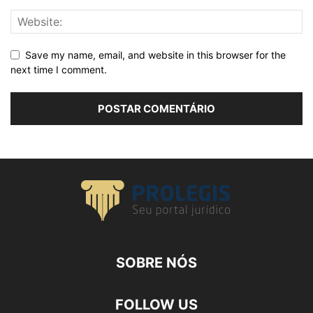
Save my name, email, and website in this browser for the
next time I comment.
SOBRE NÓS
FOLLOW US