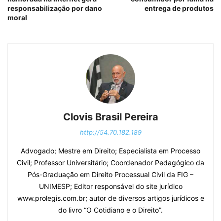
responsabilização por dano
entrega de produtos
moral
Clovis Brasil Pereira
http://54.70.182.189
Advogado; Mestre em Direito; Especialista em Processo
Civil; Professor Universitário; Coordenador Pedagógico da
Pós-Graduação em Direito Processual Civil da FIG –
UNIMESP; Editor responsável do site jurídico
www.prolegis.com.br; autor de diversos artigos jurídicos e
do livro “O Cotidiano e o Direito”.