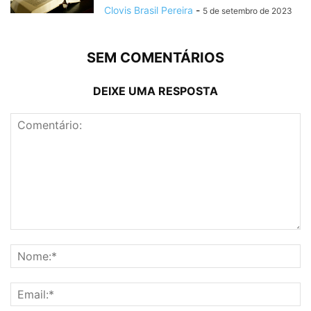
Clovis Brasil Pereira
-
5 de setembro de 2023
SEM COMENTÁRIOS
DEIXE UMA RESPOSTA