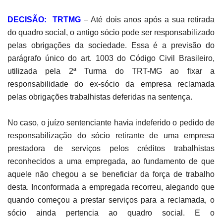
DECISÃO:
TRTMG
– Até dois anos após a sua retirada
do quadro social, o antigo sócio pode ser responsabilizado
pelas obrigações da sociedade. Essa é a previsão do
parágrafo único do art. 1003 do Código Civil Brasileiro,
utilizada pela 2ª Turma do TRT-MG ao fixar a
responsabilidade do ex-sócio da empresa reclamada
pelas obrigações trabalhistas deferidas na sentença.
No caso, o juízo sentenciante havia indeferido o pedido de
responsabilização do sócio retirante de uma empresa
prestadora de serviços pelos créditos trabalhistas
reconhecidos a uma empregada, ao fundamento de que
aquele não chegou a se beneficiar da força de trabalho
desta. Inconformada a empregada recorreu, alegando que
quando começou a prestar serviços para a reclamada, o
sócio ainda pertencia ao quadro social. E o