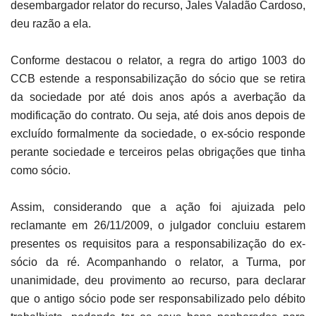
desembargador relator do recurso, Jales Valadão Cardoso,
deu razão a ela.
Conforme destacou o relator, a regra do artigo 1003 do
CCB estende a responsabilização do sócio que se retira
da sociedade por até dois anos após a averbação da
modificação do contrato. Ou seja, até dois anos depois de
excluído formalmente da sociedade, o ex-sócio responde
perante sociedade e terceiros pelas obrigações que tinha
como sócio.
Assim, considerando que a ação foi ajuizada pelo
reclamante em 26/11/2009, o julgador concluiu estarem
presentes os requisitos para a responsabilização do ex-
sócio da ré. Acompanhando o relator, a Turma, por
unanimidade, deu provimento ao recurso, para declarar
que o antigo sócio pode ser responsabilizado pelo débito