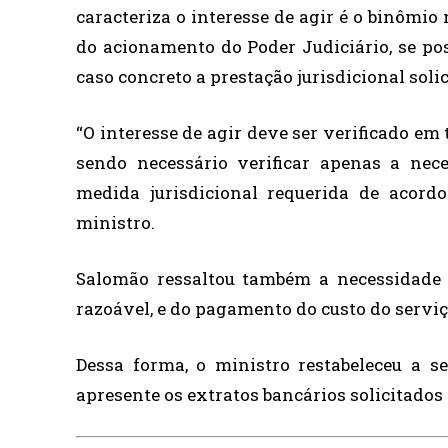
caracteriza o interesse de agir é o binômio
do acionamento do Poder Judiciário, se pos
caso concreto a prestação jurisdicional soli
“O interesse de agir deve ser verificado em
sendo necessário verificar apenas a nec
medida jurisdicional requerida de acordo
ministro.
Salomão ressaltou também a necessidade 
razoável, e do pagamento do custo do serviç
Dessa forma, o ministro restabeleceu a 
apresente os extratos bancários solicitados 