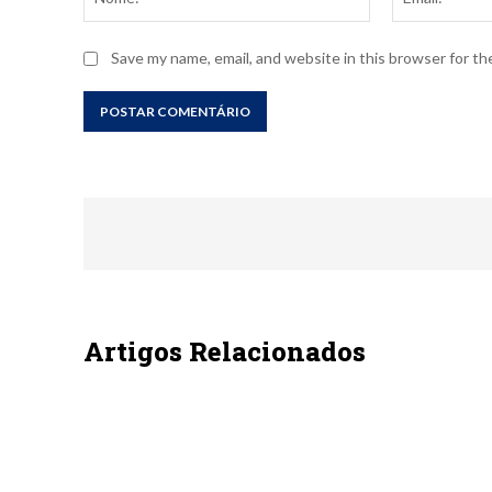
Save my name, email, and website in this browser for t
Artigos Relacionados
SEM CATEGORIA
SEM CAT