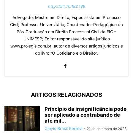
http://54.70.182.189
Advogado; Mestre em Direito; Especialista em Processo
Civil; Professor Universitário; Coordenador Pedagógico da
Pós-Graduação em Direito Processual Civil da FIG –
UNIMESP; Editor responsável do site jurídico
www.prolegis.com.br; autor de diversos artigos jurídicos e
do livro “O Cotidiano e o Direito”.
ARTIGOS RELACIONADOS
Princípio da insignificância pode
ser aplicado a contrabando de
até mil...
Clovis Brasil Pereira
-
21 de setembro de 2023