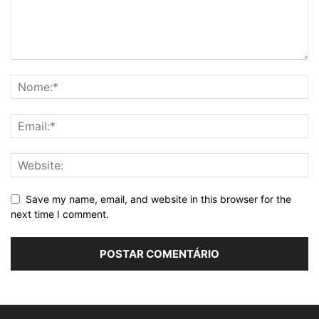
Save my name, email, and website in this browser for the
next time I comment.