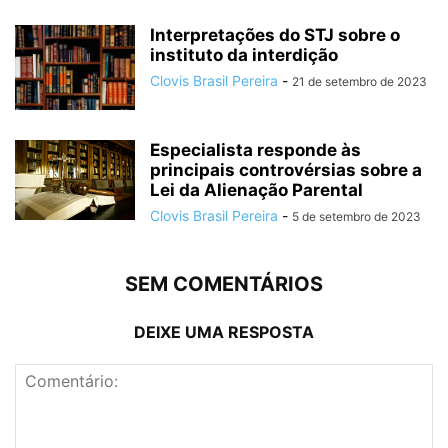
Interpretações do STJ sobre o
instituto da interdição
Clovis Brasil Pereira
-
21 de setembro de 2023
Especialista responde às
principais controvérsias sobre a
Lei da Alienação Parental
Clovis Brasil Pereira
-
5 de setembro de 2023
SEM COMENTÁRIOS
DEIXE UMA RESPOSTA