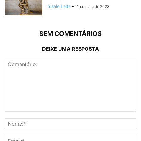
Gisele Leite
-
11 de maio de 2023
SEM COMENTÁRIOS
DEIXE UMA RESPOSTA