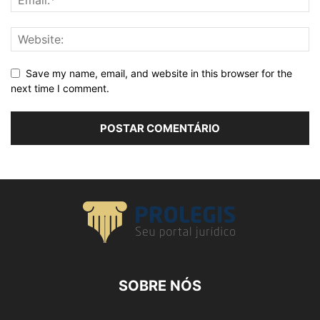
Save my name, email, and website in this browser for the
next time I comment.
SOBRE NÓS