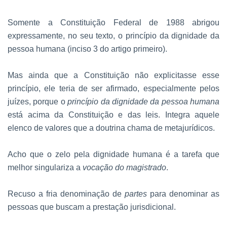
Somente a Constituição Federal de 1988 abrigou
expressamente, no seu texto, o princípio da dignidade da
pessoa humana (inciso 3 do artigo primeiro).
Mas ainda que a Constituição não explicitasse esse
princípio, ele teria de ser afirmado, especialmente pelos
juízes, porque o
princípio da dignidade da pessoa humana
está acima da Constituição e das leis. Integra aquele
elenco de valores que a doutrina chama de metajurídicos.
Acho que o zelo pela dignidade humana é a tarefa que
melhor singulariza a
vocação do magistrado
.
Recuso a fria denominação de
partes
para denominar as
pessoas que buscam a prestação jurisdicional.