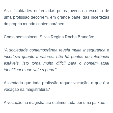
As dificuldades enfrentadas pelos jovens na escolha de
uma profissão decorrem, em grande parte, das incertezas
do próprio mundo contemporâneo.
Como bem colocou Sílvia Regina Rocha Brandão:
“
A sociedade contemporânea revela muita insegurança e
incerteza quanto a valores: não há pontos de referência
estáveis. Isto torna muito difícil para o homem atual
identificar o que vale a pena
.”
Assentado que toda profissão requer vocação, o que é a
vocação na magistratura?
A vocação na magistratura é alimentada por uma paixão.