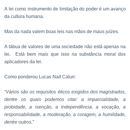
A lei como instrumento de limitação do poder é um avanço
da cultura humana.
Mas da nada valem boas leis nas mãos de maus juízes.
A tábua de valores de uma sociedade não está apenas na
lei.
Está bem mais que isso na substância moral dos
aplicadores da lei.
Como ponderou Lucas Naif Caluri:
“
Vários são os requisitos éticos exigidos dos magistrados,
dentre os quais podemos citar: a imparcialidade, a
probidade, a isenção, a independência, a vocação, a
responsabilidade, a moderação, a coragem, a humildade,
dentre outros.
”