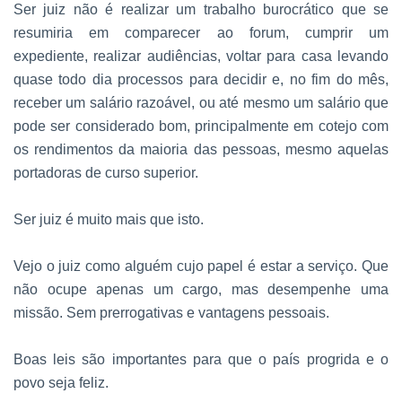
Ser juiz não é realizar um trabalho burocrático que se
resumiria em comparecer ao forum, cumprir um
expediente, realizar audiências, voltar para casa levando
quase todo dia processos para decidir e, no fim do mês,
receber um salário razoável, ou até mesmo um salário que
pode ser considerado bom, principalmente em cotejo com
os rendimentos da maioria das pessoas, mesmo aquelas
portadoras de curso superior.
Ser juiz é muito mais que isto.
Vejo o juiz como alguém cujo papel é estar a serviço. Que
não ocupe apenas um cargo, mas desempenhe uma
missão. Sem prerrogativas e vantagens pessoais.
Boas leis são importantes para que o país progrida e o
povo seja feliz.