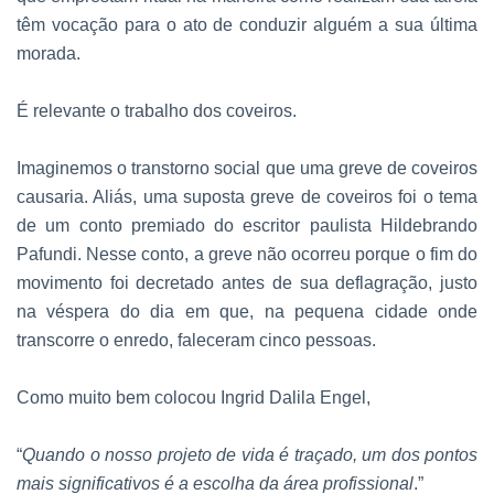
têm vocação para o ato de conduzir alguém a sua última
morada.
É relevante o trabalho dos coveiros.
Imaginemos o transtorno social que uma greve de coveiros
causaria. Aliás, uma suposta greve de coveiros foi o tema
de um conto premiado do escritor paulista Hildebrando
Pafundi. Nesse conto, a greve não ocorreu porque o fim do
movimento foi decretado antes de sua deflagração, justo
na véspera do dia em que, na pequena cidade onde
transcorre o enredo, faleceram cinco pessoas.
Como muito bem colocou Ingrid Dalila Engel,
“
Quando o nosso projeto de vida é traçado, um dos pontos
mais significativos é a escolha da área profissional
.”