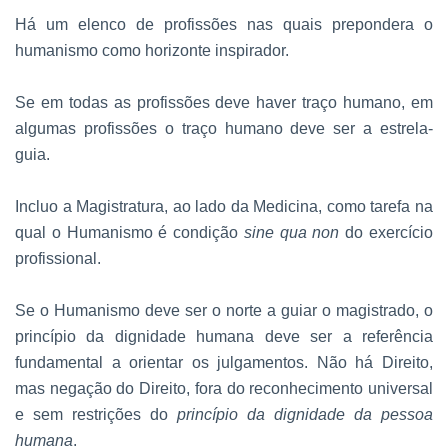
Há um elenco de profissões nas quais prepondera o
humanismo como horizonte inspirador.
Se em todas as profissões deve haver traço humano, em
algumas profissões o traço humano deve ser a estrela-
guia.
Incluo a Magistratura, ao lado da Medicina, como tarefa na
qual o Humanismo é condição
sine qua non
do exercício
profissional.
Se o Humanismo deve ser o norte a guiar o magistrado, o
princípio da dignidade humana deve ser a referência
fundamental a orientar os julgamentos. Não há Direito,
mas negação do Direito, fora do reconhecimento universal
e sem restrições do
princípio da dignidade da pessoa
humana
.