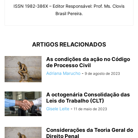
ISSN 1982-386X – Editor Responsável: Prof. Ms. Clovis
Brasil Pereira.
ARTIGOS RELACIONADOS
As condições da ação no Código
de Processo Civil
Adriana Marucho
-
9 de agosto de 2023
A octogenária Consolidação das
Leis do Trabalho (CLT)
Gisele Leite
-
11 de maio de 2023
Considerações da Teoria Geral do
Direito Penal