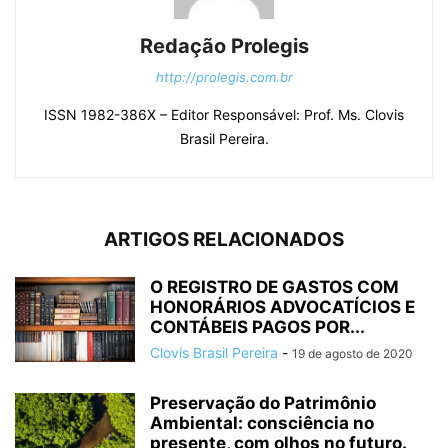
Redação Prolegis
http://prolegis.com.br
ISSN 1982-386X – Editor Responsável: Prof. Ms. Clovis
Brasil Pereira.
ARTIGOS RELACIONADOS
O REGISTRO DE GASTOS COM
HONORÁRIOS ADVOCATÍCIOS E
CONTÁBEIS PAGOS POR...
Clovis Brasil Pereira
-
19 de agosto de 2020
Preservação do Patrimônio
Ambiental: consciência no
presente, com olhos no futuro.