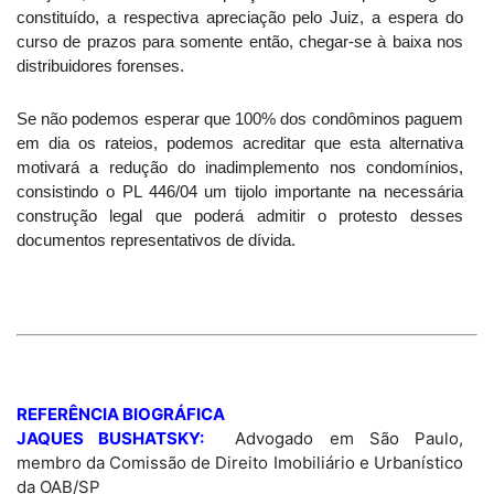
constituído, a respectiva apreciação pelo Juiz, a espera do
curso de prazos para somente então, chegar-se à baixa nos
distribuidores forenses.
Se não podemos esperar que 100% dos condôminos paguem
em dia os rateios, podemos acreditar que esta alternativa
motivará a redução do inadimplemento nos condomínios,
consistindo o PL 446/04 um tijolo importante na necessária
construção legal que poderá admitir o protesto desses
documentos representativos de dívida.
REFERÊNCIA BIOGRÁFICA
JAQUES BUSHATSKY:
Advogado
em São Paulo
,
membro da Comissão de Direito Imobiliário e Urbanístico
da OAB/SP