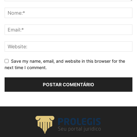
Save my name, email, and website in this browser for the
next time I comment.