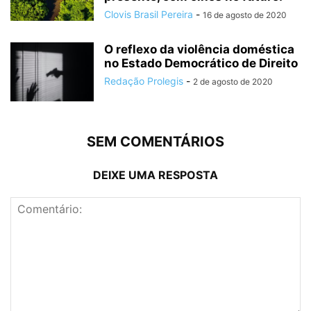
Clovis Brasil Pereira
-
16 de agosto de 2020
O reflexo da violência doméstica
no Estado Democrático de Direito
Redação Prolegis
-
2 de agosto de 2020
SEM COMENTÁRIOS
DEIXE UMA RESPOSTA