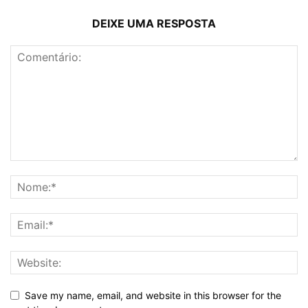
DEIXE UMA RESPOSTA
Save my name, email, and website in this browser for the