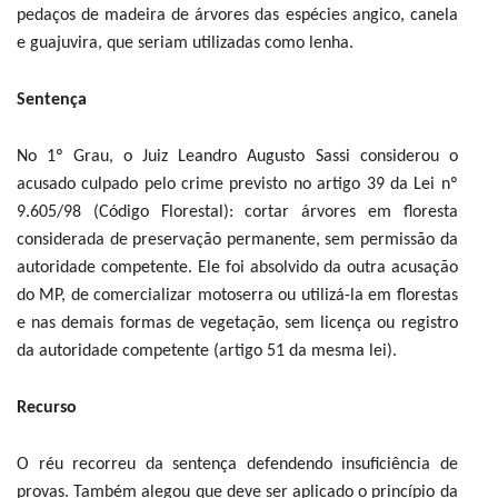
pedaços de madeira de árvores das espécies angico, canela
e guajuvira, que seriam utilizadas como lenha.
Sentença
No 1º Grau, o Juiz Leandro Augusto Sassi considerou o
acusado culpado pelo crime previsto no artigo 39 da Lei nº
9.605/98 (Código Florestal): cortar árvores em floresta
considerada de preservação permanente, sem permissão da
autoridade competente. Ele foi absolvido da outra acusação
do MP, de comercializar motoserra ou utilizá-la em florestas
e nas demais formas de vegetação, sem licença ou registro
da autoridade competente (artigo 51 da mesma lei).
Recurso
O réu recorreu da sentença defendendo insuficiência de
provas. Também alegou que deve ser aplicado o princípio da