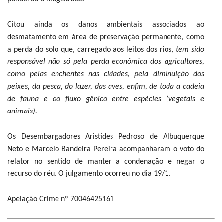
Citou ainda os danos ambientais associados ao
desmatamento em área de preservação permanente, como
a perda do solo que, carregado aos leitos dos rios,
tem sido
responsável não só pela perda econômica dos agricultores,
como pelas enchentes nas cidades, pela diminuição dos
peixes, da pesca, do lazer, das aves, enfim, de toda a cadeia
de fauna e do fluxo gênico entre espécies (vegetais e
animais).
Os Desembargadores Aristides Pedroso de Albuquerque
Neto e Marcelo Bandeira Pereira acompanharam o voto do
relator no sentido de manter a condenação e negar o
recurso do réu. O julgamento ocorreu no dia 19/1.
Apelação Crime nº 70046425161