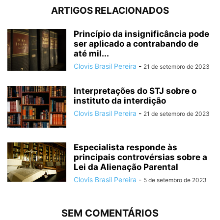
ARTIGOS RELACIONADOS
Princípio da insignificância pode
ser aplicado a contrabando de
até mil...
Clovis Brasil Pereira
-
21 de setembro de 2023
Interpretações do STJ sobre o
instituto da interdição
Clovis Brasil Pereira
-
21 de setembro de 2023
Especialista responde às
principais controvérsias sobre a
Lei da Alienação Parental
Clovis Brasil Pereira
-
5 de setembro de 2023
SEM COMENTÁRIOS