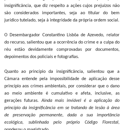
insignificância, que diz respeito a ações cujos prejuízos não
são considerados importantes, seja ao titular do bem
jurídico tutelado, seja à integridade da própria ordem social.
O Desembargador Constantino Lisbôa de Azevedo, relator
do recurso, salientou que a ocorrência do crime e a culpa do
réu estão devidamente comprovadas por documentos,
depoimentos dos policiais e fotografias.
Quanto ao princípio da insignificância, salientou que a
Câmara entende pela impossibilidade de aplicação desse
princípio aos crimes ambientais, por considerar que o dano
ao meio ambiente é cumulativo e afeta, inclusive, as
gerações futuras.
Ainda mais inviável é a aplicação do
princípio da insignificância em se tratando de lesão à área
de preservação permanente, dada a sua importância
ecológica, sublinhada pelo próprio Código Florestal,
ponderou o magistrado.