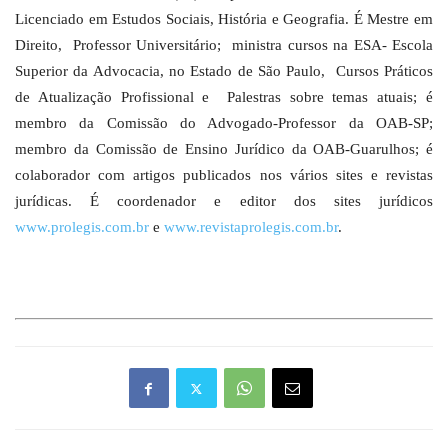
Licenciado
em Estudos Sociais
, História e Geografia. É Mestre em
Direito,
Professor Universitário;
ministra cursos na ESA- Escola
Superior da Advocacia, no Estado de São Paulo,
Cursos Práticos
de Atualização Profissional e
Palestras sobre temas atuais; é
membro da Comissão do Advogado-Professor da OAB-SP;
membro da Comissão de Ensino Jurídico da OAB-Guarulhos; é
colaborador com artigos publicados nos vários sites e revistas
jurídicas. É coordenador e editor dos sites jurídicos
www.prolegis.com.br
e
www.revistaprolegis.com.br
.