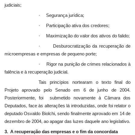
judiciais;
Segurança jurídica;
·
Participação ativa dos credores;
·
Maximização do valor dos ativos do falido;
·
Desburocratização da recuperação de
·
microempresas e empresas de pequeno porte;
Rigor na punição de crimes relacionados à
·
falência e à recuperação judicial.
Tais princípios nortearam o texto final do
Projeto aprovado pelo Senado em 6 de junho de 2004.
Posteriormente, foi submetido novamente à Câmara dos
Deputados, face às alterações lá introduzidas, onde foi relator o
deputado Osvaldo Biolchi, sendo finalmente aprovado em 14 de
dezembro de 2004, ao apagar das luzes daquele ano legislativo.
3. A recuperação das empresas e o fim da concordata