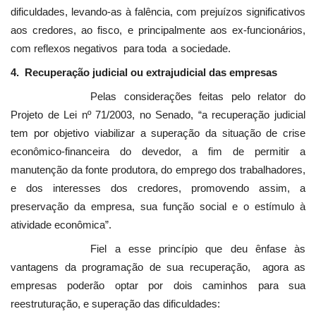
dificuldades, levando-as à falência, com prejuízos significativos
aos credores, ao fisco, e principalmente aos ex-funcionários,
com reflexos negativos para toda a sociedade.
4. Recuperação judicial ou extrajudicial das empresas
Pelas considerações feitas pelo relator do
Projeto de Lei nº 71/2003, no Senado, “a recuperação judicial
tem por objetivo viabilizar a superação da situação de crise
econômico-financeira do devedor, a fim de permitir a
manutenção da fonte produtora, do emprego dos trabalhadores,
e dos interesses dos credores, promovendo assim, a
preservação da empresa, sua função social e o estímulo à
atividade econômica”.
Fiel a esse princípio que deu ênfase às
vantagens da programação de sua recuperação, agora as
empresas poderão optar por dois caminhos para sua
reestruturação, e superação das dificuldades: