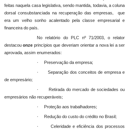
feitas naquela casa legislativa, sendo mantida, todavia, a coluna
dorsal consubstanciada na recuperação das empresas, que
era um velho sonho acalentado pela classe empresarial e
financeira do país.
No relatório do PLC nº 71/2003, o relator
destacou
onze
princípios que deveriam orientar a nova lei a ser
aprovada, assim enumerados:
Preservação da empresa;
·
Separação dos conceitos de empresa e
·
de empresário;
Retirada do mercado de sociedades ou
·
empresários não recuperáveis;
Proteção aos trabalhadores;
·
Redução do custo do crédito no Brasil;
·
Celeridade e eficiência dos processos
·