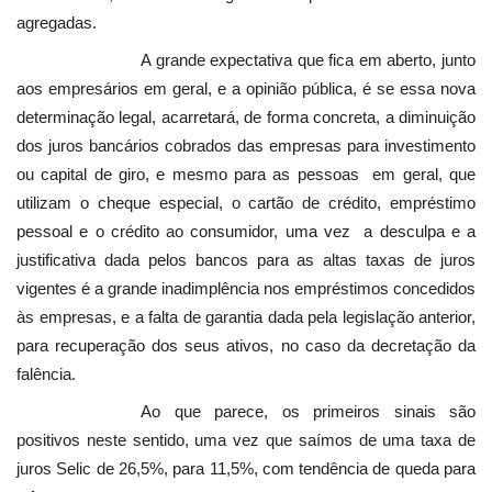
agregadas.
A grande expectativa que fica em aberto, junto
aos empresários em geral, e a opinião pública, é se essa nova
determinação legal, acarretará, de forma concreta, a diminuição
dos juros bancários cobrados das empresas para investimento
ou capital de giro, e mesmo para as pessoas em geral, que
utilizam o cheque especial, o cartão de crédito, empréstimo
pessoal e o crédito ao consumidor, uma vez a desculpa e a
justificativa dada pelos bancos para as altas taxas de juros
vigentes é a grande inadimplência nos empréstimos concedidos
às empresas, e a falta de garantia dada pela legislação anterior,
para recuperação dos seus ativos, no caso da decretação da
falência.
Ao que parece, os primeiros sinais são
positivos neste sentido, uma vez que saímos de uma taxa de
juros Selic de 26,5%, para 11,5%, com tendência de queda para