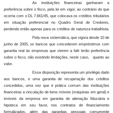
As instituições financeiras ganharam a
preferência sobre o fisco, pela lei em vigor, ao contrário do que
ocorria com o DL 7.661/45, que colocava os créditos tributários
em situação preferencial no Quadro Geral de Credores,
perdendo então apenas para os créditos de natureza trabalhista.
Pela nova sistemática, que vigora desde 10 de
junho de 2005, os bancos que concederem empréstimos com
garantia real às empresas que vierem a falir terão preferência
sobre o fisco, não existindo limitações, neste caso, quanto ao
valor.
Essa disposição representa um privilégio dado
aos bancos, e uma garantia de recuperação dos créditos
concedidos, uma vez que é prática comum das instituições
financeiras a vinculação de bens móveis (máquinas em geral) e
imóveis da empresa em garantia de alienação fiduciária e
hipoteca em seu favor, nos contratos de financiamento
formalizados, além das garantias pessoais comumente