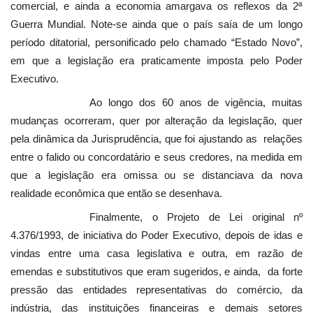
comercial, e ainda a economia amargava os reflexos da 2ª
Guerra Mundial. Note-se ainda que o país saía de um longo
período ditatorial, personificado pelo chamado “Estado Novo”,
em que a legislação era praticamente imposta pelo Poder
Executivo.
Ao longo dos 60 anos de vigência, muitas
mudanças ocorreram, quer por alteração da legislação, quer
pela dinâmica da Jurisprudência, que foi ajustando as relações
entre o falido ou concordatário e seus credores, na medida em
que a legislação era omissa ou se distanciava da nova
realidade econômica que então se desenhava.
Finalmente, o Projeto de Lei original nº
4.376/1993, de iniciativa do Poder Executivo, depois de idas e
vindas entre uma casa legislativa e outra, em razão de
emendas e substitutivos que eram sugeridos, e ainda, da forte
pressão das entidades representativas do comércio, da
indústria, das instituições financeiras e demais setores