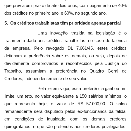
que previa um prazo de até dois anos, com pagamento de 40%
dos créditos no primeiro ano, e 60%, no segundo ano.
5. Os créditos trabalhistas têm prioridade apenas parcial
Uma inovação trazida na legislação é o
tratamento dado aos créditos trabalhistas, no caso de falência
da empresa. Pelo revogado DL 7.661/45, estes créditos
detinham a preferência sobre os demais, ou seja, depois de
devidamente comprovados e reconhecidos pela Justiça do
Trabalho, assumiam a preferência no Quadro Geral de
Credores, independentemente de seu valor.
Pela lei em vigor, essa preferência ganhou um
limite, um teto, no valor equivalente a 150 salários mínimos, o
que representa hoje, o valor de R$ 57.000,00. O saldo
remanescente será disputado pelos ex-funcionários da falida,
em condições de igualdade, com os demais credores
quirografários, e que são preteridos aos credores privilegiados,