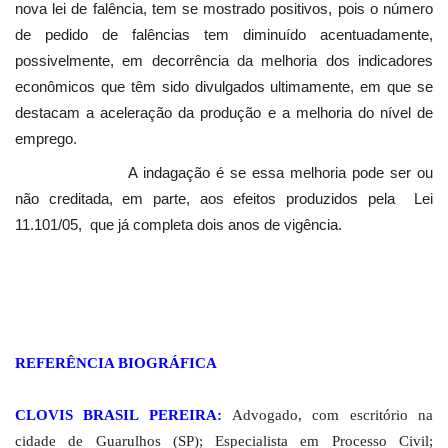
nova lei de falência, tem se mostrado positivos, pois o número
de pedido de falências tem diminuído acentuadamente,
possivelmente, em decorrência da melhoria dos indicadores
econômicos que têm sido divulgados ultimamente, em que se
destacam a aceleração da produção e a melhoria do nível de
emprego.
A indagação é se essa melhoria pode ser ou
não creditada, em parte, aos efeitos produzidos pela
Lei
11.101/05,
que já completa dois anos de vigência.
REFERÊNCIA BIOGRÁFICA
CLOVIS BRASIL PEREIRA:
Advogado, com escritório na
cidade de Guarulhos (SP); Especialista
em Processo Civil
;