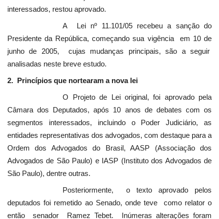
interessados, restou aprovado.
A Lei nº 11.101/05 recebeu a sanção do
Presidente da República, começando sua vigência em 10 de
junho de 2005, cujas mudanças principais, são a seguir
analisadas neste breve estudo.
2. Princípios que nortearam a nova lei
O Projeto de Lei original, foi aprovado pela
Câmara dos Deputados, após 10 anos de debates com os
segmentos interessados, incluindo o Poder Judiciário, as
entidades representativas dos advogados, com destaque para a
Ordem dos Advogados do Brasil, AASP (Associação dos
Advogados de São Paulo) e IASP (Instituto dos Advogados de
São Paulo), dentre outras.
Posteriormente, o texto aprovado pelos
deputados foi remetido ao Senado, onde teve como relator o
então
senador Ramez Tebet.
Inúmeras alterações foram