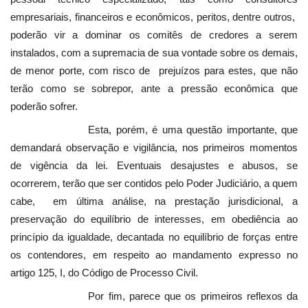
empresariais, financeiros e econômicos, peritos, dentre outros,
poderão vir a dominar os comitês de credores a serem
instalados, com a supremacia de sua vontade sobre os demais,
de menor porte, com risco de prejuízos para estes, que não
terão como se sobrepor, ante a pressão econômica que
poderão sofrer.
Esta, porém, é uma questão importante, que
demandará observação e vigilância, nos primeiros momentos
de vigência da lei. Eventuais desajustes e abusos, se
ocorrerem, terão que ser contidos pelo Poder Judiciário, a quem
cabe, em última análise, na prestação jurisdicional, a
preservação do equilíbrio de interesses, em obediência ao
princípio da igualdade, decantada no equilíbrio de forças entre
os contendores, em respeito ao mandamento expresso no
artigo 125, I, do Código de Processo Civil.
Por fim, parece que os primeiros reflexos da