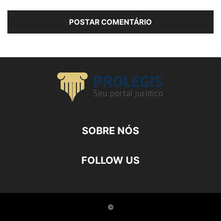
SOBRE NÓS
FOLLOW US
©