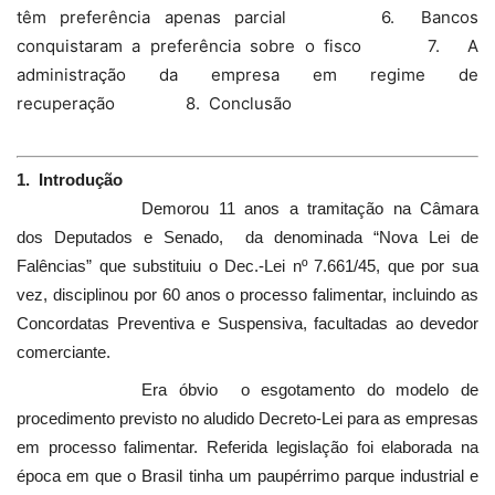
têm preferência apenas parcial 6. Bancos
conquistaram a preferência sobre o fisco 7. A
administração da empresa em regime de
recuperação 8. Conclusão
1. Introdução
Demorou 11 anos a tramitação na Câmara
dos Deputados e Senado, da denominada “Nova Lei de
Falências” que substituiu o Dec.-Lei nº 7.661/45, que por sua
vez, disciplinou por 60 anos o processo falimentar, incluindo as
Concordatas Preventiva e Suspensiva, facultadas ao devedor
comerciante.
Era óbvio o esgotamento do modelo de
procedimento previsto no aludido Decreto-Lei para as empresas
em processo falimentar. Referida legislação foi elaborada na
época em que o Brasil tinha um paupérrimo parque industrial e