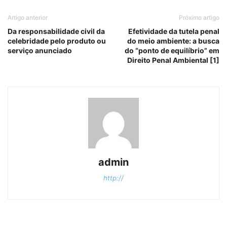
Artigo anterior
Próximo artigo
Da responsabilidade civil da
Efetividade da tutela penal
celebridade pelo produto ou
do meio ambiente: a busca
serviço anunciado
do “ponto de equilíbrio” em
Direito Penal Ambiental [1]
admin
http://