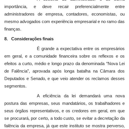
importância, e deve recair preferencialmente entre
administradores de empresa, contadores, economistas, ou
mesmo advogados com experiência empresarial e no ramo das
finanças.
8. Considerações finais
É grande a expectativa entre os empresários
em geral, e a comunidade financeira sobre os reflexos e os
efeitos a curto, médio e longo prazo da denominada “Nova Lei
de Falência”, aprovada após longa batalha na Câmara dos
Deputados e Senado, e que veio atender os reclamos desses
segmentos.
A eficiência da lei demandará uma nova
postura das empresas, seus mandatários, os trabalhadores e
seus órgãos representativos, e os credores em geral, em que
se procurará, por certo, a todo custo, se evitar a decretação da
falência da empresa, já que este instituto se mostra perverso,