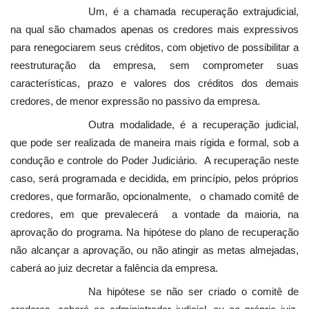
Um, é a chamada recuperação extrajudicial,
na qual são chamados apenas os credores mais expressivos
para renegociarem seus créditos, com objetivo de possibilitar a
reestruturação da empresa, sem comprometer suas
características, prazo e valores dos créditos dos demais
credores, de menor expressão no passivo da empresa.
Outra modalidade, é a recuperação judicial,
que pode ser realizada de maneira mais rígida e formal, sob a
condução e controle do Poder Judiciário. A recuperação neste
caso, será programada e decidida, em princípio, pelos próprios
credores, que formarão, opcionalmente, o chamado comitê de
credores, em que prevalecerá a vontade da maioria, na
aprovação do programa. Na hipótese do plano de recuperação
não alcançar a aprovação, ou não atingir as metas almejadas,
caberá ao juiz decretar a falência da empresa.
Na hipótese se não ser criado o comitê de