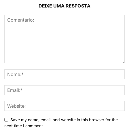
DEIXE UMA RESPOSTA
Save my name, email, and website in this browser for the
next time I comment.