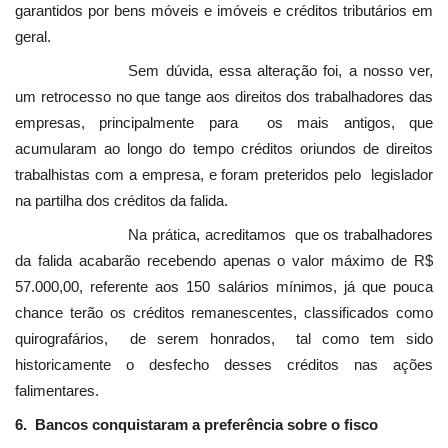
garantidos por bens móveis e imóveis e créditos tributários em
geral.
Sem dúvida, essa alteração foi, a nosso ver,
um retrocesso no que tange aos direitos dos trabalhadores das
empresas, principalmente para os mais antigos, que
acumularam ao longo do tempo créditos oriundos de direitos
trabalhistas com a empresa, e foram preteridos pelo legislador
na partilha dos créditos da falida.
Na prática, acreditamos que os trabalhadores
da falida acabarão recebendo apenas o valor máximo de R$
57.000,00, referente aos 150 salários mínimos, já que pouca
chance terão os créditos remanescentes, classificados como
quirografários, de serem honrados, tal como tem sido
historicamente o desfecho desses créditos nas ações
falimentares.
6. Bancos conquistaram a preferência sobre o fisco