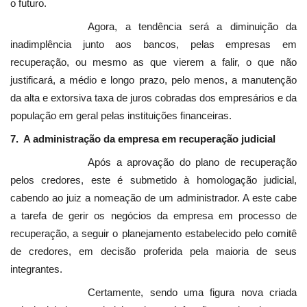
o futuro.
Agora, a tendência será a diminuição da
inadimplência junto aos bancos, pelas empresas em
recuperação, ou mesmo as que vierem a falir, o que não
justificará, a médio e longo prazo, pelo menos, a manutenção
da alta e extorsiva taxa de juros cobradas dos empresários e da
população em geral pelas instituições financeiras.
7. A administração da empresa em recuperação judicial
Após a aprovação do plano de recuperação
pelos credores, este é submetido à homologação judicial,
cabendo ao juiz a nomeação de um administrador. A este cabe
a tarefa de gerir os negócios da empresa em processo de
recuperação, a seguir o planejamento estabelecido pelo comitê
de credores, em decisão proferida pela maioria de seus
integrantes.
Certamente, sendo uma figura nova criada