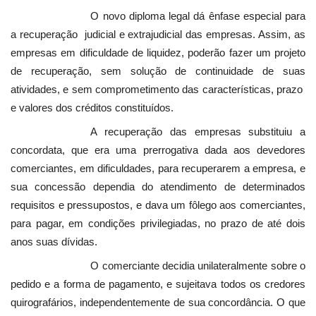
O novo diploma legal dá ênfase especial para
a recuperação judicial e extrajudicial das empresas. Assim, as
empresas em dificuldade de liquidez, poderão fazer um projeto
de recuperação, sem solução de continuidade de suas
atividades, e sem comprometimento das características, prazo
e valores dos créditos constituídos.
A recuperação das empresas substituiu a
concordata, que era uma prerrogativa dada aos devedores
comerciantes, em dificuldades, para recuperarem a empresa, e
sua concessão dependia do atendimento de determinados
requisitos e pressupostos, e dava um fôlego aos comerciantes,
para pagar, em condições privilegiadas, no prazo de até dois
anos suas dívidas.
O comerciante decidia unilateralmente sobre o
pedido e a forma de pagamento, e sujeitava todos os credores
quirografários, independentemente de sua concordância. O que