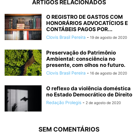
ARTIGOS RELACIONADOS
O REGISTRO DE GASTOS COM
HONORÁRIOS ADVOCATÍCIOS E
CONTÁBEIS PAGOS POR...
Clovis Brasil Pereira
-
19 de agosto de 2020
Preservação do Patrimônio
Ambiental: consciência no
presente, com olhos no futuro.
Clovis Brasil Pereira
-
16 de agosto de 2020
O reflexo da violência doméstica
no Estado Democrático de Direito
Redação Prolegis
-
2 de agosto de 2020
SEM COMENTÁRIOS