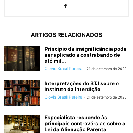
ARTIGOS RELACIONADOS
Princípio da insignificância pode
ser aplicado a contrabando de
até mil...
Clovis Brasil Pereira
-
21 de setembro de 2023
Interpretações do STJ sobre o
instituto da interdição
Clovis Brasil Pereira
-
21 de setembro de 2023
Especialista responde às
principais controvérsias sobre a
Lei da Alienação Parental