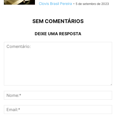
Clovis Brasil Pereira
-
5 de setembro de 2023
SEM COMENTÁRIOS
DEIXE UMA RESPOSTA