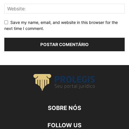
Save my name, email, and website in this browser for the
next time I comment.
SOBRE NÓS
FOLLOW US