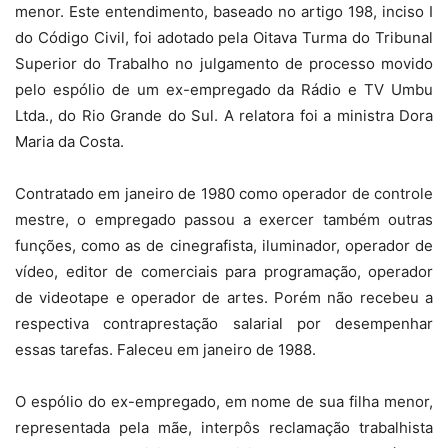
menor. Este entendimento, baseado no artigo 198, inciso I
do Código Civil, foi adotado pela Oitava Turma do Tribunal
Superior do Trabalho no julgamento de processo movido
pelo espólio de um ex-empregado da Rádio e TV Umbu
Ltda., do Rio Grande do Sul. A relatora foi a ministra Dora
Maria da Costa.
Contratado em janeiro de 1980 como operador de controle
mestre, o empregado passou a exercer também outras
funções, como as de cinegrafista, iluminador, operador de
vídeo, editor de comerciais para programação, operador
de videotape e operador de artes. Porém não recebeu a
respectiva contraprestação salarial por desempenhar
essas tarefas. Faleceu em janeiro de 1988.
O espólio do ex-empregado, em nome de sua filha menor,
representada pela mãe, interpôs reclamação trabalhista