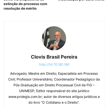
extinção do processo com
resolução de mérito
Clovis Brasil Pereira
http://54.70.182.189
Advogado; Mestre em Direito; Especialista em Processo
Civil; Professor Universitário; Coordenador Pedagógico da
Pós-Graduação em Direito Processual Civil da FIG –
UNIMESP; Editor responsável do site jurídico
www.prolegis.com.br; autor de diversos artigos jurídicos e
do livro “O Cotidiano e o Direito”.