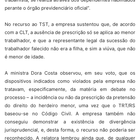
perante o órgão previdenciário oficial”.
No recurso ao TST, a empresa sustentou que, de acordo
com a CLT, a ausência de prescrição só se aplica ao menor
trabalhador, e que a representante legal da sucessão do
trabalhador falecido não era a filha, e sim a viúva, que não
é menor de idade.
A ministra Dora Costa observou, em seu voto, que os
dispositivos indicados como violados pela empresa não
tratavam, especificamente, da matéria em debate no
processo – a incidência ou não da prescrição da pretensão
do direito do herdeiro menor, uma vez que o TRT/RS
baseou-se no Código Civil. A empresa também não
conseguiu demonstrar a existência de divergência
jurisprudencial, e, desta forma, o recurso não poderia ser
reconhecido. A relatora lembrou ainda que, de qualquer