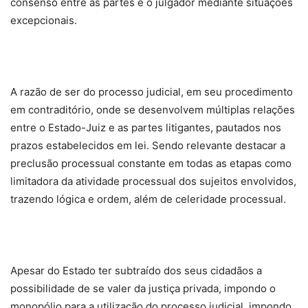
consenso entre as partes e o julgador mediante situações
excepcionais.
A razão de ser do processo judicial, em seu procedimento
em contraditório, onde se desenvolvem múltiplas relações
entre o Estado-Juiz e as partes litigantes, pautados nos
prazos estabelecidos em lei. Sendo relevante destacar a
preclusão processual constante em todas as etapas como
limitadora da atividade processual dos sujeitos envolvidos,
trazendo lógica e ordem, além de celeridade processual.
Apesar do Estado ter subtraído dos seus cidadãos a
possibilidade de se valer da justiça privada, impondo o
monopólio para a utilização do processo judicial, impondo