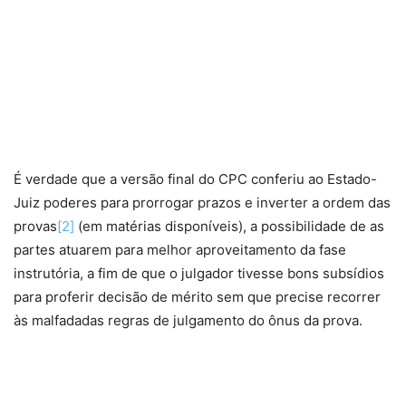
É verdade que a versão final do CPC conferiu ao Estado-
Juiz poderes para prorrogar prazos e inverter a ordem das
provas
[2]
(em matérias disponíveis), a possibilidade de as
partes atuarem para melhor aproveitamento da fase
instrutória, a fim de que o julgador tivesse bons subsídios
para proferir decisão de mérito sem que precise recorrer
às malfadadas regras de julgamento do ônus da prova.