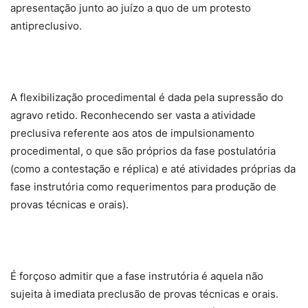
apresentação junto ao juízo a quo de um protesto
antipreclusivo.
A flexibilização procedimental é dada pela supressão do
agravo retido. Reconhecendo ser vasta a atividade
preclusiva referente aos atos de impulsionamento
procedimental, o que são próprios da fase postulatória
(como a contestação e réplica) e até atividades próprias da
fase instrutória como requerimentos para produção de
provas técnicas e orais).
É forçoso admitir que a fase instrutória é aquela não
sujeita à imediata preclusão de provas técnicas e orais.