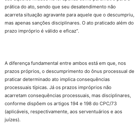
prática do ato, sendo que seu desatendimento não
acarreta situação agravante para aquele que o descumpriu,
mas apenas sanções disciplinares. O ato praticado além do
prazo impróprio é válido e eficaz”.
A diferença fundamental entre ambos está em que, nos
prazos próprios, o descumprimento do ônus processual de
praticar determinado ato implica consequências
processuais típicas. Já os prazos impróprios não
acarretam consequências processuais, mas disciplinares,
conforme dispõem os artigos 194 e 198 do CPC/73
(aplicáveis, respectivamente, aos serventuários e aos
juízes).