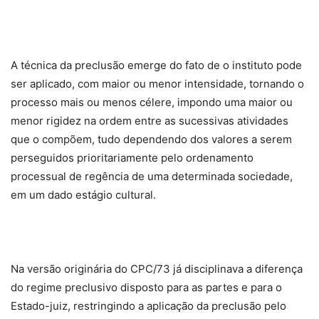
A técnica da preclusão emerge do fato de o instituto pode
ser aplicado, com maior ou menor intensidade, tornando o
processo mais ou menos célere, impondo uma maior ou
menor rigidez na ordem entre as sucessivas atividades
que o compõem, tudo dependendo dos valores a serem
perseguidos prioritariamente pelo ordenamento
processual de regência de uma determinada sociedade,
em um dado estágio cultural.
Na versão originária do CPC/73 já disciplinava a diferença
do regime preclusivo disposto para as partes e para o
Estado-juiz, restringindo a aplicação da preclusão pelo