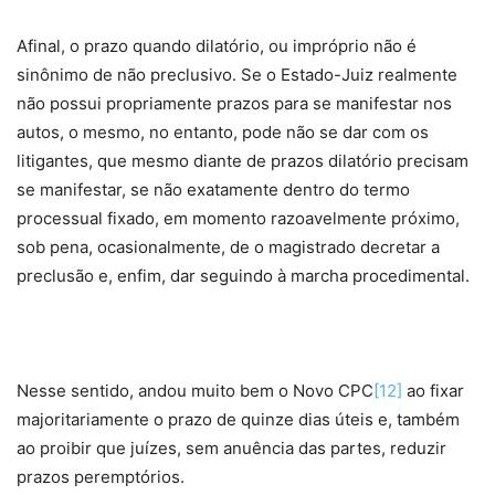
Afinal, o prazo quando dilatório, ou impróprio não é
sinônimo de não preclusivo. Se o Estado-Juiz realmente
não possui propriamente prazos para se manifestar nos
autos, o mesmo, no entanto, pode não se dar com os
litigantes, que mesmo diante de prazos dilatório precisam
se manifestar, se não exatamente dentro do termo
processual fixado, em momento razoavelmente próximo,
sob pena, ocasionalmente, de o magistrado decretar a
preclusão e, enfim, dar seguindo à marcha procedimental.
Nesse sentido, andou muito bem o Novo CPC
[12]
ao fixar
majoritariamente o prazo de quinze dias úteis e, também
ao proibir que juízes, sem anuência das partes, reduzir
prazos peremptórios.