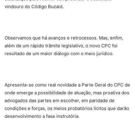
vindouro do Código Buzaid.
Observamos que há avanços e retrocessos. Mas, enfim,
além de um rápido trâmite legislativo, o novo CPC foi
resultado de um maior diálogo com o meio jurídico.
Apresenta-se como real novidade a Parte Geral do CPC de
onde emerge a possibilidade de atuação, mas proativa dos
advogados das partes em escolher, em paridade de
condições e forças, os meios probatórios lícitos que darão
desenvolvimento a fase instrutória.