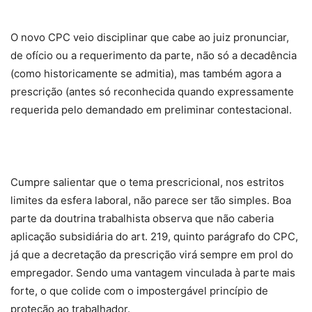
O novo CPC veio disciplinar que cabe ao juiz pronunciar,
de ofício ou a requerimento da parte, não só a decadência
(como historicamente se admitia), mas também agora a
prescrição (antes só reconhecida quando expressamente
requerida pelo demandado em preliminar contestacional.
Cumpre salientar que o tema prescricional, nos estritos
limites da esfera laboral, não parece ser tão simples. Boa
parte da doutrina trabalhista observa que não caberia
aplicação subsidiária do art. 219, quinto parágrafo do CPC,
já que a decretação da prescrição virá sempre em prol do
empregador. Sendo uma vantagem vinculada à parte mais
forte, o que colide com o impostergável princípio de
proteção ao trabalhador.