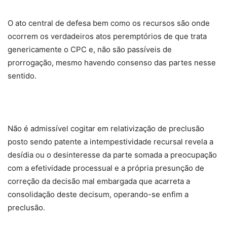
O ato central de defesa bem como os recursos são onde
ocorrem os verdadeiros atos peremptórios de que trata
genericamente o CPC e, não são passíveis de
prorrogação, mesmo havendo consenso das partes nesse
sentido.
Não é admissível cogitar em relativização de preclusão
posto sendo patente a intempestividade recursal revela a
desídia ou o desinteresse da parte somada a preocupação
com a efetividade processual e a própria presunção de
correção da decisão mal embargada que acarreta a
consolidação deste decisum, operando-se enfim a
preclusão.