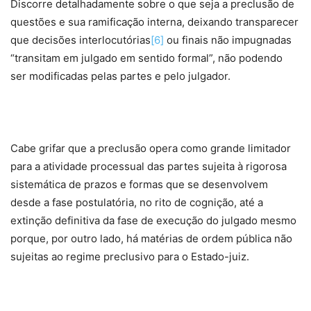
Discorre detalhadamente sobre o que seja a preclusão de
questões e sua ramificação interna, deixando transparecer
que decisões interlocutórias
[6]
ou finais não impugnadas
“transitam em julgado em sentido formal”, não podendo
ser modificadas pelas partes e pelo julgador.
Cabe grifar que a preclusão opera como grande limitador
para a atividade processual das partes sujeita à rigorosa
sistemática de prazos e formas que se desenvolvem
desde a fase postulatória, no rito de cognição, até a
extinção definitiva da fase de execução do julgado mesmo
porque, por outro lado, há matérias de ordem pública não
sujeitas ao regime preclusivo para o Estado-juiz.