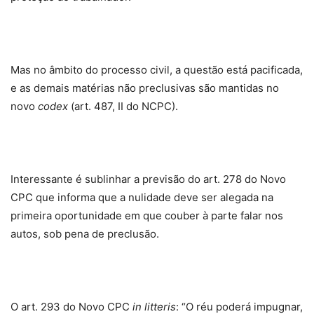
Mas no âmbito do processo civil, a questão está pacificada,
e as demais matérias não preclusivas são mantidas no
novo
codex
(art. 487, II do NCPC).
Interessante é sublinhar a previsão do art. 278 do Novo
CPC que informa que a nulidade deve ser alegada na
primeira oportunidade em que couber à parte falar nos
autos, sob pena de preclusão.
O art. 293 do Novo CPC
in litteris
: “O réu poderá impugnar,