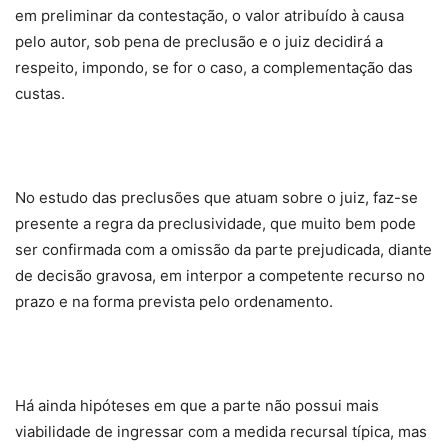
em preliminar da contestação, o valor atribuído à causa
pelo autor, sob pena de preclusão e o juiz decidirá a
respeito, impondo, se for o caso, a complementação das
custas.
No estudo das preclusões que atuam sobre o juiz, faz-se
presente a regra da preclusividade, que muito bem pode
ser confirmada com a omissão da parte prejudicada, diante
de decisão gravosa, em interpor a competente recurso no
prazo e na forma prevista pelo ordenamento.
Há ainda hipóteses em que a parte não possui mais
viabilidade de ingressar com a medida recursal típica, mas