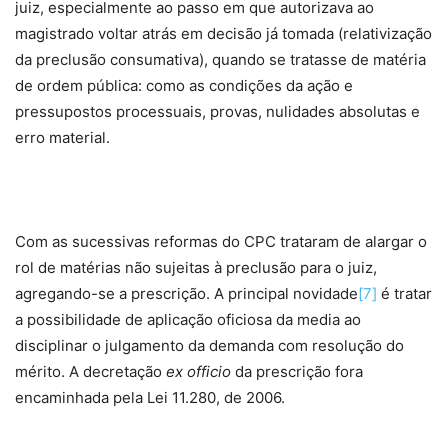
juiz, especialmente ao passo em que autorizava ao
magistrado voltar atrás em decisão já tomada (relativização
da preclusão consumativa), quando se tratasse de matéria
de ordem pública: como as condições da ação e
pressupostos processuais, provas, nulidades absolutas e
erro material.
Com as sucessivas reformas do CPC trataram de alargar o
rol de matérias não sujeitas à preclusão para o juiz,
agregando-se a prescrição. A principal novidade
[7]
é tratar
a possibilidade de aplicação oficiosa da media ao
disciplinar o julgamento da demanda com resolução do
mérito. A decretação
ex officio
da prescrição fora
encaminhada pela Lei 11.280, de 2006.