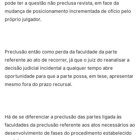
pode ter a questão não preclusa revista, em face da
mudança de posicionamento incrementada de ofício pelo
próprio julgador.
Preclusão então como perda da faculdade da parte
referente ao ato de recorrer, já que o juiz do reanalisar a
decisão judicial incidental a qualquer tempo abre
oportunidade para que a parte possa, em tese, apresentar
mesmo fora do prazo recursal.
Há de se diferenciar a preclusão das partes ligada às
faculdades da preclusão referente aos atos necessários ao
desenvolvimento de fases do procedimento estabelecido