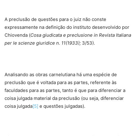
A preclusão de questões para o juiz não conste
expressamente na definição do instituto desenvolvido por
Chiovenda (
Cosa giudicata e preclusione in Revista Italiana
per le scienze giuridice n. 11(1933);
3/53).
Analisando as obras carnelutiana há uma espécie de
preclusão que é voltada para as partes, referente às
faculdades para as partes, tanto é que para diferenciar a
coisa julgada material da preclusão (ou seja, diferenciar
coisa julgada
[5]
e questões julgadas).