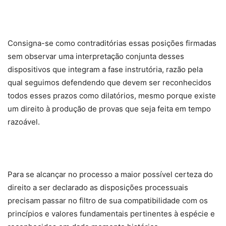
Consigna-se como contraditórias essas posições firmadas
sem observar uma interpretação conjunta desses
dispositivos que integram a fase instrutória, razão pela
qual seguimos defendendo que devem ser reconhecidos
todos esses prazos como dilatórios, mesmo porque existe
um direito à produção de provas que seja feita em tempo
razoável.
Para se alcançar no processo a maior possível certeza do
direito a ser declarado as disposições processuais
precisam passar no filtro de sua compatibilidade com os
princípios e valores fundamentais pertinentes à espécie e