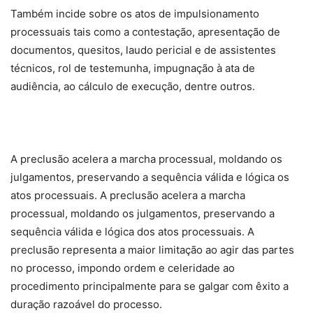
Também incide sobre os atos de impulsionamento
processuais tais como a contestação, apresentação de
documentos, quesitos, laudo pericial e de assistentes
técnicos, rol de testemunha, impugnação à ata de
audiência, ao cálculo de execução, dentre outros.
A preclusão acelera a marcha processual, moldando os
julgamentos, preservando a sequência válida e lógica os
atos processuais. A preclusão acelera a marcha
processual, moldando os julgamentos, preservando a
sequência válida e lógica dos atos processuais. A
preclusão representa a maior limitação ao agir das partes
no processo, impondo ordem e celeridade ao
procedimento principalmente para se galgar com êxito a
duração razoável do processo.