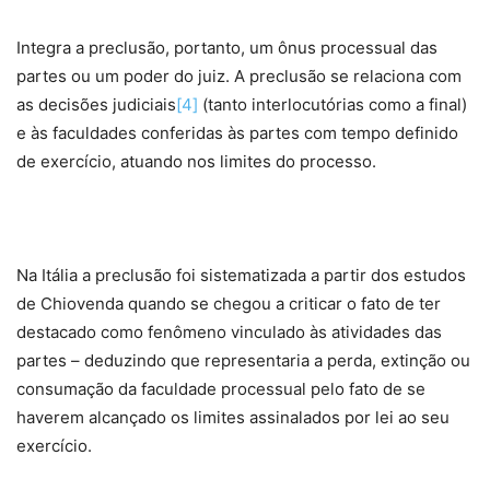
Integra a preclusão, portanto, um ônus processual das
partes ou um poder do juiz. A preclusão se relaciona com
as decisões judiciais
[4]
(tanto interlocutórias como a final)
e às faculdades conferidas às partes com tempo definido
de exercício, atuando nos limites do processo.
Na Itália a preclusão foi sistematizada a partir dos estudos
de Chiovenda quando se chegou a criticar o fato de ter
destacado como fenômeno vinculado às atividades das
partes – deduzindo que representaria a perda, extinção ou
consumação da faculdade processual pelo fato de se
haverem alcançado os limites assinalados por lei ao seu
exercício.