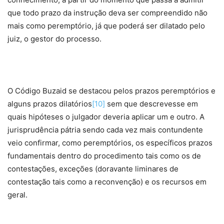
que todo prazo da instrução deva ser compreendido não
mais como peremptório, já que poderá ser dilatado pelo
juiz, o gestor do processo.
O Código Buzaid se destacou pelos prazos peremptórios e
alguns prazos dilatórios
[10]
sem que descrevesse em
quais hipóteses o julgador deveria aplicar um e outro. A
jurisprudência pátria sendo cada vez mais contundente
veio confirmar, como peremptórios, os específicos prazos
fundamentais dentro do procedimento tais como os de
contestações, exceções (doravante liminares de
contestação tais como a reconvenção) e os recursos em
geral.