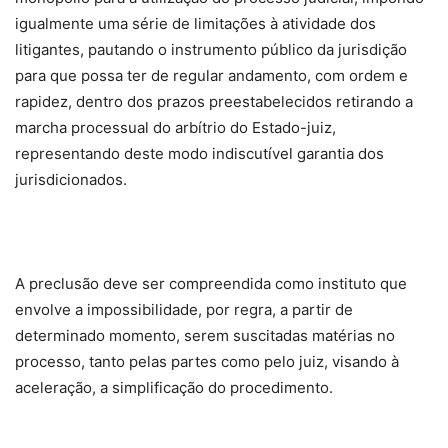
igualmente uma série de limitações à atividade dos
litigantes, pautando o instrumento público da jurisdição
para que possa ter de regular andamento, com ordem e
rapidez, dentro dos prazos preestabelecidos retirando a
marcha processual do arbítrio do Estado-juiz,
representando deste modo indiscutível garantia dos
jurisdicionados.
A preclusão deve ser compreendida como instituto que
envolve a impossibilidade, por regra, a partir de
determinado momento, serem suscitadas matérias no
processo, tanto pelas partes como pelo juiz, visando à
aceleração, a simplificação do procedimento.