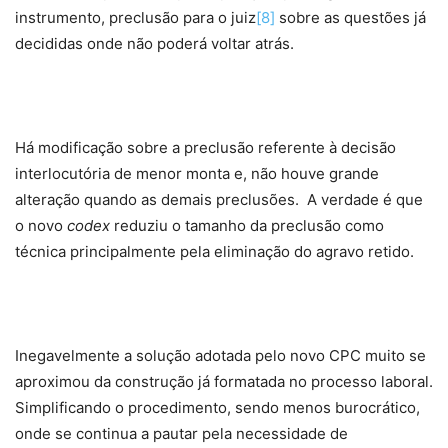
instrumento, preclusão para o juiz
[8]
sobre as questões já
decididas onde não poderá voltar atrás.
Há modificação sobre a preclusão referente à decisão
interlocutória de menor monta e, não houve grande
alteração quando as demais preclusões. A verdade é que
o novo
codex
reduziu o tamanho da preclusão como
técnica principalmente pela eliminação do agravo retido.
Inegavelmente a solução adotada pelo novo CPC muito se
aproximou da construção já formatada no processo laboral.
Simplificando o procedimento, sendo menos burocrático,
onde se continua a pautar pela necessidade de