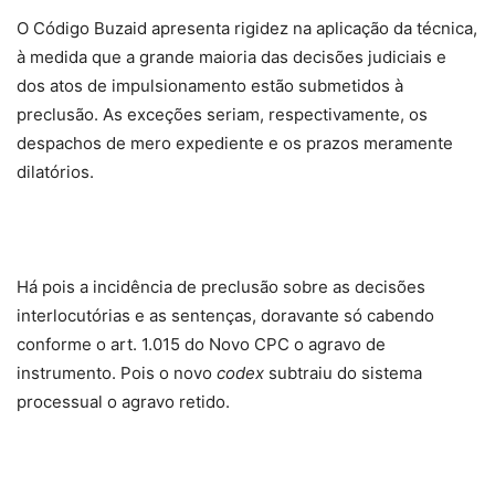
O Código Buzaid apresenta rigidez na aplicação da técnica,
à medida que a grande maioria das decisões judiciais e
dos atos de impulsionamento estão submetidos à
preclusão. As exceções seriam, respectivamente, os
despachos de mero expediente e os prazos meramente
dilatórios.
Há pois a incidência de preclusão sobre as decisões
interlocutórias e as sentenças, doravante só cabendo
conforme o art. 1.015 do Novo CPC o agravo de
instrumento. Pois o novo
codex
subtraiu do sistema
processual o agravo retido.