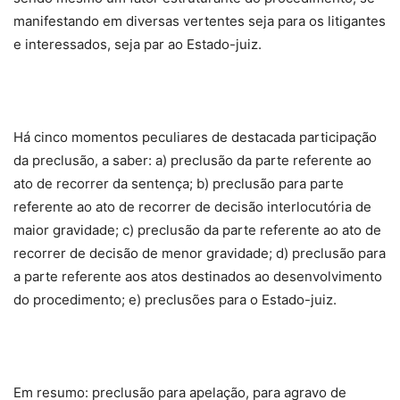
manifestando em diversas vertentes seja para os litigantes
e interessados, seja par ao Estado-juiz.
Há cinco momentos peculiares de destacada participação
da preclusão, a saber: a) preclusão da parte referente ao
ato de recorrer da sentença; b) preclusão para parte
referente ao ato de recorrer de decisão interlocutória de
maior gravidade; c) preclusão da parte referente ao ato de
recorrer de decisão de menor gravidade; d) preclusão para
a parte referente aos atos destinados ao desenvolvimento
do procedimento; e) preclusões para o Estado-juiz.
Em resumo: preclusão para apelação, para agravo de