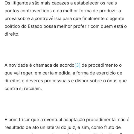
Os litigantes são mais capazes a estabelecer os reais
pontos controvertidos e da melhor forma de produzir a
prova sobre a controvérsia para que finalmente o agente
político do Estado possa melhor proferir com quem está o
direito.
A novidade é chamada de acordo
[3]
de procedimento o
que vai reger, em certa medida, a forma de exercício de
direitos e deveres processuais e dispor sobre o ônus que
contra si recaiam.
É bom frisar que a eventual adaptação procedimental não é
resultado de ato unilateral do juiz, e sim, como fruto de