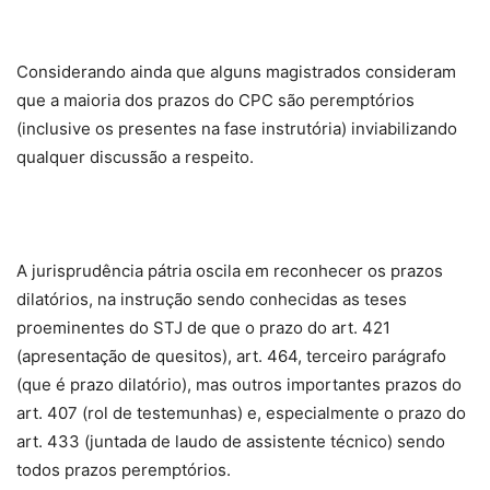
Considerando ainda que alguns magistrados consideram
que a maioria dos prazos do CPC são peremptórios
(inclusive os presentes na fase instrutória) inviabilizando
qualquer discussão a respeito.
A jurisprudência pátria oscila em reconhecer os prazos
dilatórios, na instrução sendo conhecidas as teses
proeminentes do STJ de que o prazo do art. 421
(apresentação de quesitos), art. 464, terceiro parágrafo
(que é prazo dilatório), mas outros importantes prazos do
art. 407 (rol de testemunhas) e, especialmente o prazo do
art. 433 (juntada de laudo de assistente técnico) sendo
todos prazos peremptórios.