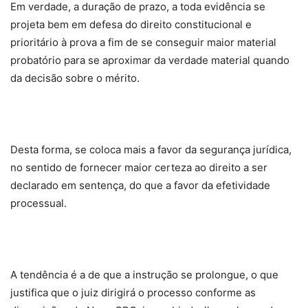
Em verdade, a duração de prazo, a toda evidência se
projeta bem em defesa do direito constitucional e
prioritário à prova a fim de se conseguir maior material
probatório para se aproximar da verdade material quando
da decisão sobre o mérito.
Desta forma, se coloca mais a favor da segurança jurídica,
no sentido de fornecer maior certeza ao direito a ser
declarado em sentença, do que a favor da efetividade
processual.
A tendência é a de que a instrução se prolongue, o que
justifica que o juiz dirigirá o processo conforme as