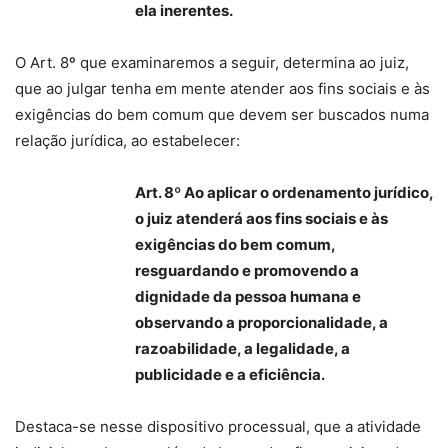
ela inerentes.
O Art. 8º que examinaremos a seguir, determina ao juiz,
que ao julgar tenha em mente atender aos fins sociais e às
exigências do bem comum que devem ser buscados numa
relação jurídica, ao estabelecer:
Art. 8º Ao aplicar o ordenamento jurídico,
o juiz atenderá aos fins sociais e às
exigências do bem comum,
resguardando e promovendo a
dignidade da pessoa humana e
observando a proporcionalidade, a
razoabilidade, a legalidade, a
publicidade e a eficiência.
Destaca-se nesse dispositivo processual, que a atividade