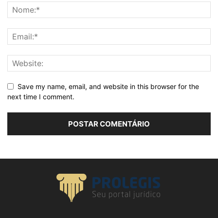
Save my name, email, and website in this browser for the
next time I comment.