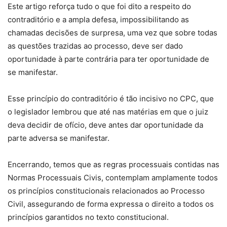
Este artigo reforça tudo o que foi dito a respeito do
contraditório e a ampla defesa, impossibilitando as
chamadas decisões de surpresa, uma vez que sobre todas
as questões trazidas ao processo, deve ser dado
oportunidade à parte contrária para ter oportunidade de
se manifestar.
Esse princípio do contraditório é tão incisivo no CPC, que
o legislador lembrou que até nas matérias em que o juiz
deva decidir de ofício, deve antes dar oportunidade da
parte adversa se manifestar.
Encerrando, temos que as regras processuais contidas nas
Normas Processuais Civis, contemplam amplamente todos
os princípios constitucionais relacionados ao Processo
Civil, assegurando de forma expressa o direito a todos os
princípios garantidos no texto constitucional.