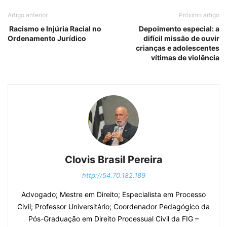
Artigo anterior
Próximo artigo
Racismo e Injúria Racial no
Depoimento especial: a
Ordenamento Jurídico
difícil missão de ouvir
crianças e adolescentes
vítimas de violência
Clovis Brasil Pereira
http://54.70.182.189
Advogado; Mestre em Direito; Especialista em Processo
Civil; Professor Universitário; Coordenador Pedagógico da
Pós-Graduação em Direito Processual Civil da FIG –