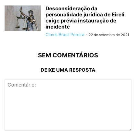
Desconsideração da
personalidade jurídica de Eireli
exige prévia instauração de
incidente
Clovis Brasil Pereira
-
22 de setembro de 2021
SEM COMENTÁRIOS
DEIXE UMA RESPOSTA