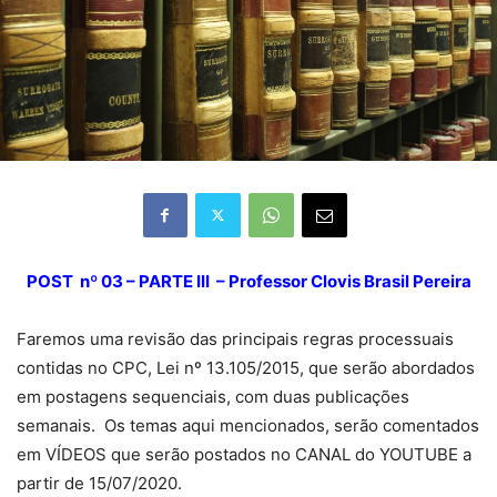
POST nº 03 – PARTE III – Professor Clovis Brasil Pereira
Faremos uma revisão das principais regras processuais
contidas no CPC, Lei nº 13.105/2015, que serão abordados
em postagens sequenciais, com duas publicações
semanais. Os temas aqui mencionados, serão comentados
em VÍDEOS que serão postados no CANAL do YOUTUBE a
partir de 15/07/2020.