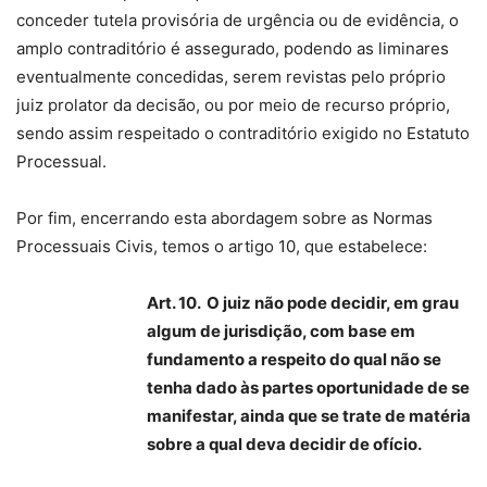
conceder tutela provisória de urgência ou de evidência, o
amplo contraditório é assegurado, podendo as liminares
eventualmente concedidas, serem revistas pelo próprio
juiz prolator da decisão, ou por meio de recurso próprio,
sendo assim respeitado o contraditório exigido no Estatuto
Processual.
Por fim, encerrando esta abordagem sobre as Normas
Processuais Civis, temos o artigo 10, que estabelece:
Art. 10. O juiz não pode decidir, em grau
algum de jurisdição, com base em
fundamento a respeito do qual não se
tenha dado às partes oportunidade de se
manifestar, ainda que se trate de matéria
sobre a qual deva decidir de ofício.