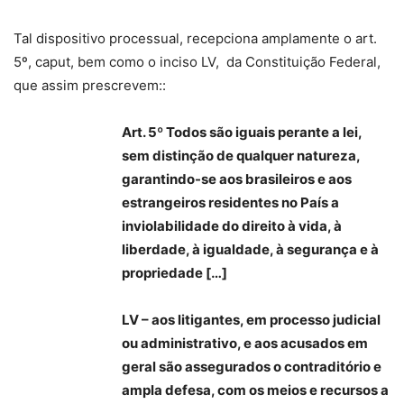
Tal dispositivo processual, recepciona amplamente o art.
5º, caput, bem como o inciso LV, da Constituição Federal,
que assim prescrevem::
Art. 5º Todos são iguais perante a lei,
sem distinção de qualquer natureza,
garantindo-se aos brasileiros e aos
estrangeiros residentes no País a
inviolabilidade do direito à vida, à
liberdade, à igualdade, à segurança e à
propriedade […]
LV – aos litigantes, em processo judicial
ou administrativo, e aos acusados em
geral são assegurados o contraditório e
ampla defesa, com os meios e recursos a