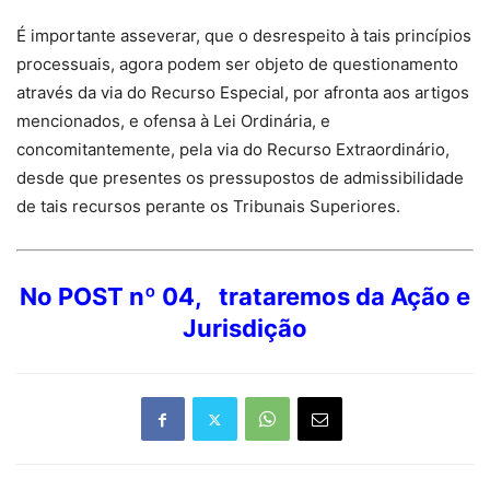
É importante asseverar, que o desrespeito à tais princípios
processuais, agora podem ser objeto de questionamento
através da via do Recurso Especial, por afronta aos artigos
mencionados, e ofensa à Lei Ordinária, e
concomitantemente, pela via do Recurso Extraordinário,
desde que presentes os pressupostos de admissibilidade
de tais recursos perante os Tribunais Superiores.
No POST nº 04, trataremos da Ação e
Jurisdição