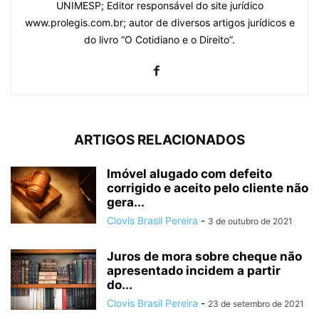
UNIMESP; Editor responsável do site jurídico
www.prolegis.com.br; autor de diversos artigos jurídicos e
do livro “O Cotidiano e o Direito”.
ARTIGOS RELACIONADOS
Imóvel alugado com defeito
corrigido e aceito pelo cliente não
gera...
Clovis Brasil Pereira
-
3 de outubro de 2021
Juros de mora sobre cheque não
apresentado incidem a partir
do...
Clovis Brasil Pereira
-
23 de setembro de 2021