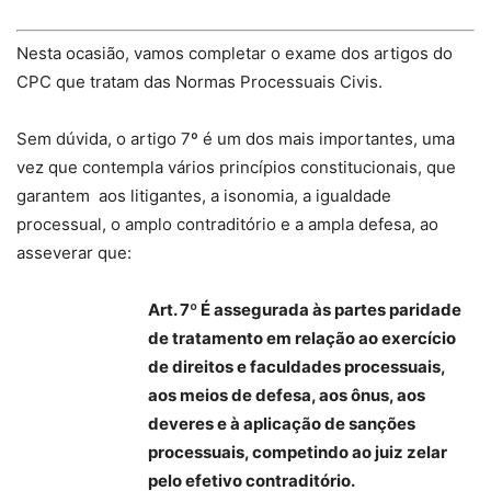
Nesta ocasião, vamos completar o exame dos artigos do
CPC que tratam das Normas Processuais Civis.
Sem dúvida, o artigo 7º é um dos mais importantes, uma
vez que contempla vários princípios constitucionais, que
garantem aos litigantes, a isonomia, a igualdade
processual, o amplo contraditório e a ampla defesa, ao
asseverar que:
Art. 7º É assegurada às partes paridade
de tratamento em relação ao exercício
de direitos e faculdades processuais,
aos meios de defesa, aos ônus, aos
deveres e à aplicação de sanções
processuais, competindo ao juiz zelar
pelo efetivo contraditório.