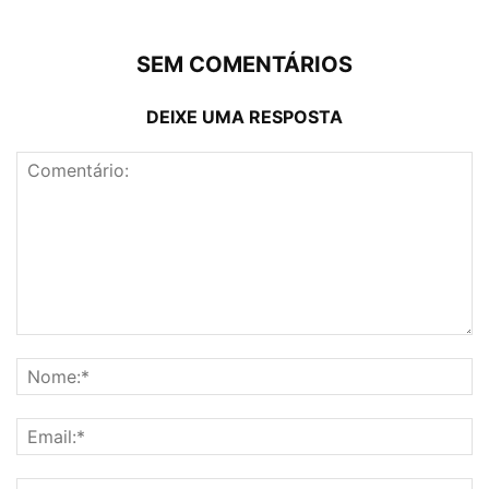
SEM COMENTÁRIOS
DEIXE UMA RESPOSTA