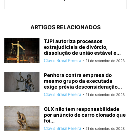
ARTIGOS RELACIONADOS
TJPI autoriza processos
extrajudiciais de divórcio,
dissolução de união estável e...
Clovis Brasil Pereira
-
21 de setembro de 2023
Penhora contra empresa do
mesmo grupo da executada
exige prévia desconsideração...
Clovis Brasil Pereira
-
21 de setembro de 2023
OLX não tem responsabilidade
por anúncio de carro clonado que
foi...
Clovis Brasil Pereira
-
21 de setembro de 2023