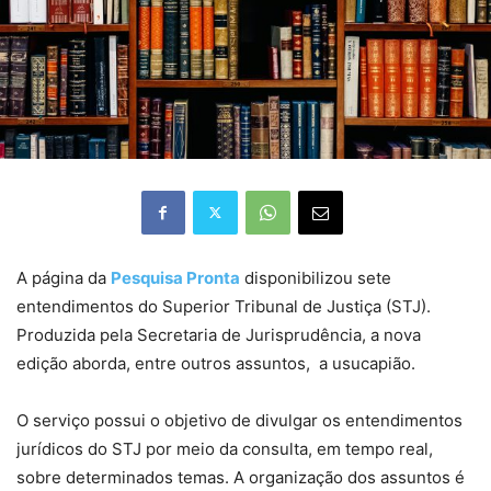
​A página da
Pesquisa Pronta
disponibilizou sete
entendimentos do Superior Tribunal de Justiça (STJ).
Produzida pela Secretaria de Jurisprudência, a nova
edição aborda, entre outros assuntos, a usucapião.
O serviço possui o objetivo de divulgar os entendimentos
jurídicos do STJ por meio da consulta, em tempo real,
sobre determinados temas. A organização dos assuntos é