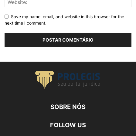
Save my name, email, and website in this browser for the
next time I comment.
SOBRE NÓS
FOLLOW US