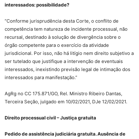
interessados: possibilidade?
“Conforme jurisprudência desta Corte, o conflito de
competência tem natureza de incidente processual, não
recursal, destinado à solução de divergência sobre o
órgão competente para o exercício da atividade
jurisdicional. Por isso, não há litígio nem direito subjetivo a
ser tutelado que justifique a intervenção de eventuais
interessados, inexistindo previsão legal de intimação dos
interessados para manifestação.”
AgRg no CC 175.871/GO, Rel. Ministro Ribeiro Dantas,
Terceira Seção, julgado em 10/02/2021, DJe 12/02/2021.
Direito processual civil – Justiça gratuita
Pedido de assistência judiciária gratuita. Ausência de