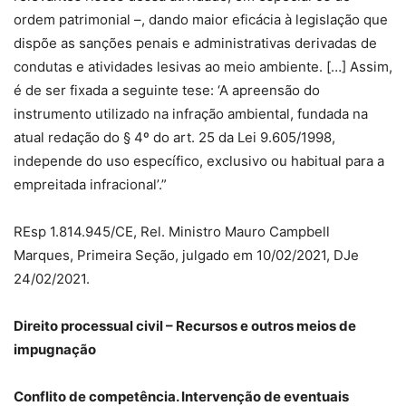
ordem patrimonial –, dando maior eficácia à legislação que
dispõe as sanções penais e administrativas derivadas de
condutas e atividades lesivas ao meio ambiente. […] Assim,
é de ser fixada a seguinte tese: ‘A apreensão do
instrumento utilizado na infração ambiental, fundada na
atual redação do § 4º do art. 25 da Lei 9.605/1998,
independe do uso específico, exclusivo ou habitual para a
empreitada infracional’.”
REsp 1.814.945/CE, Rel. Ministro Mauro Campbell
Marques, Primeira Seção, julgado em 10/02/2021, DJe
24/02/2021.
Direito processual civil – Recursos e outros meios de
impugnação
Conflito de competência. Intervenção de eventuais