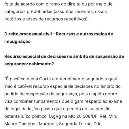
feita de acordo com o ramo do direito ou por meio de
categorias predefinidas (assuntos recentes, casos
notórios e teses de recursos repetitivos).
Direito processual civil – Recursos e outros meios de
impugnação
Recurso especial de decisões no âmbito de suspensão de
segurança: cabimento?
“É pacífico nesta Corte o entendimento segundo o qual
‘não é cabível recurso especial de decisões no âmbito do
pedido de suspensão de segurança, pois o apelo nobre
visa combater fundamentos que digam respeito ao exame
de legalidade, ‘ao passo que o pedido de suspensão
ostenta juízo político’ (AgRg na MC 20.508/DF, Rel. Min.
Mauro Campbell Marques, Segunda Turma, DJe