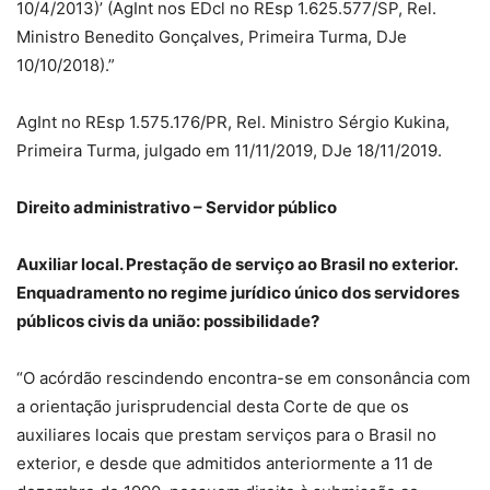
10/4/2013)’ (AgInt nos EDcl no REsp 1.625.577/SP, Rel.
Ministro Benedito Gonçalves, Primeira Turma, DJe
10/10/2018).”
AgInt no REsp 1.575.176/PR, Rel. Ministro Sérgio Kukina,
Primeira Turma, julgado em 11/11/2019, DJe 18/11/2019.
Direito administrativo – Servidor público
Auxiliar local. Prestação de serviço ao Brasil no exterior.
Enquadramento no regime jurídico único dos servidores
públicos civis da união: possibilidade?
“O acórdão rescindendo encontra-se em consonância com
a orientação jurisprudencial desta Corte de que os
auxiliares locais que prestam serviços para o Brasil no
exterior, e desde que admitidos anteriormente a 11 de