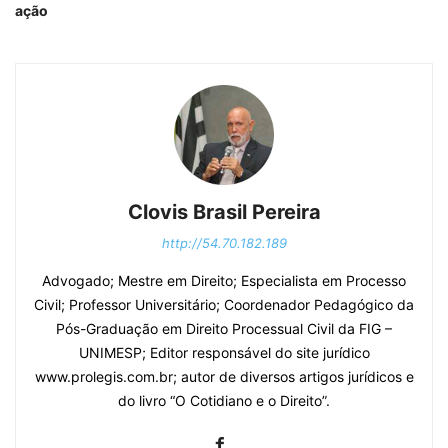
ação
Clovis Brasil Pereira
http://54.70.182.189
Advogado; Mestre em Direito; Especialista em Processo
Civil; Professor Universitário; Coordenador Pedagógico da
Pós-Graduação em Direito Processual Civil da FIG –
UNIMESP; Editor responsável do site jurídico
www.prolegis.com.br; autor de diversos artigos jurídicos e
do livro “O Cotidiano e o Direito”.