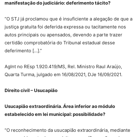
manifestação do judiciário: deferimento tácito?
“O STJ já proclamou que é insuficiente a alegação de que a
justiça gratuita foi deferida expressa ou tacitamente nos
autos principais ou apensados, devendo a parte trazer
certidão comprobatória do Tribunal estadual desse
deferimento […].”
AgInt no REsp 1.920.419/MS, Rel. Ministro Raul Araújo,
Quarta Turma, julgado em 16/08/2021, DJe 16/09/2021.
Direito civil – Usucapião
Usucapião extraordinária. Área inferior ao módulo
estabelecido em lei municipal: possibilidade?
“O reconhecimento da usucapião extraordinária, mediante