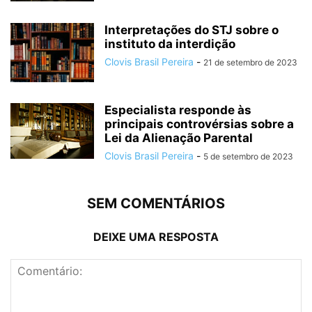
Interpretações do STJ sobre o
instituto da interdição
Clovis Brasil Pereira
-
21 de setembro de 2023
Especialista responde às
principais controvérsias sobre a
Lei da Alienação Parental
Clovis Brasil Pereira
-
5 de setembro de 2023
SEM COMENTÁRIOS
DEIXE UMA RESPOSTA