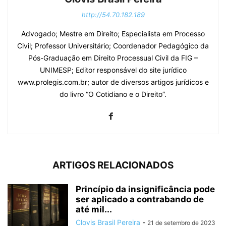
http://54.70.182.189
Advogado; Mestre em Direito; Especialista em Processo
Civil; Professor Universitário; Coordenador Pedagógico da
Pós-Graduação em Direito Processual Civil da FIG –
UNIMESP; Editor responsável do site jurídico
www.prolegis.com.br; autor de diversos artigos jurídicos e
do livro “O Cotidiano e o Direito”.
ARTIGOS RELACIONADOS
Princípio da insignificância pode
ser aplicado a contrabando de
até mil...
Clovis Brasil Pereira
-
21 de setembro de 2023