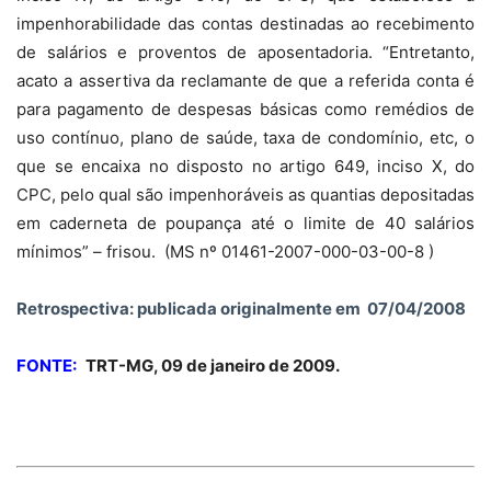
impenhorabilidade das contas destinadas ao recebimento
de salários e proventos de aposentadoria. “Entretanto,
acato a assertiva da reclamante de que a referida conta é
para pagamento de despesas básicas como remédios de
uso contínuo, plano de saúde, taxa de condomínio, etc, o
que se encaixa no disposto no artigo 649, inciso X, do
CPC, pelo qual são impenhoráveis as quantias depositadas
em caderneta de poupança até o limite de 40 salários
mínimos” – frisou.
(MS nº 01461-2007-000-03-00-8 )
Retrospectiva: publicada originalmente em
07/04/2008
FONTE:
TRT-MG, 09 de janeiro de 2009.