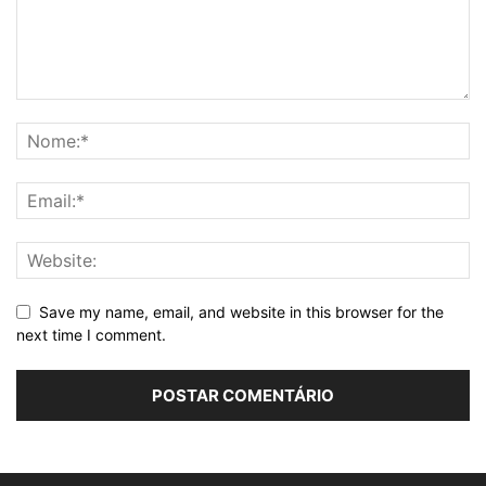
Save my name, email, and website in this browser for the
next time I comment.