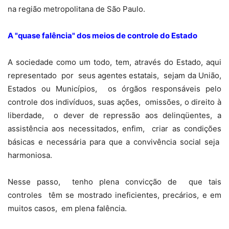
na região metropolitana de São Paulo.
A "quase falência" dos meios de controle do Estado
A sociedade como um todo, tem, através do Estado, aqui
representado
por
seus agentes estatais,
sejam da União,
Estados ou Municípios,
os órgãos responsáveis pelo
controle dos indivíduos, suas ações,
omissões, o direito à
liberdade,
o dever de repressão aos delinqüentes, a
assistência aos necessitados, enfim,
criar as condições
básicas e necessária para que a convivência social seja
harmoniosa.
Nesse passo,
tenho plena convicção de
que tais
controles
têm se mostrado ineficientes, precários, e em
muitos casos,
em plena falência.