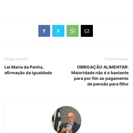
Artigo anterior
Próximo artigo
Lei Maria da Penha,
OBRIGAÇÃO ALIMENTAR:
afirmação da igualdade
Maioridade não é o bastante
para por fim ao pagamento
de pensão para filho