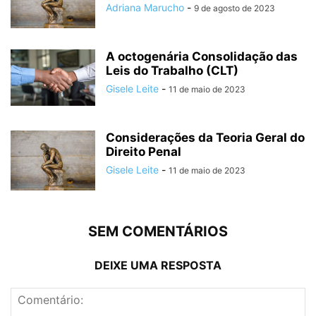
Adriana Marucho
-
9 de agosto de 2023
A octogenária Consolidação das
Leis do Trabalho (CLT)
Gisele Leite
-
11 de maio de 2023
Considerações da Teoria Geral do
Direito Penal
Gisele Leite
-
11 de maio de 2023
SEM COMENTÁRIOS
DEIXE UMA RESPOSTA