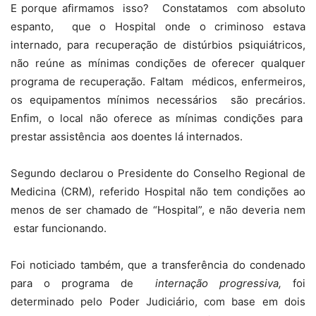
E porque afirmamos isso?
Constatamos
com absoluto
espanto,
que o Hospital onde o criminoso estava
internado, para recuperação de distúrbios psiquiátricos,
não reúne as mínimas condições de oferecer qualquer
programa de recuperação. Faltam
médicos, enfermeiros,
os equipamentos mínimos necessários
são precários.
Enfim, o local não oferece as mínimas condições para
prestar assistência
aos doentes lá internados.
Segundo declarou o Presidente do Conselho Regional de
Medicina (CRM), referido Hospital não tem condições ao
menos de ser chamado de “Hospital”, e não deveria nem
estar funcionando.
Foi noticiado também, que a transferência do condenado
para o programa de
internação progressiva,
foi
determinado pelo Poder Judiciário, com base em dois