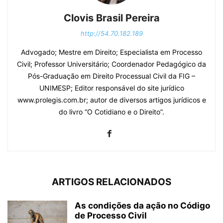
Clovis Brasil Pereira
http://54.70.182.189
Advogado; Mestre em Direito; Especialista em Processo
Civil; Professor Universitário; Coordenador Pedagógico da
Pós-Graduação em Direito Processual Civil da FIG –
UNIMESP; Editor responsável do site jurídico
www.prolegis.com.br; autor de diversos artigos jurídicos e
do livro “O Cotidiano e o Direito”.
ARTIGOS RELACIONADOS
As condições da ação no Código
de Processo Civil