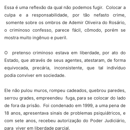
Essa é uma reflexão da qual não podemos fugir.
Colocar a
culpa e a responsabilidade, por tão nefasto crime,
somente sobre os ombros de Ademir Oliveira do Rosário,
o criminoso confesso, parece fácil, cômodo, porém se
mostra muito ingênuo e pueril.
O
pretenso criminoso estava em liberdade, por ato do
Estado, que através de seus agentes, atestaram, de forma
equivocada, precária, inconsistente, que tal indivíduo
podia conviver em sociedade.
Ele não pulou muros, rompeu cadeados, quebrou paredes,
serrou grades, empreendeu
fuga, para se colocar do lado
de fora da prisão.
Foi condenado em
1999, a
uma pena de
18 anos, apresentava sinais de problemas psiquiátricos, e
com sete anos, recebeu autorização do Poder Judiciário,
para
viver em liberdade parcial.