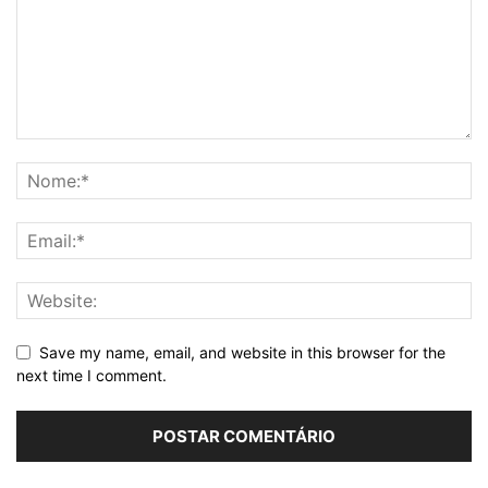
Save my name, email, and website in this browser for the
next time I comment.