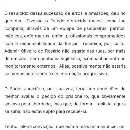
O resultado dessa sucessão de erros e omissões, deu no
que deu. Tivesse o Estado oferecido meios, como lhe
competia, através de um equipe de psiquiatras, peritos,
médicos, enfermeiros, enfim, profissionais comprometidos
com a responsabilidade da função
recebida, por certo,
Ademir Oliveira do Rosário não estaria nas ruas, por mais
de um ano,
sem nenhuma vigilância, acompanhamento ou
monitoramento externos.
Aliás, possivelmente não estaria
ao menos autorizado à desinternação progressiva.
O Poder Judiciário, por sua vez, teria tido condições de
melhor avaliar o pedido do prisioneiro, que obviamente
ansiava pela liberdade, mas que, de forma
realista, agora
se sabe, não estava apto para recebê-la.
Tenho
plena convicção, que esta é mais uma anúncio, um