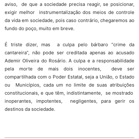
aviso,
de que a sociedade precisa reagir, se posicionar,
exigir melhor
instrumentalização dos meios de controle
da vida em sociedade, pois caso contrário, chegaremos ao
fundo do poço, muito em breve.
É triste dizer, mas
a culpa pelo bárbaro “crime da
cantareira”, não pode ser creditada apenas ao acusado
Ademir Oliveira do Rosário. A culpa e a responsabilidade
pela morte de mais dois inocentes,
deve ser
compartilhada com o Poder Estatal, seja a União, o Estado
ou
Municípios, cada um no limite de suas atribuições
constitucionais, e que têm, indistintamente,
se mostrado
inoperantes, impotentes,
negligentes, para gerir os
destinos da sociedade.