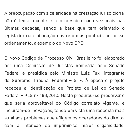
A preocupação com a celeridade na prestação jurisdicional
não é tema recente e tem crescido cada vez mais nas
últimas décadas, sendo a base que tem orientado o
legislador na elaboração das reformas pontuais no nosso
ordenamento, a exemplo do Novo CPC.
O Novo Código de Processo Civil Brasileiro foi elaborado
por uma Comissão de Juristas nomeada pelo Senado
Federal e presidida pelo Ministro Luiz Fux, integrante
do Supremo Tribunal Federal – STF. À época o projeto
recebeu a identificação de Projeto de Lei do Senado
Federal – PLS nº 166/2010. Neste procurou-se preservar o
que seria aproveitável do Código correlato vigente, e
incluíram-se inovações, tendo em vista uma resposta mais
atual aos problemas que afligem os operadores do direito,
com a intenção de imprimir-se maior organicidade,