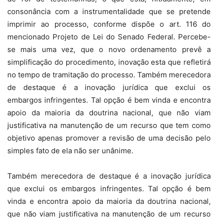
consonância com a instrumentalidade que se pretende
imprimir ao processo, conforme dispõe o art. 116 do
mencionado Projeto de Lei do Senado Federal. Percebe-
se mais uma vez, que o novo ordenamento prevê a
simplificação do procedimento, inovação esta que refletirá
no tempo de tramitação do processo. Também merecedora
de destaque é a inovação jurídica que exclui os
embargos infringentes. Tal opção é bem vinda e encontra
apoio da maioria da doutrina nacional, que não viam
justificativa na manutenção de um recurso que tem como
objetivo apenas promover a revisão de uma decisão pelo
simples fato de ela não ser unânime.
Também merecedora de destaque é a inovação jurídica
que exclui os embargos infringentes. Tal opção é bem
vinda e encontra apoio da maioria da doutrina nacional,
que não viam justificativa na manutenção de um recurso