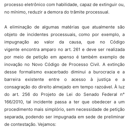
processo eletrônico com habilidade, capaz de extinguir ou,
no mínimo, reduzir a demora do trâmite processual.
A eliminação de algumas matérias que atualmente são
objeto de incidentes processuais, como por exemplo, a
impugnação ao valor da causa, que no Código
vigente encontra amparo no art. 261 e deve ser realizada
por meio de petição em apenso é também exemplo de
inovação no Novo Código de Processo Civil. A extinção
desse formalismo exacerbado diminui a burocracia e a
barreira existente entre o acesso à justiça e a
consagração do direito almejado em tempo razoável. À luz
do art. 256 do Projeto de Lei do Senado Federal n°
166/2010, tal incidente passa a ter que obedecer a um
procedimento mais simplório, sem necessidade de petição
separada, podendo ser impugnada em sede de preliminar
de contestação. Vejamos: