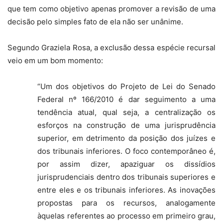
que tem como objetivo apenas promover a revisão de uma
decisão pelo simples fato de ela não ser unânime.
Segundo Graziela Rosa, a exclusão dessa espécie recursal
veio em um bom momento:
“Um dos objetivos do Projeto de Lei do Senado
Federal nº 166/2010 é dar seguimento a uma
tendência atual, qual seja, a centralização os
esforços na construção de uma jurisprudência
superior, em detrimento da posição dos juízes e
dos tribunais inferiores. O foco contemporâneo é,
por assim dizer, apaziguar os dissídios
jurisprudenciais dentro dos tribunais superiores e
entre eles e os tribunais inferiores. As inovações
propostas para os recursos, analogamente
àquelas referentes ao processo em primeiro grau,