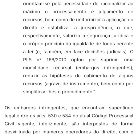
orientam-se pela necessidade de racionalizar ao
máximo o processamento e julgamento de
recursos, bem como de uniformizar a aplicação do
direito e estabilizar a jurisprudência, o que,
respectivamente, valoriza a segurança jurídica e
o próprio princípio da igualdade de todos perante
a lei (e, também, em face decisões judiciais). O
PLS nº 166/2010 optou por suprimir uma
modalidade recursal (embargos infringentes),
reduzir as hipóteses de cabimento de alguns
recursos (agravo de instrumento), bem como por
simplificar-lhes o procedimento.”
Os embargos infringentes, que encontram supedâneo
legal entre os arts. 530 e 534 do atual Código Processual
Civil vigente, infelizmente, são interpostos de forma
desvirtuada por inúmeros operadores do direito, com o