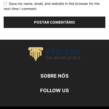
Save my name, email, and website in this browser for the
next time I comment.
SOBRE NÓS
FOLLOW US