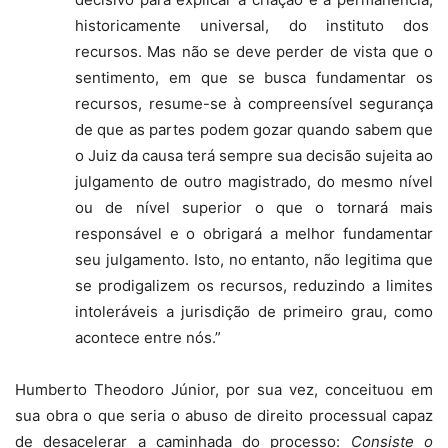
historicamente universal, do instituto dos
recursos. Mas não se deve perder de vista que o
sentimento, em que se busca fundamentar os
recursos, resume-se à compreensível segurança
de que as partes podem gozar quando sabem que
o Juiz da causa terá sempre sua decisão sujeita ao
julgamento de outro magistrado, do mesmo nível
ou de nível superior o que o tornará mais
responsável e o obrigará a melhor fundamentar
seu julgamento. Isto, no entanto, não legitima que
se prodigalizem os recursos, reduzindo a limites
intoleráveis a jurisdição de primeiro grau, como
acontece entre nós.”
Humberto Theodoro Júnior, por sua vez, conceituou em
sua obra o que seria o abuso de direito processual capaz
de desacelerar a caminhada do processo:
Consiste o