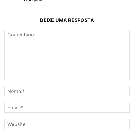
DEIXE UMA RESPOSTA