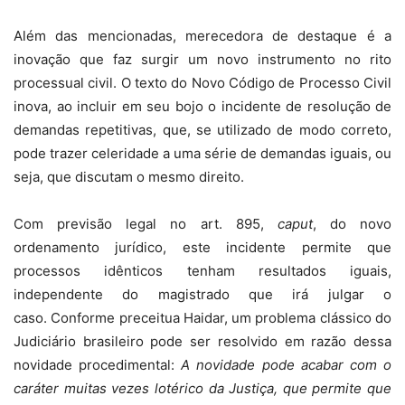
Além das mencionadas, merecedora de destaque é a
inovação que faz surgir um novo instrumento no rito
processual civil. O texto do Novo Código de Processo Civil
inova, ao incluir em seu bojo o incidente de resolução de
demandas repetitivas, que, se utilizado de modo correto,
pode trazer celeridade a uma série de demandas iguais, ou
seja, que discutam o mesmo direito.
Com previsão legal no art. 895,
caput
, do novo
ordenamento jurídico, este incidente permite que
processos idênticos tenham resultados iguais,
independente do magistrado que irá julgar o
caso. Conforme preceitua Haidar, um problema clássico do
Judiciário brasileiro pode ser resolvido em razão dessa
novidade procedimental:
A novidade pode acabar com o
caráter muitas vezes lotérico da Justiça, que permite que