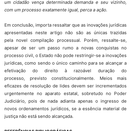
um cidadão vença determinada demanda e seu vizinho,
com um processo exatamente igual, perca a ação.
Em conclusão, importa ressaltar que as inovações jurídicas
apresentadas neste artigo não são as únicas trazidas
pela novel compilação processual. Porém, ressalte-se,
apesar de ser um passo rumo a novas conquistas no
processo civil, o Estado não pode restringir-se a inovações
jurídicas, como sendo o único caminho para se alcançar a
efetivação do direito à razoável duração do
processo, previsto constitucionalmente. Meios mais
eficazes de resolução de lides devem ser incrementados
urgentemente no aparato estatal, sobretudo no Poder
Judiciário, pois de nada adianta apenas o ingresso de
novos ordenamentos jurídicos, se a essência material de
justiça não está sendo alcançada.