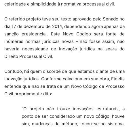
celeridade e simplicidade à normativa processual civil.
O referido projeto teve seu texto aprovado pelo Senado no
dia 17 de dezembro de 2014, dependendo agora apenas da
sanção presidencial. Este Novo Código será fonte de
inúmeras normas jurídicas novas – não fosse assim, não
haveria necessidade de inovação jurídica na seara do
Direito Processual Civil.
Contudo, há quem discorde de que estamos diante de uma
inovação jurídica. Conforme colaciona em sua obra, Fidélis
entende que não se trata de um Novo Código de Processo
Civil propriamente dito:
“O projeto não trouxe inovações estruturais, a
ponto de ser considerado um novo código, houve
sim, mudanças de método, tocou-se no sistema,