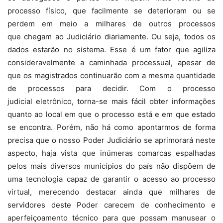
processo físico, que facilmente se deterioram ou se
perdem em meio a milhares de outros processos
que chegam ao Judiciário diariamente. Ou seja, todos os
dados estarão no sistema. Esse é um fator que agiliza
consideravelmente a caminhada processual, apesar de
que os magistrados continuarão com a mesma quantidade
de processos para decidir. Com o processo
judicial eletrônico, torna-se mais fácil obter informações
quanto ao local em que o processo está e em que estado
se encontra. Porém, não há como apontarmos de forma
precisa que o nosso Poder Judiciário se aprimorará neste
aspecto, haja vista que inúmeras comarcas espalhadas
pelos mais diversos municípios do país não dispõem de
uma tecnologia capaz de garantir o acesso ao processo
virtual, merecendo destacar ainda que milhares de
servidores deste Poder carecem de conhecimento e
aperfeiçoamento técnico para que possam manusear o