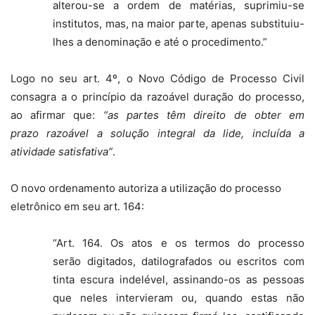
alterou-se a ordem de matérias, suprimiu-se
institutos, mas, na maior parte, apenas substituiu-
lhes a denominação e até o procedimento.”
Logo no seu art. 4º, o Novo Código de Processo Civil
consagra a o princípio da razoável duração do processo,
ao afirmar que:
“as partes têm direito de obter em
prazo razoável a solução integral da lide, incluída a
atividade satisfativa”
.
O novo ordenamento autoriza a utilização do processo
eletrônico em seu art. 164:
“Art. 164. Os atos e os termos do processo
serão digitados, datilografados ou escritos com
tinta escura indelével, assinando-os as pessoas
que neles intervieram ou, quando estas não