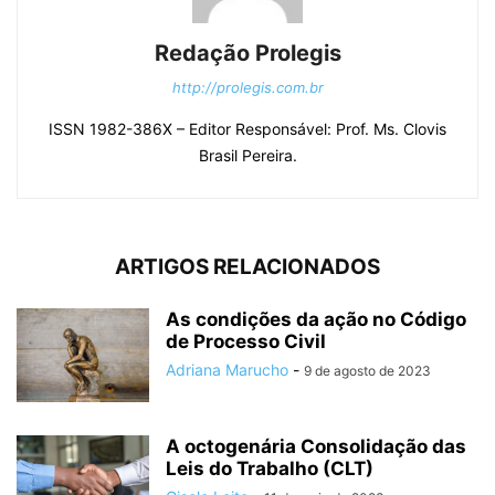
Redação Prolegis
http://prolegis.com.br
ISSN 1982-386X – Editor Responsável: Prof. Ms. Clovis
Brasil Pereira.
ARTIGOS RELACIONADOS
As condições da ação no Código
de Processo Civil
Adriana Marucho
-
9 de agosto de 2023
A octogenária Consolidação das
Leis do Trabalho (CLT)