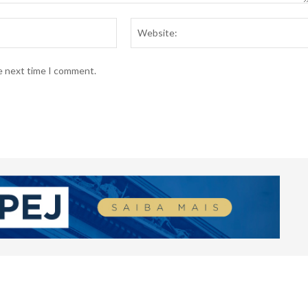
Email:*
he next time I comment.