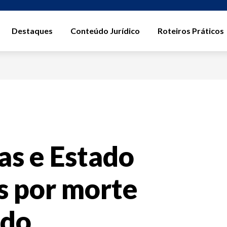
Destaques
Conteúdo Jurídico
Roteiros Práticos
s e Estado
s por morte
ido