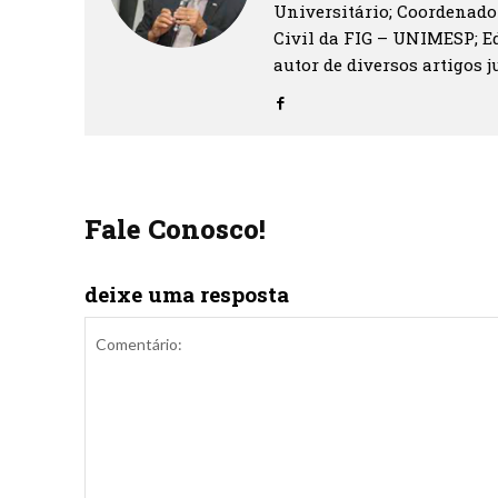
Universitário; Coordenado
Civil da FIG – UNIMESP; Ed
autor de diversos artigos ju
Fale Conosco!
deixe uma resposta