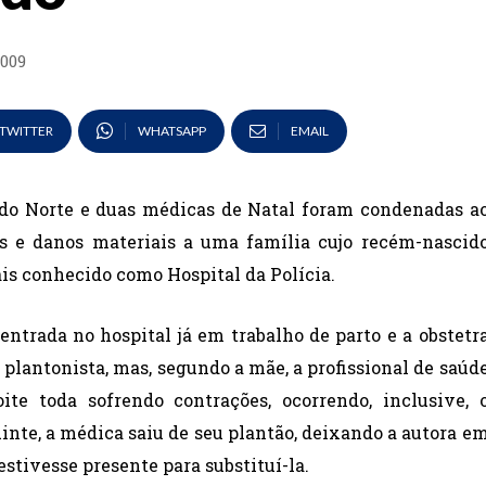
2009
TWITTER
WHATSAPP
EMAIL
do Norte e duas médicas de Natal foram condenadas a
 e danos materiais a uma família cujo recém-nascid
is conhecido como Hospital da Polícia.
ntrada no hospital já em trabalho de parto e a obstetr
plantonista, mas, segundo a mãe, a profissional de saúd
te toda sofrendo contrações, ocorrendo, inclusive, 
nte, a médica saiu de seu plantão, deixando a autora e
estivesse presente para substituí-la.