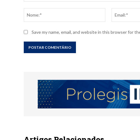
Comentário:
Nome:*
Save my name, email, and website in this browser for t
Artigos Relacionados