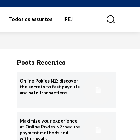
Todos os assuntos
IPEJ
⠀
Posts Recentes
Online Pokies NZ: discover
the secrets to fast payouts
and safe transactions
Maximize your experience
at Online Pokies NZ: secure
payment methods and
withdrawals