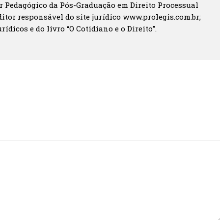
r Pedagógico da Pós-Graduação em Direito Processual
itor responsável do site jurídico www.prolegis.com.br;
rídicos e do livro “O Cotidiano e o Direito”.