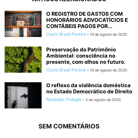
O REGISTRO DE GASTOS COM
HONORÁRIOS ADVOCATÍCIOS E
CONTÁBEIS PAGOS POR...
Clovis Brasil Pereira
-
19 de agosto de 2020
Preservação do Patrimônio
Ambiental: consciência no
presente, com olhos no futuro.
Clovis Brasil Pereira
-
16 de agosto de 2020
O reflexo da violência doméstica
no Estado Democrático de Direito
Redação Prolegis
-
2 de agosto de 2020
SEM COMENTÁRIOS