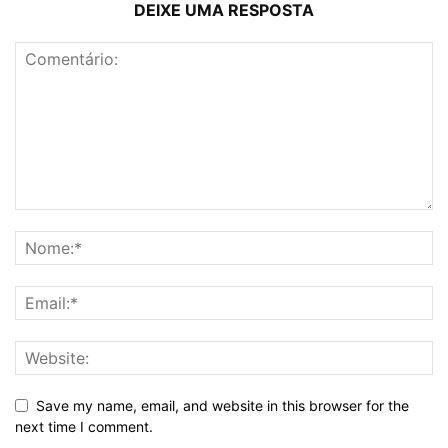
DEIXE UMA RESPOSTA
Save my name, email, and website in this browser for the
next time I comment.