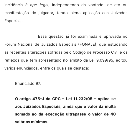
incidência é
ope legis
, independendo da vontade, de ato ou
manifestação do julgador, tendo plena aplicação aos Juizados
Especiais.
Essa questão já foi examinada e aprovada no
Fórum Nacional de Juizados Especiais (FONAJE), que estudando
as recentes alterações sofridas pelo Código de Processo Civil e os
reflexos que têm apresentado no âmbito da Lei 9.099/95, editou
vários enunciados, entre os quais se destaca:
Enunciado 97.
O artigo 475-J do CPC – Lei 11.232/05 – aplica-se
aos Juizados Especiais, ainda que o valor da multa
somado ao da execução ultrapasse o valor de 40
salários mínimos
.