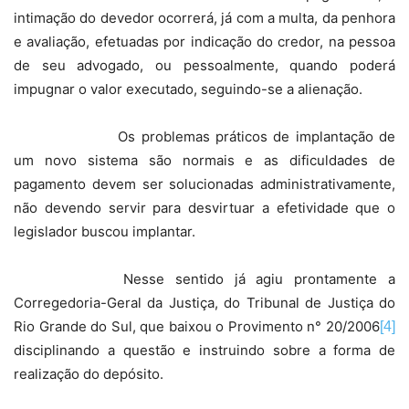
intimação do devedor ocorrerá, já com a multa, da penhora
e avaliação, efetuadas por indicação do credor, na pessoa
de seu advogado, ou pessoalmente, quando poderá
impugnar o valor executado, seguindo-se a alienação.
Os problemas práticos de implantação de
um novo sistema são normais e as dificuldades de
pagamento devem ser solucionadas administrativamente,
não devendo servir para desvirtuar a efetividade que o
legislador buscou implantar.
Nesse sentido já agiu prontamente a
Corregedoria-Geral da Justiça, do Tribunal de Justiça do
Rio Grande do Sul, que baixou o Provimento n° 20/2006
[4]
disciplinando a questão e instruindo sobre a forma de
realização do depósito.