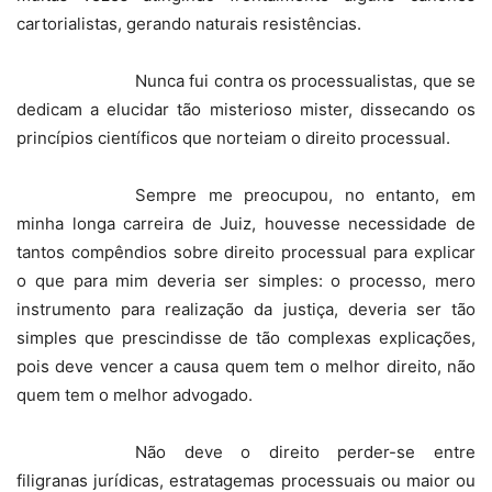
cartorialistas, gerando naturais resistências.
Nunca fui contra os processualistas, que se
dedicam a elucidar tão misterioso mister, dissecando os
princípios científicos que norteiam o direito processual.
Sempre me preocupou, no entanto, em
minha longa carreira de Juiz, houvesse necessidade de
tantos compêndios sobre direito processual para explicar
o que para mim deveria ser simples: o processo, mero
instrumento para realização da justiça, deveria ser tão
simples que prescindisse de tão complexas explicações,
pois deve vencer a causa quem tem o melhor direito, não
quem tem o melhor advogado.
Não deve o direito perder-se entre
filigranas jurídicas, estratagemas processuais ou maior ou