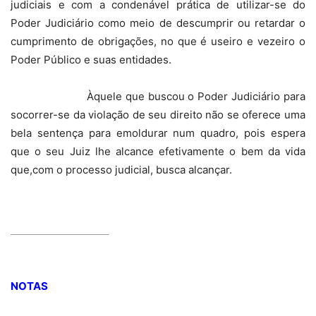
judiciais e com a condenável prática de utilizar-se do
Poder Judiciário como meio de descumprir ou retardar o
cumprimento de obrigações, no que é useiro e vezeiro o
Poder Público e suas entidades.
Àquele que buscou o Poder Judiciário para
socorrer-se da violação de seu direito não se oferece uma
bela sentença para emoldurar num quadro, pois espera
que o seu Juiz lhe alcance efetivamente o bem da vida
que,com o processo judicial, busca alcançar.
NOTAS