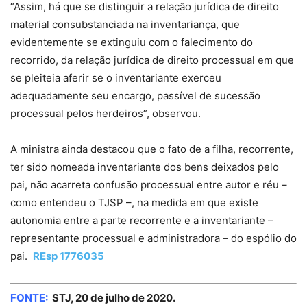
“Assim, há que se distinguir a relação jurídica de direito
material consubstanciada na inventariança, que
evidentemente se extinguiu com o falecimento do
recorrido, da relação jurídica de direito processual em que
se pleiteia aferir se o inventariante exerceu
adequadamente seu encargo, passível de sucessão
processual pelos herdeiros”, observou.
A ministra ainda destacou que o fato de a filha, recorrente,
ter sido nomeada inventariante dos bens deixados pelo
pai, não acarreta confusão processual entre autor e réu –
como entendeu o TJSP –, na medida em que existe
autonomia entre a parte recorrente e a inventariante –
representante processual e administradora – do espólio do
pai.
REsp 1776035
FONTE:
STJ, 20 de julho de 2020.