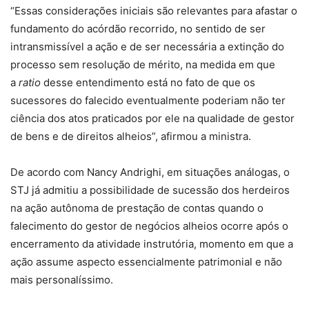
“Essas considerações iniciais são relevantes para afastar o
fundamento do acórdão recorrido, no sentido de ser
intransmissível a ação e de ser necessária a extinção do
processo sem resolução de mérito, na medida em que
a
ratio
desse entendimento está no fato de que os
sucessores do falecido eventualmente poderiam não ter
ciência dos atos praticados por ele na qualidade de gestor
de bens e de direitos alheios”, afirmou a ministra.
De acordo com Nancy Andrighi, em situações análogas, o
STJ já admitiu a possibilidade de sucessão dos herdeiros
na ação autônoma de prestação de contas quando o
falecimento do gestor de negócios alheios ocorre após o
encerramento da atividade instrutória, momento em que a
ação assume aspecto essencialmente patrimonial e não
mais personalíssimo.