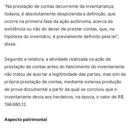
“Na prestação de contas decorrente da inventariança,
todavia, é absolutamente despicienda a definição, que
ocorre na primeira fase da ação autônoma, acerca da
existência ou não do dever de prestar contas, que, na
hipótese do inventário, é previamente definido pela lei”,
disse.
Segundo a relatora, a atividade realizada na ação de
prestação de contas antes do falecimento do inventariante
não tratou de acertar a legitimidade das partes, mas sim da
própria prestação de contas, mediante extensa produção
de prova documental a partir da qual se concluiu que o
inventariante devia aos herdeiros, na época, o valor de R$
196.680,12.
Aspecto patrim​​onial