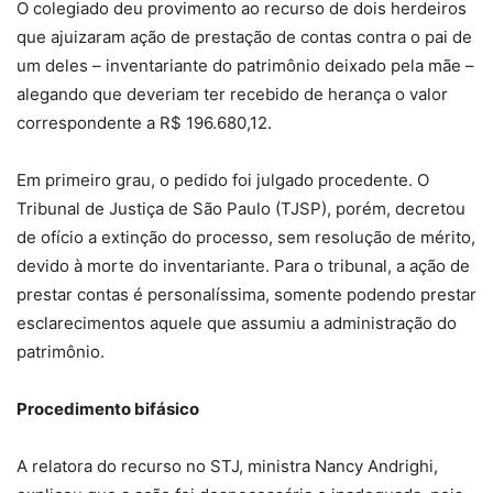
O colegiado deu provimento ao recurso de dois herdeiros
que ajuizaram ação de prestação de contas contra o pai de
um deles – inventariante do patrimônio deixado pela mãe –
alegando que deveriam ter recebido de herança o valor
correspondente a R$ 196.680,12.
Em primeiro grau, o pedido foi julgado procedente. O
Tribunal de Justiça de São Paulo (TJSP), porém, decretou
de ofício a extinção do processo, sem resolução de mérito,
devido à morte do inventariante. Para o tribunal, a ação de
prestar contas é personalíssima, somente podendo prestar
esclarecimentos aquele que assumiu a administração do
patrimônio.
Procedimento bifási​co
A relatora do recurso no STJ, ministra Nancy Andrighi,