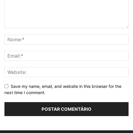
Save my name, email, and website in this browser for the
next time I comment.