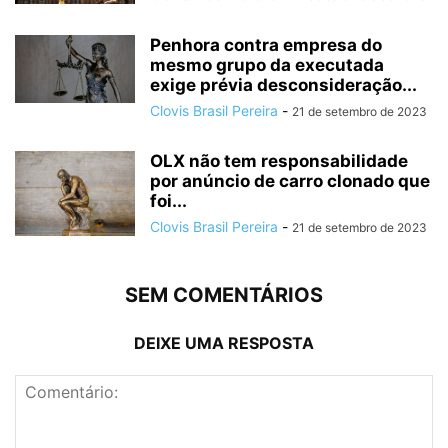
Penhora contra empresa do
mesmo grupo da executada
exige prévia desconsideração...
Clovis Brasil Pereira
-
21 de setembro de 2023
OLX não tem responsabilidade
por anúncio de carro clonado que
foi...
Clovis Brasil Pereira
-
21 de setembro de 2023
SEM COMENTÁRIOS
DEIXE UMA RESPOSTA