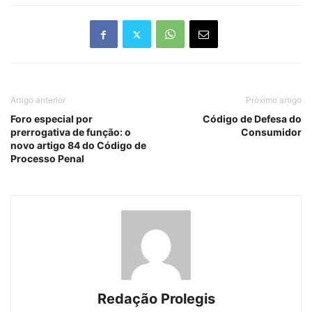
Artigo anterior
Próximo artigo
Foro especial por
Código de Defesa do
prerrogativa de função: o
Consumidor
novo artigo 84 do Código de
Processo Penal
Redação Prolegis