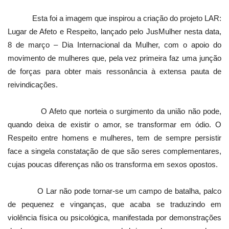
Esta foi a imagem que inspirou a criação do projeto LAR:
Lugar de Afeto e Respeito, lançado pelo JusMulher nesta data,
8 de março – Dia Internacional da Mulher, com o apoio do
movimento de mulheres que, pela vez primeira faz uma junção
de forças para obter mais ressonância à extensa pauta de
reivindicações.
O Afeto que norteia o surgimento da união não pode,
quando deixa de existir o amor, se transformar em ódio. O
Respeito entre homens e mulheres, tem de sempre persistir
face a singela constatação de que são seres complementares,
cujas poucas diferenças não os transforma em sexos opostos.
O Lar não pode tornar-se um campo de batalha, palco
de pequenez e vinganças, que acaba se traduzindo em
violência física ou psicológica, manifestada por demonstrações