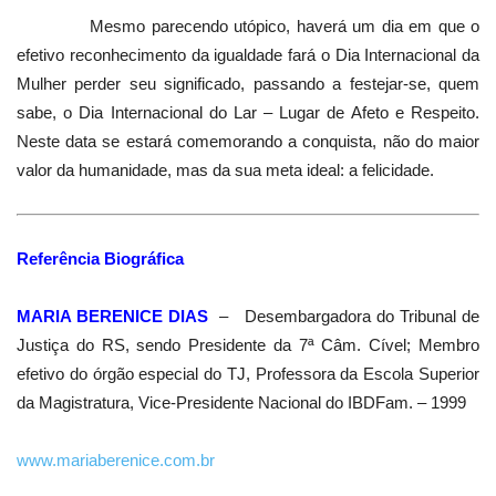
Mesmo parecendo utópico, haverá um dia em que o
efetivo reconhecimento da igualdade fará o Dia Internacional da
Mulher perder seu significado, passando a festejar-se, quem
sabe, o Dia Internacional do Lar – Lugar de Afeto e Respeito.
Neste data se estará comemorando a conquista, não do maior
valor da humanidade, mas da sua meta ideal: a felicidade.
Referência Biográfica
MARIA BERENICE DIAS
– Desembargadora do Tribunal de
Justiça do RS, sendo Presidente da 7ª Câm. Cível; Membro
efetivo do órgão especial do TJ, Professora da Escola Superior
da Magistratura, Vice-Presidente Nacional do IBDFam. – 1999
www.mariaberenice.com.br