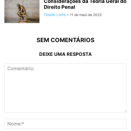
Considerações da Teoria Geral do
Direito Penal
Gisele Leite
-
11 de maio de 2023
SEM COMENTÁRIOS
DEIXE UMA RESPOSTA