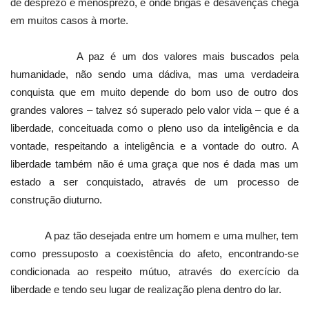
de desprezo e menosprezo, e onde brigas e desavenças chega
em muitos casos à morte.
A paz é um dos valores mais buscados pela
humanidade, não sendo uma dádiva, mas uma verdadeira
conquista que em muito depende do bom uso de outro dos
grandes valores – talvez só superado pelo valor vida – que é a
liberdade, conceituada como o pleno uso da inteligência e da
vontade, respeitando a inteligência e a vontade do outro. A
liberdade também não é uma graça que nos é dada mas um
estado a ser conquistado, através de um processo de
construção diuturno.
A paz tão desejada entre um homem e uma mulher, tem
como pressuposto a coexistência do afeto, encontrando-se
condicionada ao respeito mútuo, através do exercício da
liberdade e tendo seu lugar de realização plena dentro do lar.