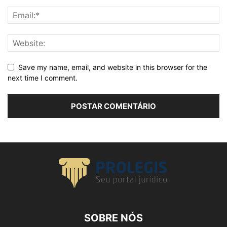
Save my name, email, and website in this browser for the
next time I comment.
SOBRE NÓS