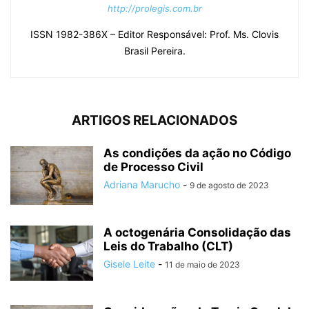
http://prolegis.com.br
ISSN 1982-386X – Editor Responsável: Prof. Ms. Clovis
Brasil Pereira.
ARTIGOS RELACIONADOS
As condições da ação no Código
de Processo Civil
Adriana Marucho
-
9 de agosto de 2023
A octogenária Consolidação das
Leis do Trabalho (CLT)
Gisele Leite
-
11 de maio de 2023