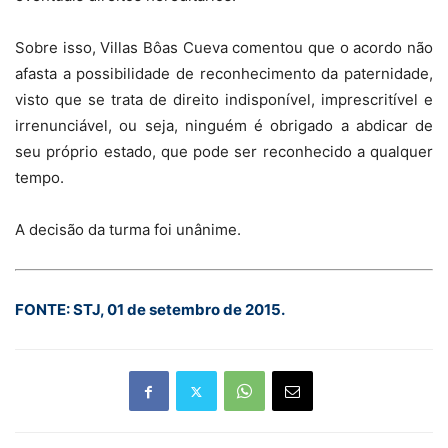
Sobre isso, Villas Bôas Cueva comentou que o acordo não
afasta a possibilidade de reconhecimento da paternidade,
visto que se trata de direito indisponível, imprescritível e
irrenunciável, ou seja, ninguém é obrigado a abdicar de
seu próprio estado, que pode ser reconhecido a qualquer
tempo.
A decisão da turma foi unânime.
FONTE: STJ, 01 de setembro de 2015.