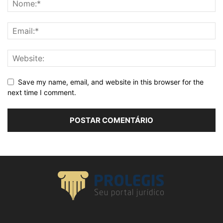
Save my name, email, and website in this browser for the
next time I comment.