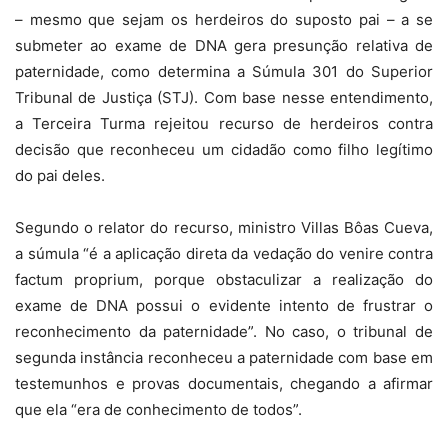
– mesmo que sejam os herdeiros do suposto pai – a se
submeter ao exame de DNA gera presunção relativa de
paternidade, como determina a Súmula 301 do Superior
Tribunal de Justiça (STJ). Com base nesse entendimento,
a Terceira Turma rejeitou recurso de herdeiros contra
decisão que reconheceu um cidadão como filho legítimo
do pai deles.
Segundo o relator do recurso, ministro Villas Bôas Cueva,
a súmula “é a aplicação direta da vedação do venire contra
factum proprium, porque obstaculizar a realização do
exame de DNA possui o evidente intento de frustrar o
reconhecimento da paternidade”. No caso, o tribunal de
segunda instância reconheceu a paternidade com base em
testemunhos e provas documentais, chegando a afirmar
que ela “era de conhecimento de todos”.