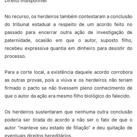
Direito indisponível
No recurso, os herdeiros também contestaram a conclusão
do tribunal estadual a respeito de um acordo feito no
passado para encerrar outra ação de investigação de
paternidade, ocasião em que o autor, suposto filho,
recebeu expressiva quantia em dinheiro para desistir do
processo.
Para a corte local, a existência daquele acordo corrobora
as outras provas, pois a viúva e os herdeiros não teriam
firmado o pacto se não tivessem pleno conhecimento de
que o autor da ação era mesmo filho biológico do falecido.
Os herdeiros sustentaram que nenhuma outra conclusão
poderia ser tirada do acordo a não ser o fato de que o
autor “manteve seu estado de filiação” e deu quitação de
eventuais direitos hereditários.