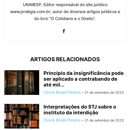
UNIMESP; Editor responsável do site jurídico
www.prolegis.com.br; autor de diversos artigos jurídicos e
do livro “O Cotidiano e o Direito”.
ARTIGOS RELACIONADOS
Princípio da insignificância pode
ser aplicado a contrabando de
até mil...
Clovis Brasil Pereira
-
21 de setembro de 2023
Interpretações do STJ sobre o
instituto da interdição
Clovis Brasil Pereira
-
21 de setembro de 2023