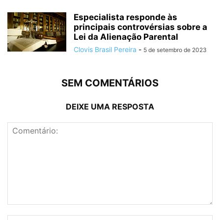
Especialista responde às
principais controvérsias sobre a
Lei da Alienação Parental
Clovis Brasil Pereira
-
5 de setembro de 2023
SEM COMENTÁRIOS
DEIXE UMA RESPOSTA