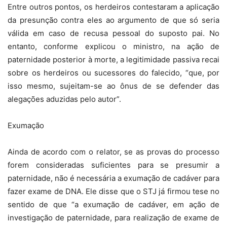
Entre outros pontos, os herdeiros contestaram a aplicação
da presunção contra eles ao argumento de que só seria
válida em caso de recusa pessoal do suposto pai. No
entanto, conforme explicou o ministro, na ação de
paternidade posterior à morte, a legitimidade passiva recai
sobre os herdeiros ou sucessores do falecido, “que, por
isso mesmo, sujeitam-se ao ônus de se defender das
alegações aduzidas pelo autor”.
Exumação
Ainda de acordo com o relator, se as provas do processo
forem consideradas suficientes para se presumir a
paternidade, não é necessária a exumação de cadáver para
fazer exame de DNA. Ele disse que o STJ já firmou tese no
sentido de que “a exumação de cadáver, em ação de
investigação de paternidade, para realização de exame de