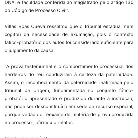
DNA, é faculdade conferida ao magistrado pelo artigo 130
do Código de Processo Civil”.
Villas Bôas Cueva ressaltou que o tribunal estadual nem
cogitou da necessidade de exumação, pois o contexto
fático-probatório dos autos foi considerado suficiente para
o julgamento da causa.
“A prova testemunhal e o comportamento processual dos
herdeiros do réu conduziram à certeza da paternidade.
Assim, o reconhecimento da paternidade reafirmada pelo
tribunal de origem, fundamentada no conjunto fático-
probatório apresentado e produzido durante a instrução,
não pode ser desconstituída em sede de recurso especial,
porque vedado o reexame de matéria de prova produzida
no processo”, afirmou o relator.